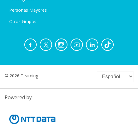
Personas Mayores
Otros Grupos
© 2026 Teaming
Powered by: