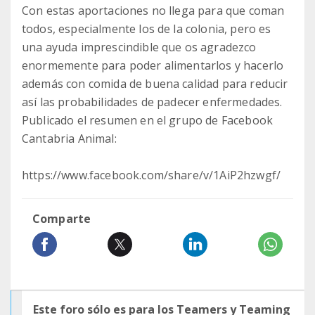
Con estas aportaciones no llega para que coman
todos, especialmente los de la colonia, pero es
una ayuda imprescindible que os agradezco
enormemente para poder alimentarlos y hacerlo
además con comida de buena calidad para reducir
así las probabilidades de padecer enfermedades.
Publicado el resumen en el grupo de Facebook
Cantabria Animal:
https://www.facebook.com/share/v/1AiP2hzwgf/
Comparte
Este foro sólo es para los Teamers y Teaming