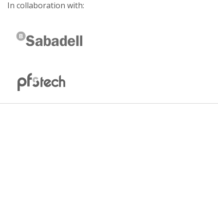
In collaboration with: