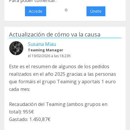
Para poder comentar:
o
Accede
Únete
Actualización de cómo va la causa
Susana Miau
Teaming Manager
el 19/02/2026 a las 18:23h
Este es el resumen de algunos de los pedidos
realizados en el año 2025 gracias a las personas
que formáis el grupo Teaming y aportais 1 euro
cada mes:
Recaudación del Teaming (ambos grupos en
total): 955€
Gastado: 1.450,87€