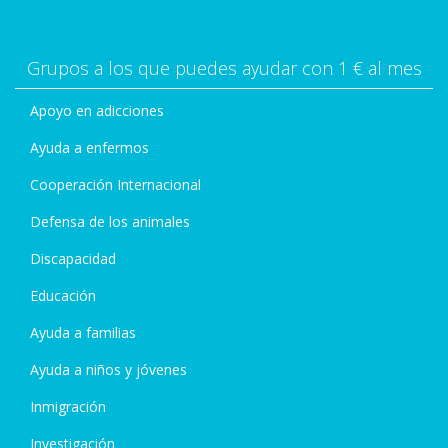
Grupos a los que puedes ayudar con 1 € al mes
Apoyo en adicciones
Ayuda a enfermos
Cooperación Internacional
Defensa de los animales
Discapacidad
Educación
Ayuda a familias
Ayuda a niños y jóvenes
Inmigración
Investigación