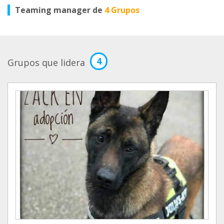
Teaming manager de
4 Grupos
4
Grupos que lidera