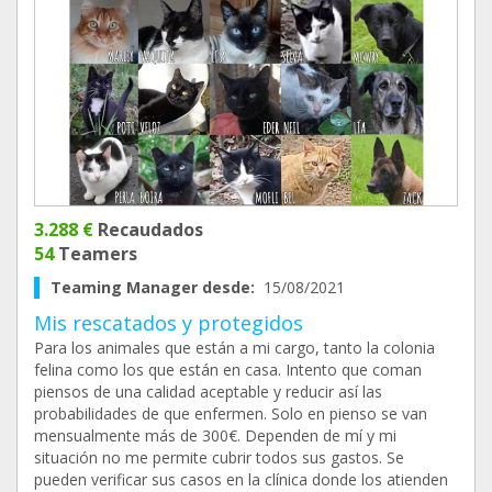
3.288 €
Recaudados
54
Teamers
Teaming Manager desde:
15/08/2021
Mis rescatados y protegidos
Para los animales que están a mi cargo, tanto la colonia
felina como los que están en casa. Intento que coman
piensos de una calidad aceptable y reducir así las
probabilidades de que enfermen. Solo en pienso se van
mensualmente más de 300€. Dependen de mí y mi
situación no me permite cubrir todos sus gastos. Se
pueden verificar sus casos en la clínica donde los atienden