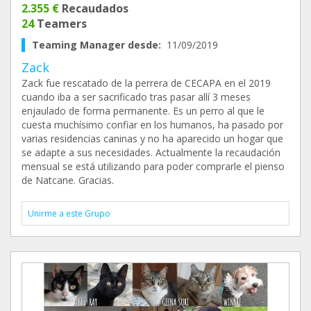
2.355 €
Recaudados
24
Teamers
Teaming Manager desde:
11/09/2019
Zack
Zack fue rescatado de la perrera de CECAPA en el 2019
cuando iba a ser sacrificado tras pasar allí 3 meses
enjaulado de forma permanente. Es un perro al que le
cuesta muchísimo confiar en los humanos, ha pasado por
varias residencias caninas y no ha aparecido un hogar que
se adapte a sus necesidades. Actualmente la recaudación
mensual se está utilizando para poder comprarle el pienso
de Natcane. Gracias.
Unirme a este Grupo