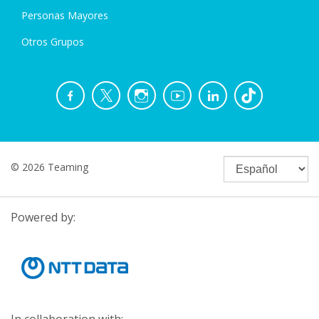
Personas Mayores
Otros Grupos
© 2026 Teaming
Powered by: