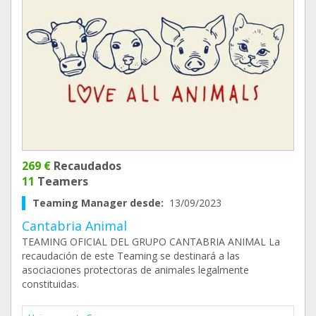
269 €
Recaudados
11
Teamers
Teaming Manager desde:
13/09/2023
Cantabria Animal
TEAMING OFICIAL DEL GRUPO CANTABRIA ANIMAL La
recaudación de este Teaming se destinará a las
asociaciones protectoras de animales legalmente
constituidas.