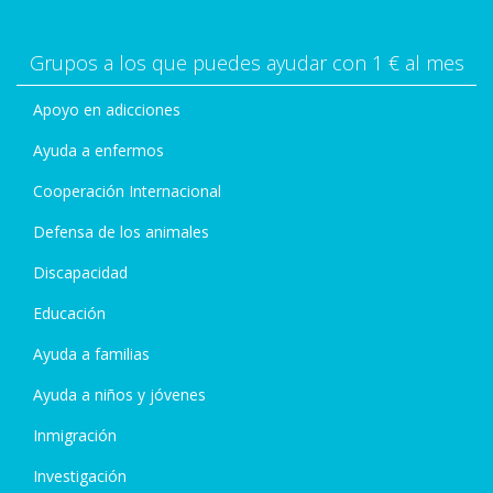
Grupos a los que puedes ayudar con 1 € al mes
Apoyo en adicciones
Ayuda a enfermos
Cooperación Internacional
Defensa de los animales
Discapacidad
Educación
Ayuda a familias
Ayuda a niños y jóvenes
Inmigración
Investigación