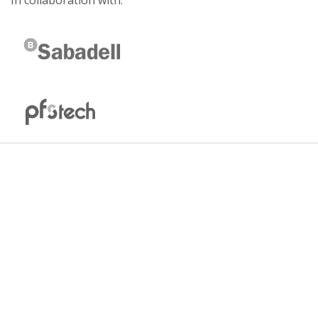
In collaboration with: