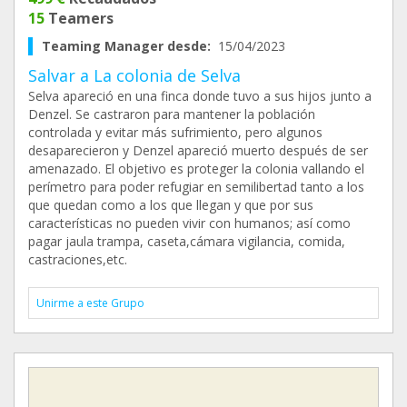
15
Teamers
Teaming Manager desde:
15/04/2023
Salvar a La colonia de Selva
Selva apareció en una finca donde tuvo a sus hijos junto a
Denzel. Se castraron para mantener la población
controlada y evitar más sufrimiento, pero algunos
desaparecieron y Denzel apareció muerto después de ser
amenazado. El objetivo es proteger la colonia vallando el
perímetro para poder refugiar en semilibertad tanto a los
que quedan como a los que llegan y que por sus
características no pueden vivir con humanos; así como
pagar jaula trampa, caseta,cámara vigilancia, comida,
castraciones,etc.
Unirme a este Grupo