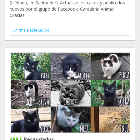
(Liébana, en Santander). Actualizo los casos y publico los
nuevos por el grupo de Facebook: Cantabria Animal.
Gracias.
Unirme a este Grupo
499 €
Recaudados