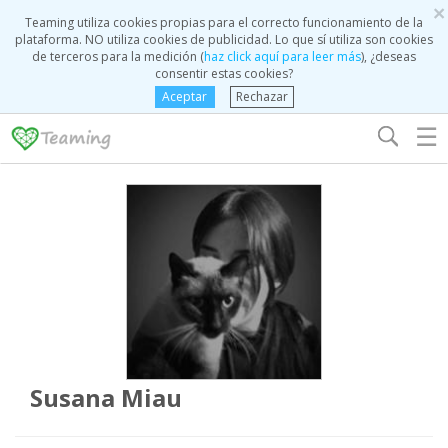
×
Teaming utiliza cookies propias para el correcto funcionamiento de la
plataforma. NO utiliza cookies de publicidad. Lo que sí utiliza son cookies
de terceros para la medición (
haz click aquí para leer más
), ¿deseas
consentir estas cookies?
Aceptar
Rechazar
☰
Susana Miau