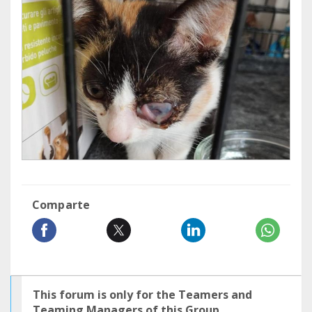
Comparte
This forum is only for the Teamers and
Teaming Managers of this Group.