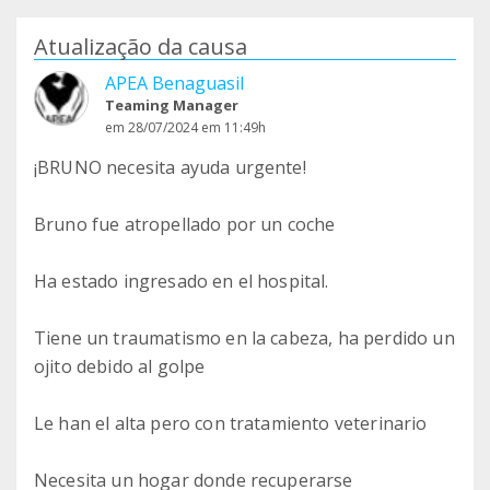
Atualização da causa
APEA Benaguasil
Teaming Manager
em 28/07/2024 em 11:49h
¡BRUNO necesita ayuda urgente!
Bruno fue atropellado por un coche
Ha estado ingresado en el hospital.
Tiene un traumatismo en la cabeza, ha perdido un
ojito debido al golpe
Le han el alta pero con tratamiento veterinario
Necesita un hogar donde recuperarse