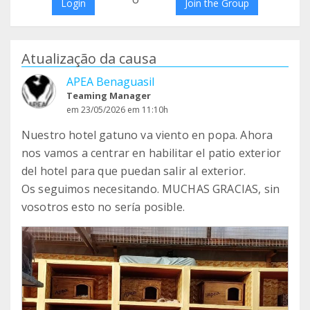
Login
Join the Group
Atualização da causa
APEA Benaguasil
Teaming Manager
em 23/05/2026 em 11:10h
Nuestro hotel gatuno va viento en popa. Ahora
nos vamos a centrar en habilitar el patio exterior
del hotel para que puedan salir al exterior.
Os seguimos necesitando. MUCHAS GRACIAS, sin
vosotros esto no sería posible.