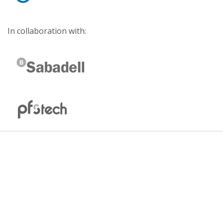
In collaboration with: