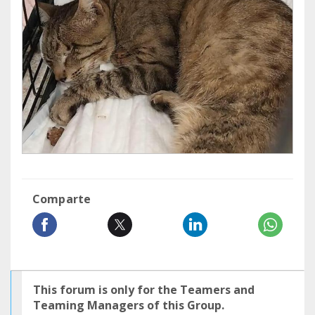
Comparte
This forum is only for the Teamers and
Teaming Managers of this Group.