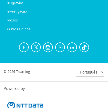
Imigração
Investigação
Idosos
Outros Grupos
© 2026 Teaming
Powered by: