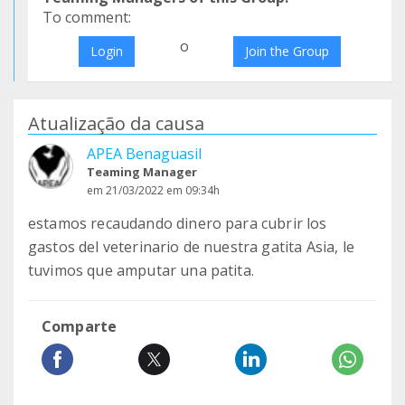
To comment:
o
Login
Join the Group
Atualização da causa
APEA Benaguasil
Teaming Manager
em 21/03/2022 em 09:34h
estamos recaudando dinero para cubrir los
gastos del veterinario de nuestra gatita Asia, le
tuvimos que amputar una patita.
Comparte