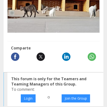
Comparte
This forum is only for the Teamers and
Teaming Managers of this Group.
To comment:
o
Login
Join the Group