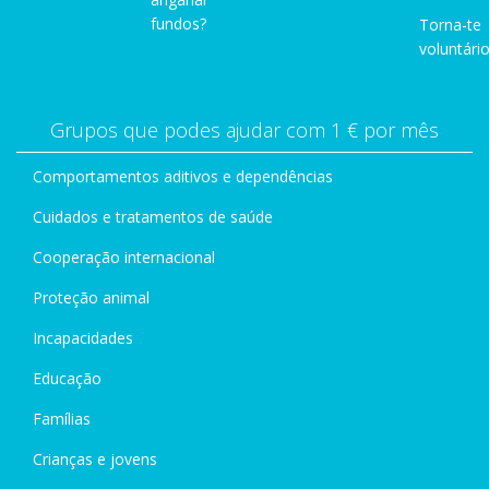
fundos?
Torna-te
voluntário
Grupos que podes ajudar com 1 € por mês
Comportamentos aditivos e dependências
Cuidados e tratamentos de saúde
Cooperação internacional
Proteção animal
Incapacidades
Educação
Famílias
Crianças e jovens