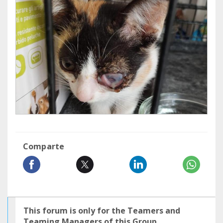
Comparte
This forum is only for the Teamers and
Teaming Managers of this Group.