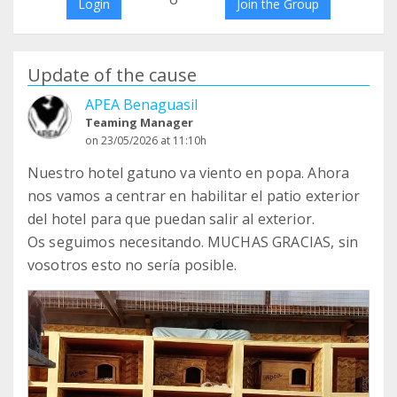
Login
Join the Group
Update of the cause
APEA Benaguasil
Teaming Manager
on 23/05/2026 at 11:10h
Nuestro hotel gatuno va viento en popa. Ahora
nos vamos a centrar en habilitar el patio exterior
del hotel para que puedan salir al exterior.
Os seguimos necesitando. MUCHAS GRACIAS, sin
vosotros esto no sería posible.