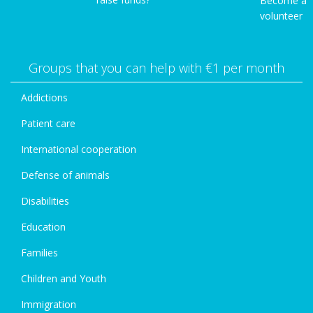
Become a
volunteer
Groups that you can help with €1 per month
Addictions
Patient care
International cooperation
Defense of animals
Disabilities
Education
Families
Children and Youth
Immigration