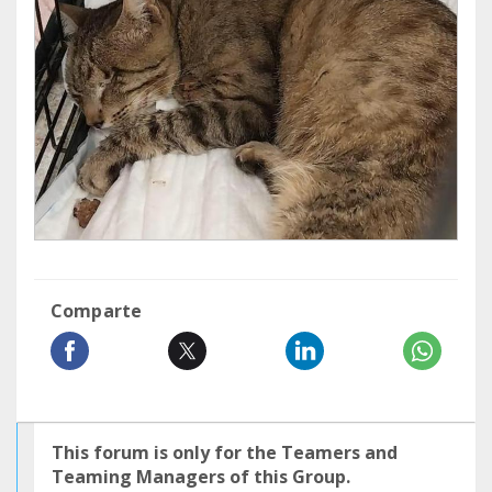
Comparte
This forum is only for the Teamers and
Teaming Managers of this Group.