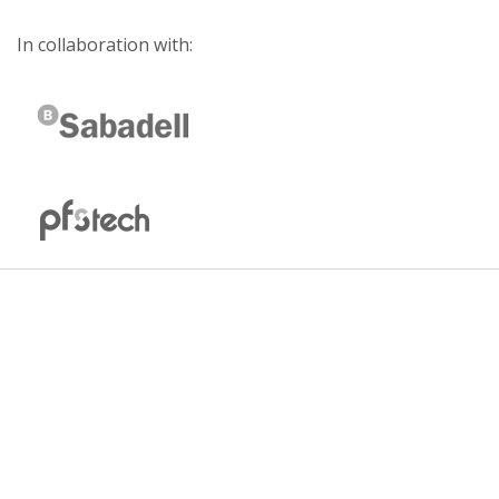
In collaboration with: