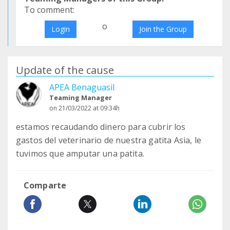
To comment:
o
Login
Join the Group
Update of the cause
APEA Benaguasil
Teaming Manager
on 21/03/2022 at 09:34h
estamos recaudando dinero para cubrir los
gastos del veterinario de nuestra gatita Asia, le
tuvimos que amputar una patita.
Comparte