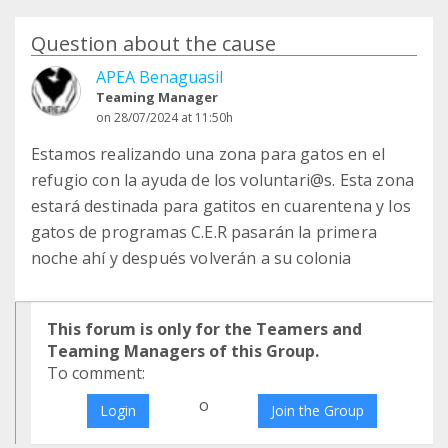
Question about the cause
APEA Benaguasil
Teaming Manager
on 28/07/2024 at 11:50h
Estamos realizando una zona para gatos en el
refugio con la ayuda de los voluntari@s. Esta zona
estará destinada para gatitos en cuarentena y los
gatos de programas C.E.R pasarán la primera
noche ahí y después volverán a su colonia
This forum is only for the Teamers and
Teaming Managers of this Group.
To comment:
o
Login
Join the Group