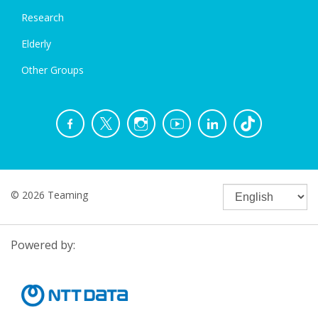
Research
Elderly
Other Groups
© 2026 Teaming
Powered by: