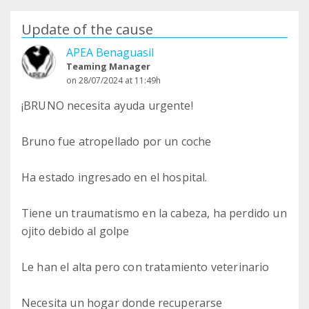
Update of the cause
APEA Benaguasil
Teaming Manager
on 28/07/2024 at 11:49h
¡BRUNO necesita ayuda urgente!
Bruno fue atropellado por un coche
Ha estado ingresado en el hospital.
Tiene un traumatismo en la cabeza, ha perdido un
ojito debido al golpe
Le han el alta pero con tratamiento veterinario
Necesita un hogar donde recuperarse