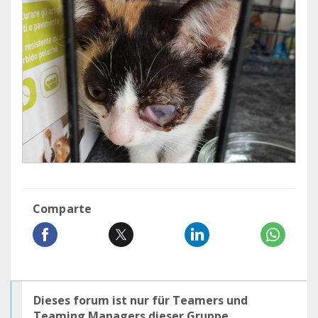
Comparte
Dieses forum ist nur für Teamers und
Teaming Managers dieser Gruppe.