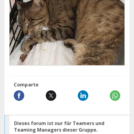
Comparte
Dieses forum ist nur für Teamers und
Teaming Managers dieser Gruppe.