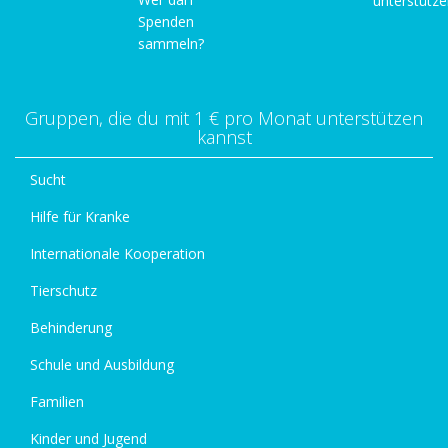
unterstütz
Spenden
sammeln?
Gruppen, die du mit 1 € pro Monat unterstützen
kannst
Sucht
Hilfe für Kranke
Internationale Kooperation
Tierschutz
Behinderung
Schule und Ausbildung
Familien
Kinder und Jugend