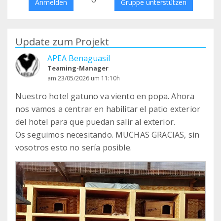
Anmelden
Gruppe unterstützen
Update zum Projekt
APEA Benaguasil
Teaming-Manager
am 23/05/2026 um 11:10h
Nuestro hotel gatuno va viento en popa. Ahora
nos vamos a centrar en habilitar el patio exterior
del hotel para que puedan salir al exterior.
Os seguimos necesitando. MUCHAS GRACIAS, sin
vosotros esto no sería posible.