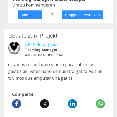
Um zu kommentieren:
o
Anmelden
Gruppe unterstützen
Update zum Projekt
APEA Benaguasil
Teaming-Manager
am 21/03/2022 um 09:34h
estamos recaudando dinero para cubrir los
gastos del veterinario de nuestra gatita Asia, le
tuvimos que amputar una patita.
Comparte