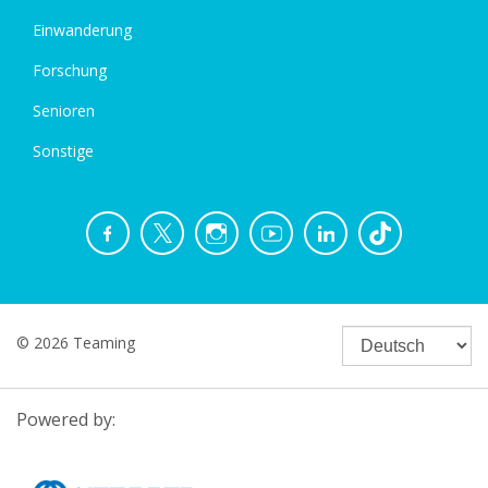
Einwanderung
Forschung
Senioren
Sonstige
© 2026 Teaming
Powered by: