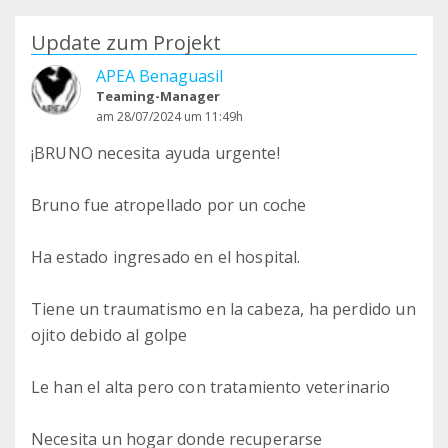
Update zum Projekt
APEA Benaguasil
Teaming-Manager
am 28/07/2024 um 11:49h
¡BRUNO necesita ayuda urgente!
Bruno fue atropellado por un coche
Ha estado ingresado en el hospital.
Tiene un traumatismo en la cabeza, ha perdido un
ojito debido al golpe
Le han el alta pero con tratamiento veterinario
Necesita un hogar donde recuperarse