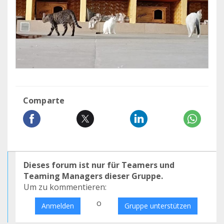
Comparte
Dieses forum ist nur für Teamers und
Teaming Managers dieser Gruppe.
Um zu kommentieren:
o
Anmelden
Gruppe unterstützen