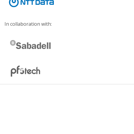
In collaboration with: