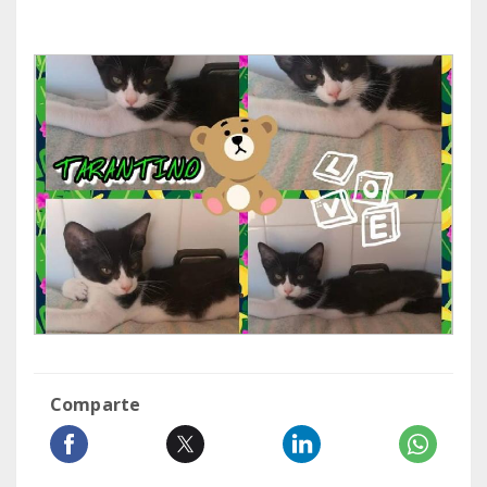
Comparte