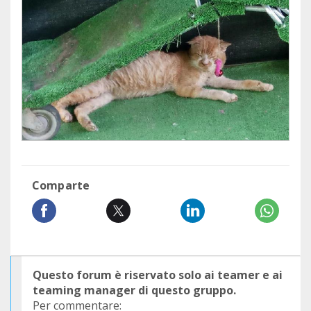
Comparte
Questo forum è riservato solo ai teamer e ai
teaming manager di questo gruppo.
Per commentare: