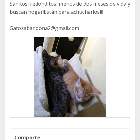
Sanitos, redonditos, menos de dos meses de vida y
buscan hogar!Están para achucharlos!!!
Gatosabandona2@gmail.com
Comparte