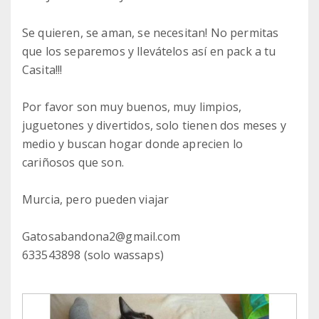
Se quieren, se aman, se necesitan! No permitas
que los separemos y llevátelos así en pack a tu
Casita!!!
Por favor son muy buenos, muy limpios,
juguetones y divertidos, solo tienen dos meses y
medio y buscan hogar donde aprecien lo
cariñosos que son.
Murcia, pero pueden viajar
Gatosabandona2@gmail.com
633543898 (solo wassaps)