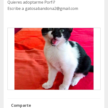
Quieres adoptarme Porfi?
Escribe a gatosabandona2@gmail.com
Comparte