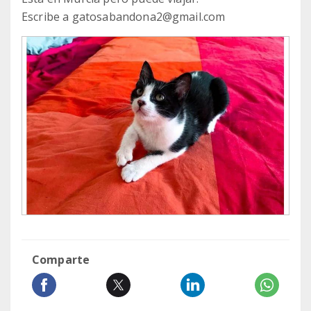
Escribe a gatosabandona2@gmail.com
Comparte