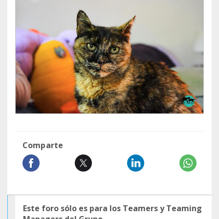
Comparte
Este foro sólo es para los Teamers y Teaming