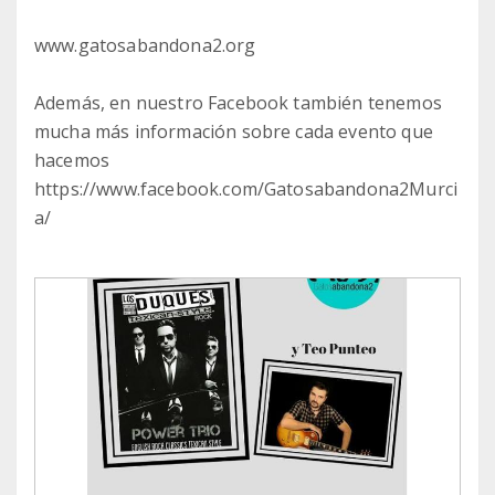
www.gatosabandona2.org
Además, en nuestro Facebook también tenemos
mucha más información sobre cada evento que
hacemos
https://www.facebook.com/Gatosabandona2Murci
a/