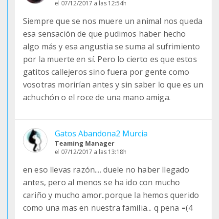
el 07/12/2017 a las 12:54h
Siempre que se nos muere un animal nos queda
esa sensación de que pudimos haber hecho
algo más y esa angustia se suma al sufrimiento
por la muerte en sí. Pero lo cierto es que estos
gatitos callejeros sino fuera por gente como
vosotras morirían antes y sin saber lo que es un
achuchón o el roce de una mano amiga.
Gatos Abandona2 Murcia
Teaming Manager
el 07/12/2017 a las 13:18h
en eso llevas razón.... duele no haber llegado
antes, pero al menos se ha ido con mucho
cariño y mucho amor..porque la hemos querido
como una mas en nuestra familia... q pena =(4