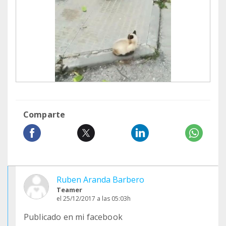
Comparte
Ruben Aranda Barbero
Teamer
el 25/12/2017 a las 05:03h
Publicado en mi facebook