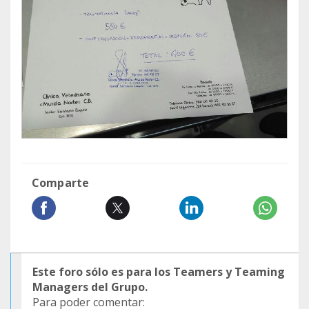
Comparte
Este foro sólo es para los Teamers y Teaming
Managers del Grupo.
Para poder comentar: