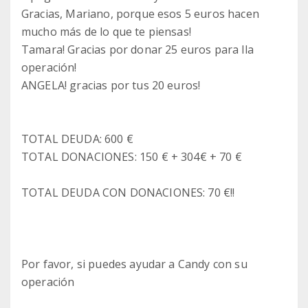
Gracias, Mariano, porque esos 5 euros hacen
mucho más de lo que te piensas!
Tamara! Gracias por donar 25 euros para lla
operación!
ANGELA! gracias por tus 20 euros!
TOTAL DEUDA: 600 €
TOTAL DONACIONES: 150 € + 304€ + 70 €
TOTAL DEUDA CON DONACIONES: 70 €!!
Por favor, si puedes ayudar a Candy con su
operación