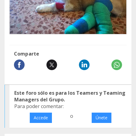
Comparte
Este foro sólo es para los Teamers y Teaming
Managers del Grupo.
Para poder comentar:
o
Accede
Únete