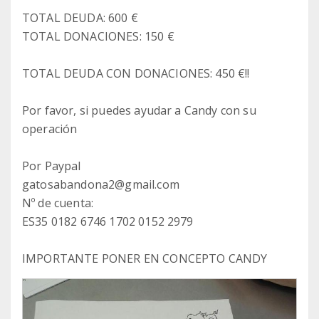
TOTAL DEUDA: 600 €
TOTAL DONACIONES: 150 €
TOTAL DEUDA CON DONACIONES: 450 €!!
Por favor, si puedes ayudar a Candy con su
operación
Por Paypal
gatosabandona2@gmail.com
Nº de cuenta:
ES35 0182 6746 1702 0152 2979
IMPORTANTE PONER EN CONCEPTO CANDY