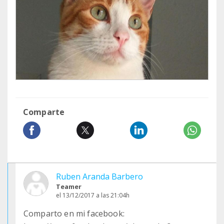
Comparte
Ruben Aranda Barbero
Teamer
el 13/12/2017 a las 21:04h
Comparto en mi facebook: