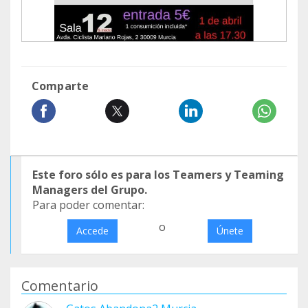
Comparte
Este foro sólo es para los Teamers y Teaming
Managers del Grupo.
Para poder comentar:
o
Accede
Únete
Comentario