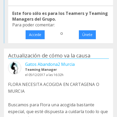
Este foro sólo es para los Teamers y Teaming
Managers del Grupo.
Para poder comentar:
o
Accede
Únete
Actualización de cómo va la causa
Gatos Abandona2 Murcia
Teaming Manager
el 05/12/2017 a las 16:32h
FLORA NECESITA ACOGIDA EN CARTAGENA O
MURCIA
Buscamos para Flora una acogida bastante
especial, que esté dispuesta a cuidarla todo lo que