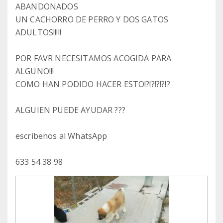
ABANDONADOS
UN CACHORRO DE PERRO Y DOS GATOS
ADULTOS!!!!!
POR FAVR NECESITAMOS ACOGIDA PARA
ALGUNO!!!
COMO HAN PODIDO HACER ESTO!?!?!?!?!?
ALGUIEN PUEDE AYUDAR ???
escribenos al WhatsApp
633 54 38 98