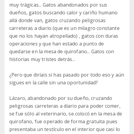
muy trágicas... Gatos abandonados por sus
dueños, gatos buscando calor y cariño humano
allá donde van, gatos cruzando peligrosas
carreteras a diario (que es un milagro constante
que no los hayan atropellado) , gatos con duras
operaciones y que han estado a punto de
quedarse en la mesa de quirofano... Gatos con
historias muy tristes detrás...
¿Pero que diríais si has pasado por todo eso y aún
sigues en la calle sin una oportunidad?
Lázaro, abandonado por su dueño, cruzando
peligrosas carreteras a diario para poder comer,
se fue sólo al veterinario, se colocó en la mesa de
quirofano, fue operado de forma gratuita pues
presentaba un testículo en el interior que casi lo