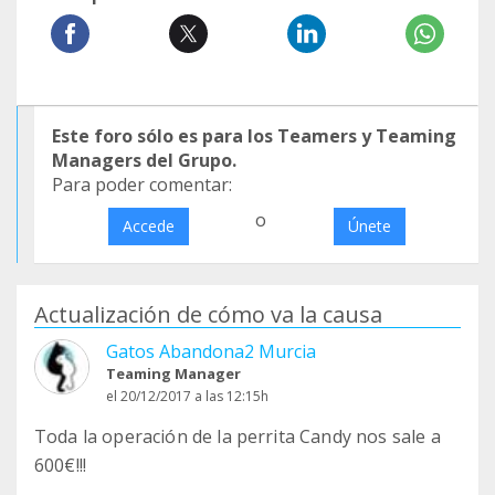
Este foro sólo es para los Teamers y Teaming
Managers del Grupo.
Para poder comentar:
o
Accede
Únete
Actualización de cómo va la causa
Gatos Abandona2 Murcia
Teaming Manager
el 20/12/2017 a las 12:15h
Toda la operación de la perrita Candy nos sale a
600€!!!