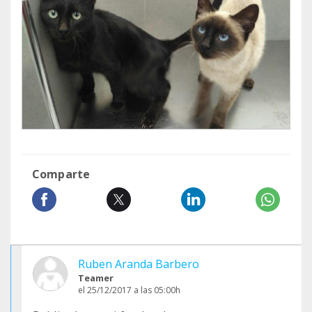
Comparte
Ruben Aranda Barbero
Teamer
el 25/12/2017 a las 05:00h