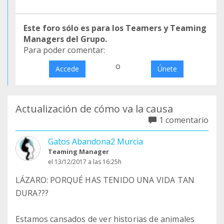
Este foro sólo es para los Teamers y Teaming
Managers del Grupo.
Para poder comentar:
o
Accede
Únete
Actualización de cómo va la causa
1 comentario
Gatos Abandona2 Murcia
Teaming Manager
el 13/12/2017 a las 16:25h
LÁZARO: PORQUÉ HAS TENIDO UNA VIDA TAN
DURA???
Estamos cansados de ver historias de animales