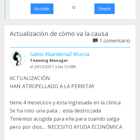
o
Accede
Únete
Actualización de cómo va la causa
1 comentario
Gatos Abandona2 Murcia
Teaming Manager
el 20/12/2017 a las 12:09h
ACTUALIZACIÓN
HAN ATROPELLADO A LA PERRITA!!
tiene 4 mesecicos y esta ingresada en la clinica
Se ha roto una pata ... esta destrozada
Tenemos acogida para ella para cuando salga
pero por dios.... NECESITO AYUDA ECONÓMICA