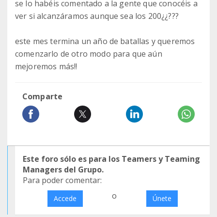
se lo habéis comentado a la gente que conocéis a
ver si alcanzáramos aunque sea los 200¿¿???
este mes termina un año de batallas y queremos
comenzarlo de otro modo para que aún
mejoremos más!!
Comparte
Este foro sólo es para los Teamers y Teaming
Managers del Grupo.
Para poder comentar:
o
Accede
Únete