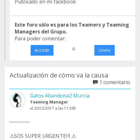
Publicado en mi facebook
Este foro sólo es para los Teamers y Teaming
Managers del Grupo.
Para poder comentar:
o
Accede
Únete
Actualización de cómo va la causa
1 comentario
Gatos Abandona2 Murcia
Teaming Manager
el 20/12/2017 a las 11:59h
_________
⚠SOS SUPER URGENTE! !! ⚠