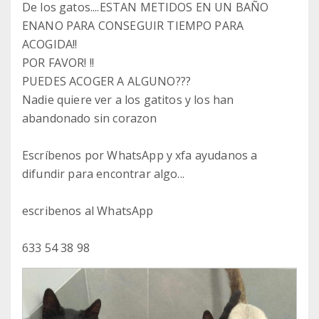
De los gatos....ESTAN METIDOS EN UN BAÑO
ENANO PARA CONSEGUIR TIEMPO PARA
ACOGIDA!!
POR FAVOR! !!
PUEDES ACOGER A ALGUNO???
Nadie quiere ver a los gatitos y los han
abandonado sin corazon
Escríbenos por WhatsApp y xfa ayudanos a
difundir para encontrar algo...
escribenos al WhatsApp
633 54 38 98