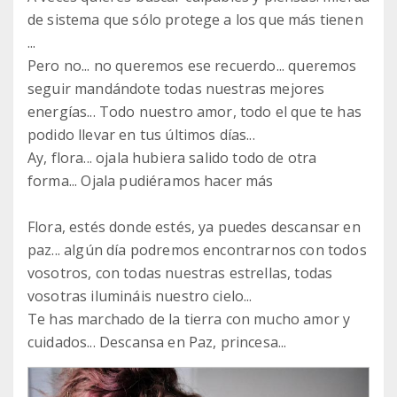
de sistema que sólo protege a los que más tienen
...
Pero no... no queremos ese recuerdo... queremos
seguir mandándote todas nuestras mejores
energías... Todo nuestro amor, todo el que te has
podido llevar en tus últimos días...
Ay, flora... ojala hubiera salido todo de otra
forma... Ojala pudiéramos hacer más
Flora, estés donde estés, ya puedes descansar en
paz... algún día podremos encontrarnos con todos
vosotros, con todas nuestras estrellas, todas
vosotras ilumináis nuestro cielo...
Te has marchado de la tierra con mucho amor y
cuidados... Descansa en Paz, princesa...