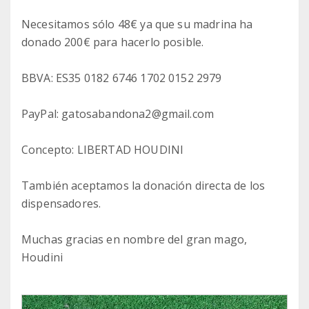
Necesitamos sólo 48€ ya que su madrina ha
donado 200€ para hacerlo posible.
BBVA: ES35 0182 6746 1702 0152 2979
PayPal: gatosabandona2@gmail.com
Concepto: LIBERTAD HOUDINI
También aceptamos la donación directa de los
dispensadores.
Muchas gracias en nombre del gran mago,
Houdini