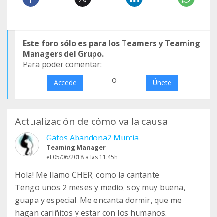
Este foro sólo es para los Teamers y Teaming
Managers del Grupo.
Para poder comentar:
o
Accede
Únete
Actualización de cómo va la causa
Gatos Abandona2 Murcia
Teaming Manager
el 05/06/2018 a las 11:45h
Hola! Me llamo CHER, como la cantante
Tengo unos 2 meses y medio, soy muy buena,
guapa y especial. Me encanta dormir, que me
hagan cariñitos y estar con los humanos.