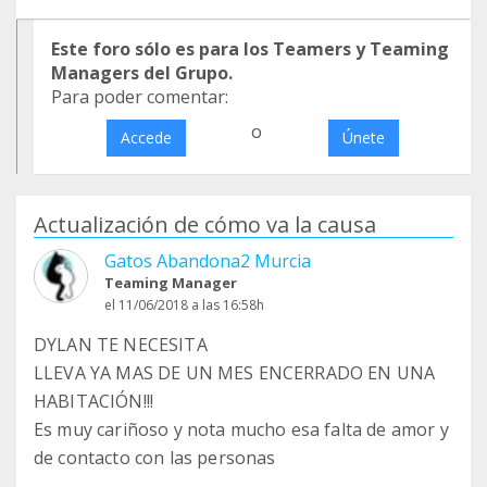
Este foro sólo es para los Teamers y Teaming
Managers del Grupo.
Para poder comentar:
o
Accede
Únete
Actualización de cómo va la causa
Gatos Abandona2 Murcia
Teaming Manager
el 11/06/2018 a las 16:58h
DYLAN TE NECESITA
LLEVA YA MAS DE UN MES ENCERRADO EN UNA
HABITACIÓN!!!
Es muy cariñoso y nota mucho esa falta de amor y
de contacto con las personas