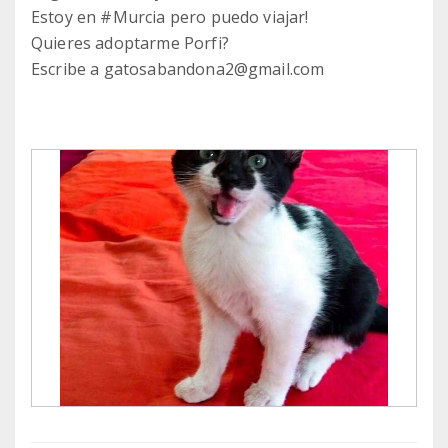
Estoy en #Murcia pero puedo viajar!
Quieres adoptarme Porfi?
Escribe a gatosabandona2@gmail.com