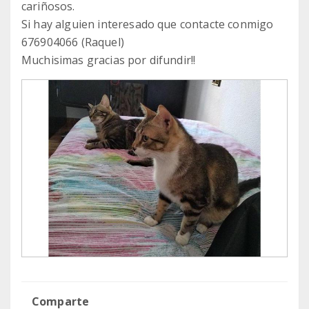
cariñosos.
Si hay alguien interesado que contacte conmigo
676904066 (Raquel)
Muchisimas gracias por difundir!!
Comparte