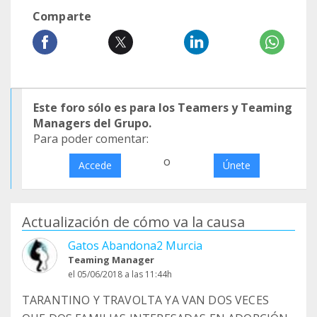
Comparte
Este foro sólo es para los Teamers y Teaming
Managers del Grupo.
Para poder comentar:
o
Accede
Únete
Actualización de cómo va la causa
Gatos Abandona2 Murcia
Teaming Manager
el 05/06/2018 a las 11:44h
TARANTINO Y TRAVOLTA YA VAN DOS VECES