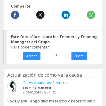
Comparte
Este foro sólo es para los Teamers y Teaming
Managers del Grupo.
Para poder comentar:
o
Accede
Únete
Actualización de cómo va la causa
Gatos Abandona2 Murcia
Teaming Manager
el 05/06/2018 a las 11:52h
Soy Dylan!! Tengo diez mesecitos y necesito salir