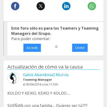
Este foro sólo es para los Teamers y Teaming
Managers del Grupo.
Para poder comentar:
o
Accede
Únete
Actualización de cómo va la causa
Gatos Abandona2 Murcia
Teaming Manager
el 05/06/2018 a las 11:55h
KOLDO Y KEIKO, KEIKO Y KOLDO....
SUEÑAN con una familia.... Quieres ser tú???