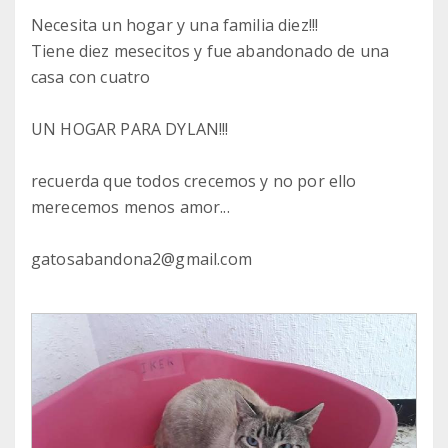
Necesita un hogar y una familia diez!!!
Tiene diez mesecitos y fue abandonado de una
casa con cuatro
UN HOGAR PARA DYLAN!!!
recuerda que todos crecemos y no por ello
merecemos menos amor...
gatosabandona2@gmail.com