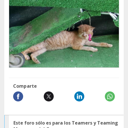
Comparte
Este foro sólo es para los Teamers y Teaming