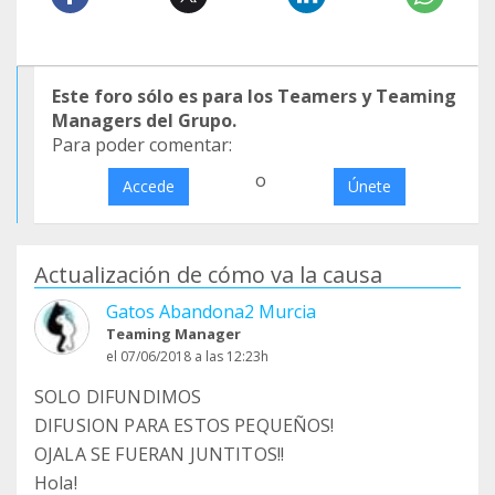
Este foro sólo es para los Teamers y Teaming
Managers del Grupo.
Para poder comentar:
o
Accede
Únete
Actualización de cómo va la causa
Gatos Abandona2 Murcia
Teaming Manager
el 07/06/2018 a las 12:23h
SOLO DIFUNDIMOS
DIFUSION PARA ESTOS PEQUEÑOS!
OJALA SE FUERAN JUNTITOS!!
Hola!