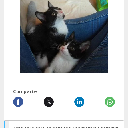
Comparte