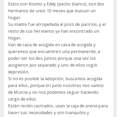
Estos son Kosmo y Eddy (pecho blanco), son dos
hermanos de unos 10 meses que buscan un
hogar.
Su madre fue atropellada al poco de parirlos, y el
resto de sus hermanos ya han encontrado un
hogar.
Van de casa de acogida en casa de acogida y
queremos que encuentren una permanente, a
poder ser los dos juntos porque una vez los
acogieron por separado y uno de ellos cogió
depresión.
Si no es posible la adopción, buscamos acogida
para ellos, porque en junio nosotras nos vamos
de Murcia y no nos podemos seguir haciendo
cargo de ellos.
Están recién castrados, usan la caja de arena para
hacer sus necesidades y son tranquilos y