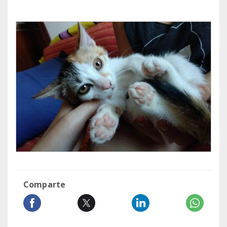
Comparte