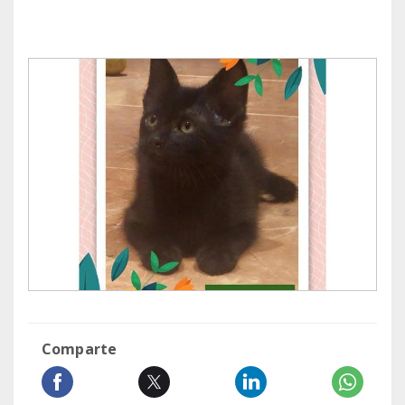
Comparte