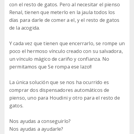
con el resto de gatos. Pero al necesitar el pienso
Renal, tienen que meterlo en la jaula todos los
días para darle de comer a el, y el resto de gatos
de la acogida.
Y cada vez que tienen que encerrarlo, se rompe un
poco el hermoso vínculo creado con su salvadora,
un vínculo mágico de cariño y confianza. No
permitamos que Se rompa ese lazo!!
La única solución que se nos ha ocurrido es
comprar dos dispensadores automáticos de
pienso, uno para Houdini y otro para el resto de
gatos.
Nos ayudas a conseguirlo?
Nos ayudas a ayudarle?