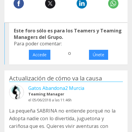
Este foro sólo es para los Teamers y Teaming
Managers del Grupo.
Para poder comentar:
o
Accede
Únete
Actualización de cómo va la causa
Gatos Abandona2 Murcia
Teaming Manager
el 05/06/2018 a las 11:46h
La pequeña SABRINA no entiende porqué no la
Adopta nadie con lo divertida, juguetona y
cariñosa que es. Quieres vivir aventuras con