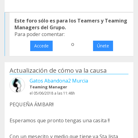
Este foro sólo es para los Teamers y Teaming
Managers del Grupo.
Para poder comentar:
o
Accede
Únete
Actualización de cómo va la causa
Gatos Abandona2 Murcia
Teaming Manager
el 05/06/2018 a las 11:48h
PEQUEÑA ÁMBAR!!
Esperamos que pronto tengas una casita !!
Con un mesecito y medio que tiene ya Sta lista