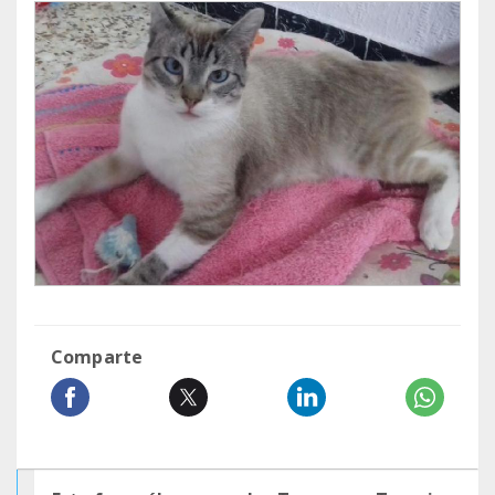
Comparte