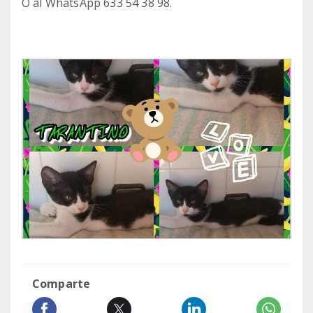
O al WhatsApp 633 54 38 98.
Comparte