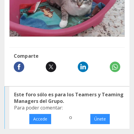
Comparte
Este foro sólo es para los Teamers y Teaming
Managers del Grupo.
Para poder comentar:
o
Accede
Únete