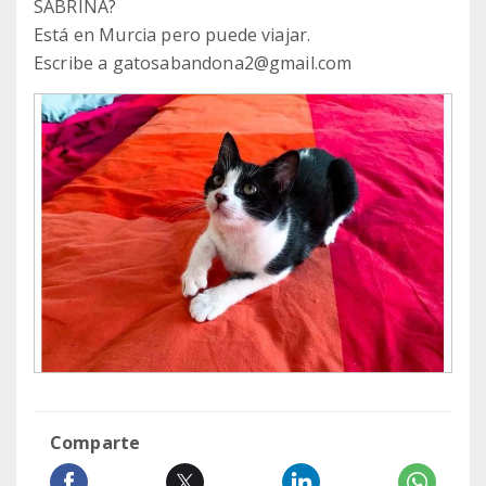
SABRINA?
Está en Murcia pero puede viajar.
Escribe a gatosabandona2@gmail.com
Comparte