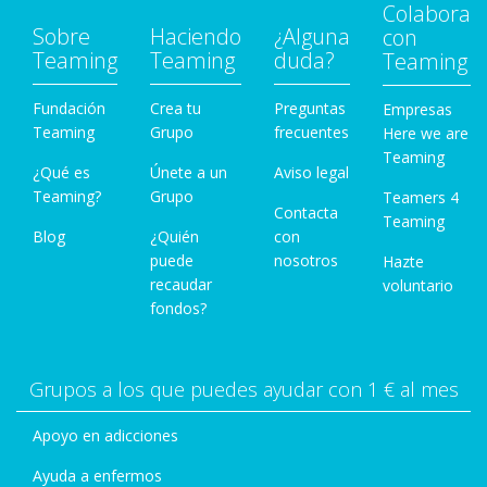
Colabora
Sobre
Haciendo
¿Alguna
con
Teaming
Teaming
duda?
Teaming
Fundación
Crea tu
Preguntas
Empresas
Teaming
Grupo
frecuentes
Here we are
Teaming
¿Qué es
Únete a un
Aviso legal
Teaming?
Grupo
Teamers 4
Contacta
Teaming
Blog
¿Quién
con
puede
nosotros
Hazte
recaudar
voluntario
fondos?
Grupos a los que puedes ayudar con 1 € al mes
Apoyo en adicciones
Ayuda a enfermos