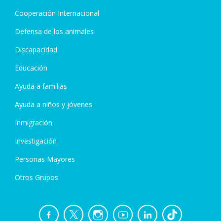
Cooperación Internacional
Defensa de los animales
Discapacidad
Educación
Ayuda a familias
Ayuda a niños y jóvenes
Inmigración
Investigación
Personas Mayores
Otros Grupos