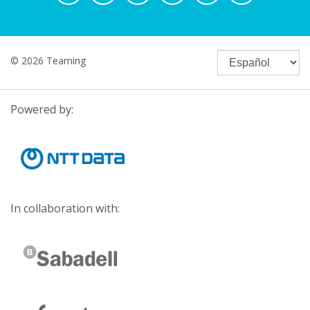
© 2026 Teaming
Powered by:
In collaboration with: