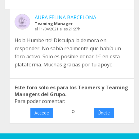
AURA FELINA BARCELONA
Teaming Manager
el 11/04/2021 a las 21:27h
Hola Humberto! Disculpa la demora en
responder. No sabía realmente que había un
foro activo. Solo es posible donar 1€ en esta
plataforma. Muchas gracias por tu apoyo
Este foro sólo es para los Teamers y Teaming
Managers del Grupo.
Para poder comentar:
o
Accede
Únete