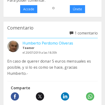
Para poder comentar:
o
Accede
Únete
Comentario
1 comentario
Humberto Perdomo Oliveras
Teamer
el 20/07/2019 a las 18:35h
En caso de querer donar 5 euros mensuales es
posible, y si lo es como se hace, gracias
Humberto.-
Comparte