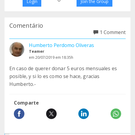
Login
Join the Group
Comentário
1 Comment
Humberto Perdomo Oliveras
Teamer
em 20/07/2019 em 18:35h
En caso de querer donar 5 euros mensuales es
posible, y si lo es como se hace, gracias
Humberto.-
Comparte