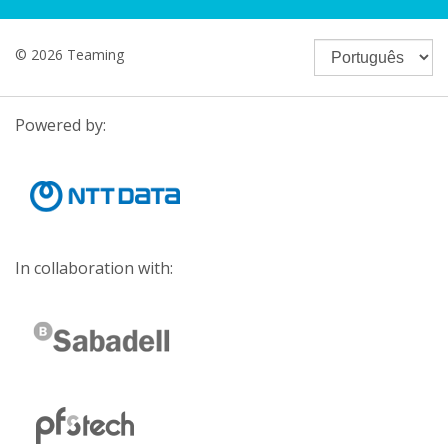
© 2026 Teaming
Powered by:
In collaboration with: