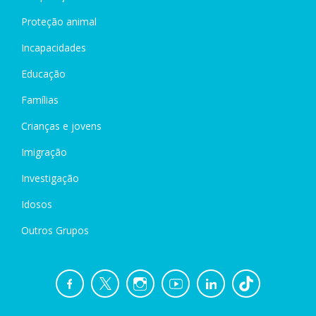
Proteção animal
Incapacidades
Educação
Famílias
Crianças e jovens
Imigração
Investigação
Idosos
Outros Grupos