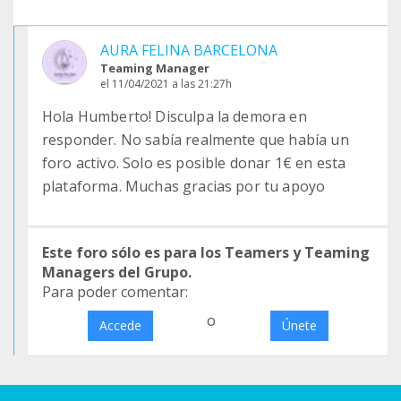
AURA FELINA BARCELONA
Teaming Manager
el 11/04/2021 a las 21:27h
Hola Humberto! Disculpa la demora en
responder. No sabía realmente que había un
foro activo. Solo es posible donar 1€ en esta
plataforma. Muchas gracias por tu apoyo
Este foro sólo es para los Teamers y Teaming
Managers del Grupo.
Para poder comentar:
o
Accede
Únete