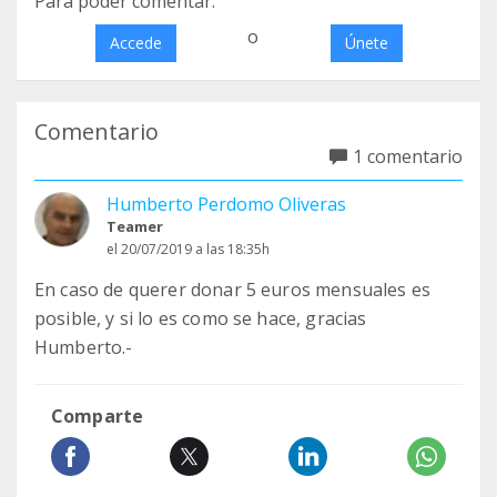
Para poder comentar:
o
Accede
Únete
Comentario
1 comentario
Humberto Perdomo Oliveras
Teamer
el 20/07/2019 a las 18:35h
En caso de querer donar 5 euros mensuales es
posible, y si lo es como se hace, gracias
Humberto.-
Comparte