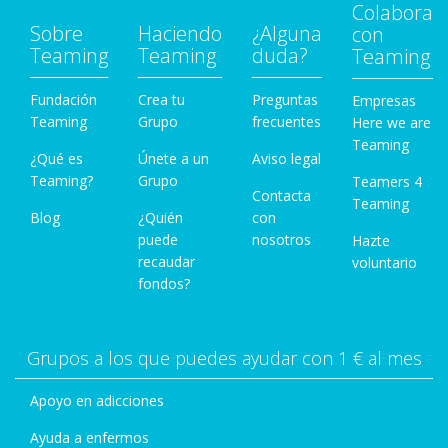
Colabora
Sobre
Haciendo
¿Alguna
con
Teaming
Teaming
duda?
Teaming
Fundación
Crea tu
Preguntas
Empresas
Teaming
Grupo
frecuentes
Here we are
Teaming
¿Qué es
Únete a un
Aviso legal
Teaming?
Grupo
Teamers 4
Contacta
Teaming
Blog
¿Quién
con
puede
nosotros
Hazte
recaudar
voluntario
fondos?
Grupos a los que puedes ayudar con 1 € al mes
Apoyo en adicciones
Ayuda a enfermos