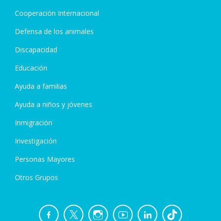
Cooperación Internacional
Defensa de los animales
Discapacidad
Educación
Ayuda a familias
Ayuda a niños y jóvenes
Inmigración
Investigación
Personas Mayores
Otros Grupos