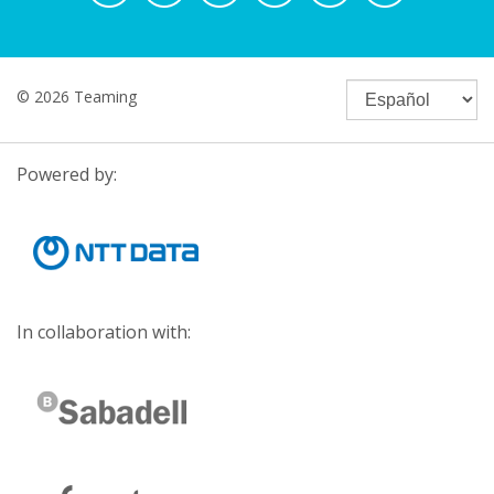
© 2026 Teaming
Powered by:
In collaboration with: