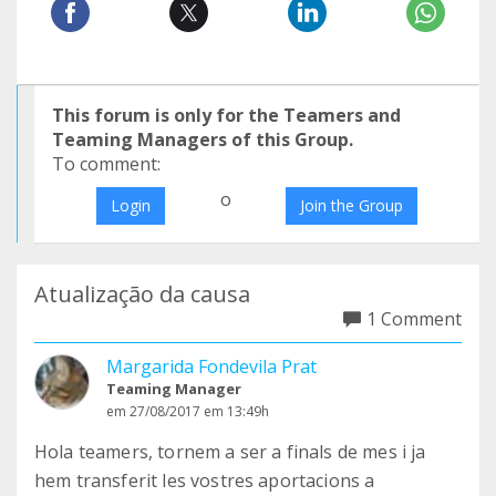
This forum is only for the Teamers and
Teaming Managers of this Group.
To comment:
o
Login
Join the Group
Atualização da causa
1 Comment
Margarida Fondevila Prat
Teaming Manager
em 27/08/2017 em 13:49h
Hola teamers, tornem a ser a finals de mes i ja
hem transferit les vostres aportacions a