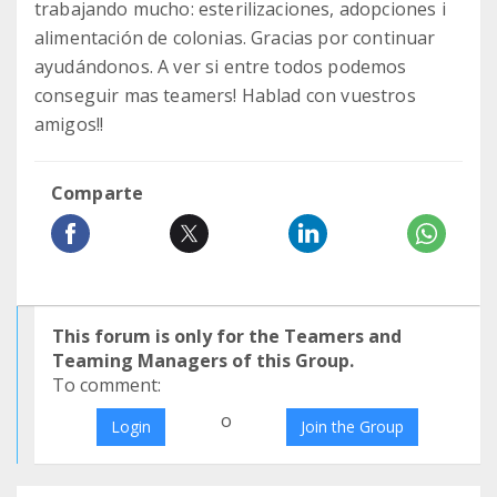
trabajando mucho: esterilizaciones, adopciones i
alimentación de colonias. Gracias por continuar
ayudándonos. A ver si entre todos podemos
conseguir mas teamers! Hablad con vuestros
amigos!!
Comparte
This forum is only for the Teamers and
Teaming Managers of this Group.
To comment:
o
Login
Join the Group