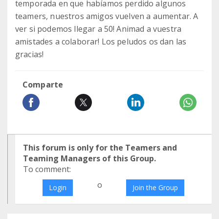
temporada en que habíamos perdido algunos
teamers, nuestros amigos vuelven a aumentar. A
ver si podemos llegar a 50! Animad a vuestra
amistades a colaborar! Los peludos os dan las
gracias!
Comparte
This forum is only for the Teamers and
Teaming Managers of this Group.
To comment:
o
Login
Join the Group