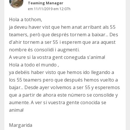
Teaming Manager
em 11/11/2019 em 12:07h
Hola a tothom,
ja deveu haver vist que hem anat arribant als 55
teamers, però que després tornem a baixar... Des
d'ahir tornem a ser 55 i esperem que ara aquest
nombre és consolidi i augmenti.
A veure si la vostra gent coneguda s'anima!
Hola a todo el mundo ,
ya debéis haber visto que hemos ido llegando a
los 55 teamers pero que después hemos vuelto a
bajar... Desde ayer volvemos a ser 55 y esperemos
que a partir de ahora este número se consolide y
aumente. A ver si vuestra gente conocida se
anima!
Margarida