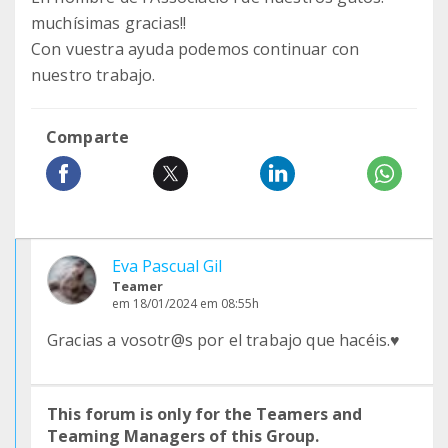
muchísimas gracias!!
Con vuestra ayuda podemos continuar con
nuestro trabajo.
Comparte
Eva Pascual Gil
Teamer
em 18/01/2024 em 08:55h
Gracias a vosotr@s por el trabajo que hacéis.♥️
This forum is only for the Teamers and
Teaming Managers of this Group.