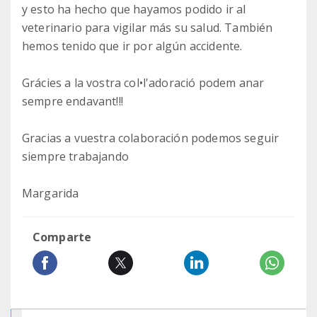
y esto ha hecho que hayamos podido ir al
veterinario para vigilar más su salud. También
hemos tenido que ir por algún accidente.
Grácies a la vostra col•l'adoració podem anar
sempre endavant!!!
Gracias a vuestra colaboración podemos seguir
siempre trabajando
Margarida
Comparte