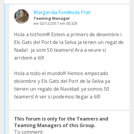
Margarida Fondevila Prat
Teaming Manager
em 02/12/2017 em 00:32h
Hola a tothom!!! Estem a primers de desembre i
Els Gats del Port de la Selva ja tenen un regal de
Nadal : ja som 50 teamers! Ara a veure si
arribem a 60!
Hola a todo el mundo!!! Hemos empezado
diciembre y Els Gats del Port de la Selva ya
tienen un regalo de Navidad: ya somos 50
teamers! A ver si podemos llegar a 60!
This forum is only for the Teamers and
Teaming Managers of this Group.
To comment: