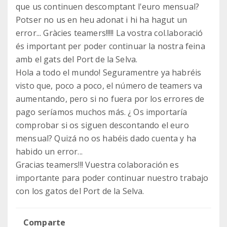
que us continuen descomptant l'euro mensual?
Potser no us en heu adonat i hi ha hagut un
error... Gràcies teamers!!!!! La vostra col.laboració
és important per poder continuar la nostra feina
amb el gats del Port de la Selva.
Hola a todo el mundo! Seguramentre ya habréis
visto que, poco a poco, el número de teamers va
aumentando, pero si no fuera por los errores de
pago seríamos muchos más. ¿ Os importaría
comprobar si os siguen descontando el euro
mensual? Quizá no os habéis dado cuenta y ha
habido un error...
Gracias teamers!!! Vuestra colaboración es
importante para poder continuar nuestro trabajo
con los gatos del Port de la Selva.
Comparte