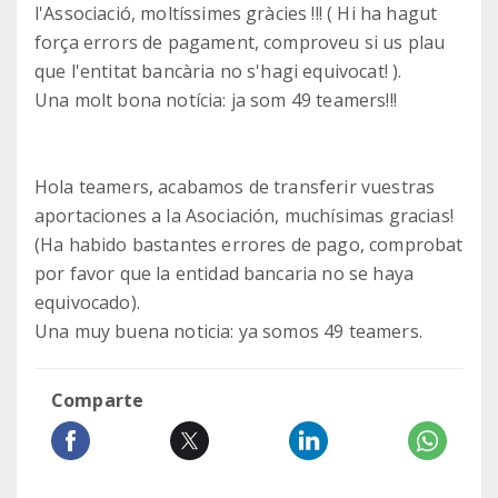
l'Associació, moltíssimes gràcies !!! ( Hi ha hagut
força errors de pagament, comproveu si us plau
que l'entitat bancària no s'hagi equivocat! ).
Una molt bona notícia: ja som 49 teamers!!!
Hola teamers, acabamos de transferir vuestras
aportaciones a la Asociación, muchísimas gracias!
(Ha habido bastantes errores de pago, comprobat
por favor que la entidad bancaria no se haya
equivocado).
Una muy buena noticia: ya somos 49 teamers.
Comparte