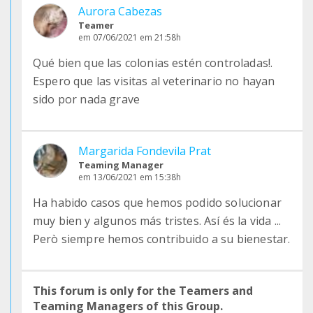
Aurora Cabezas
Teamer
em 07/06/2021 em 21:58h
Qué bien que las colonias estén controladas!.
Espero que las visitas al veterinario no hayan
sido por nada grave
Margarida Fondevila Prat
Teaming Manager
em 13/06/2021 em 15:38h
Ha habido casos que hemos podido solucionar
muy bien y algunos más tristes. Así és la vida ...
Però siempre hemos contribuido a su bienestar.
This forum is only for the Teamers and
Teaming Managers of this Group.