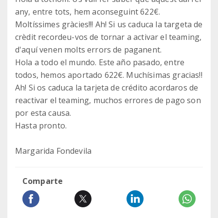
any, entre tots, hem aconseguint 622€.
Moltíssimes gràcies!!! Ah! Si us caduca la targeta de
crèdit recordeu-vos de tornar a activar el teaming,
d'aquí venen molts errors de paganent.
Hola a todo el mundo. Este año pasado, entre
todos, hemos aportado 622€. Muchísimas gracias!!
Ah! Si os caduca la tarjeta de crédito acordaros de
reactivar el teaming, muchos errores de pago son
por esta causa.
Hasta pronto.
Margarida Fondevila
Comparte