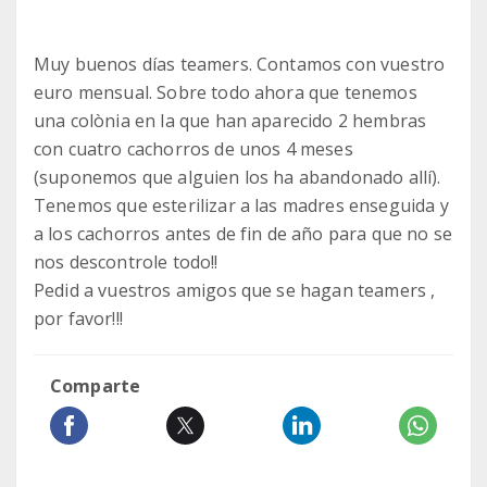
Muy buenos días teamers. Contamos con vuestro
euro mensual. Sobre todo ahora que tenemos
una colònia en la que han aparecido 2 hembras
con cuatro cachorros de unos 4 meses
(suponemos que alguien los ha abandonado allí).
Tenemos que esterilizar a las madres enseguida y
a los cachorros antes de fin de año para que no se
nos descontrole todo!!
Pedid a vuestros amigos que se hagan teamers ,
por favor!!!
Comparte