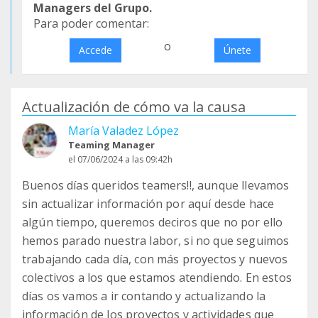
Managers del Grupo.
Para poder comentar:
o
Accede
Únete
Actualización de cómo va la causa
María Valadez López
Teaming Manager
el 07/06/2024 a las 09:42h
Buenos días queridos teamers!!, aunque llevamos
sin actualizar información por aquí desde hace
algún tiempo, queremos deciros que no por ello
hemos parado nuestra labor, si no que seguimos
trabajando cada día, con más proyectos y nuevos
colectivos a los que estamos atendiendo. En estos
días os vamos a ir contando y actualizando la
información de los proyectos y actividades que