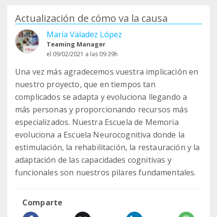
Actualización de cómo va la causa
María Valadez López
Teaming Manager
el 09/02/2021 a las 09:39h
Una vez más agradecemos vuestra implicación en
nuestro proyecto, que en tiempos tan
complicados se adapta y evoluciona llegando a
más personas y proporcionando recursos más
especializados. Nuestra Escuela de Memoria
evoluciona a Escuela Neurocognitiva donde la
estimulación, la rehabilitación, la restauración y la
adaptación de las capacidades cognitivas y
funcionales son nuestros pilares fundamentales.
Comparte