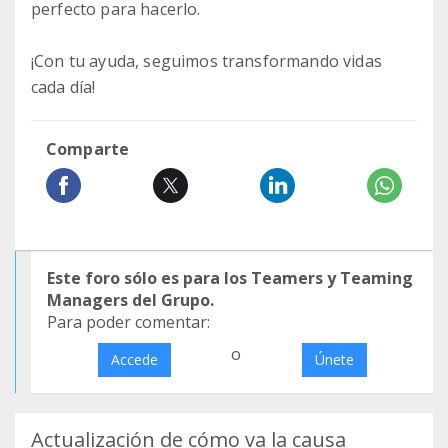
perfecto para hacerlo.
¡Con tu ayuda, seguimos transformando vidas
cada día!
Comparte
Este foro sólo es para los Teamers y Teaming
Managers del Grupo.
Para poder comentar:
o
Accede
Únete
Actualización de cómo va la causa