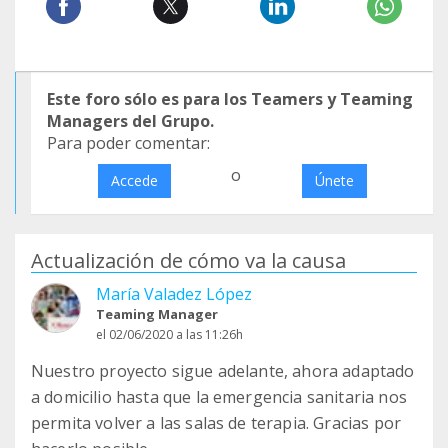
Este foro sólo es para los Teamers y Teaming
Managers del Grupo.
Para poder comentar:
o
Accede
Únete
Actualización de cómo va la causa
María Valadez López
Teaming Manager
el 02/06/2020 a las 11:26h
Nuestro proyecto sigue adelante, ahora adaptado
a domicilio hasta que la emergencia sanitaria nos
permita volver a las salas de terapia. Gracias por