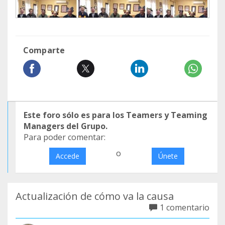
Comparte
Este foro sólo es para los Teamers y Teaming
Managers del Grupo.
Para poder comentar:
o
Accede
Únete
Actualización de cómo va la causa
1 comentario