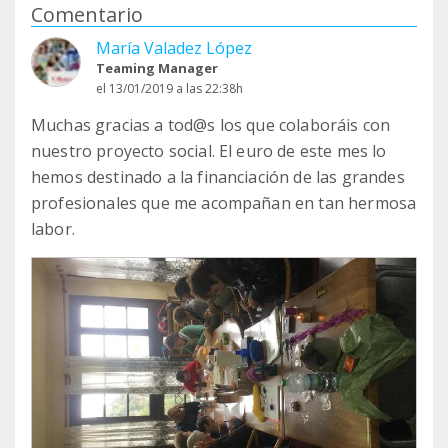
Comentario
María Valadez López
Teaming Manager
el 13/01/2019 a las 22:38h
Muchas gracias a tod@s los que colaboráis con
nuestro proyecto social. El euro de este mes lo
hemos destinado a la financiación de las grandes
profesionales que me acompañan en tan hermosa
labor.