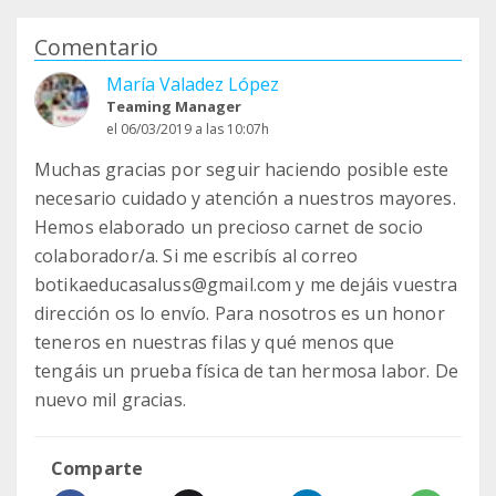
Comentario
María Valadez López
Teaming Manager
el 06/03/2019 a las 10:07h
Muchas gracias por seguir haciendo posible este
necesario cuidado y atención a nuestros mayores.
Hemos elaborado un precioso carnet de socio
colaborador/a. Si me escribís al correo
botikaeducasaluss@gmail.com y me dejáis vuestra
dirección os lo envío. Para nosotros es un honor
teneros en nuestras filas y qué menos que
tengáis un prueba física de tan hermosa labor. De
nuevo mil gracias.
Comparte