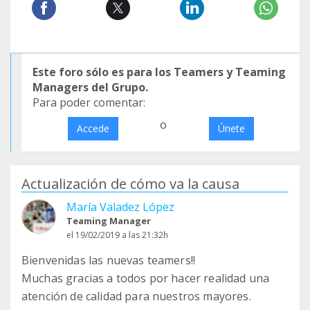
Este foro sólo es para los Teamers y Teaming
Managers del Grupo.
Para poder comentar:
o
Accede
Únete
Actualización de cómo va la causa
María Valadez López
Teaming Manager
el 19/02/2019 a las 21:32h
Bienvenidas las nuevas teamers!!
Muchas gracias a todos por hacer realidad una
atención de calidad para nuestros mayores.