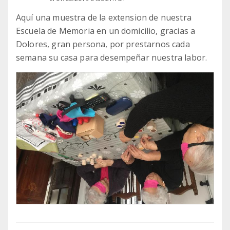
Aquí una muestra de la extension de nuestra
Escuela de Memoria en un domicilio, gracias a
Dolores, gran persona, por prestarnos cada
semana su casa para desempeñar nuestra labor.