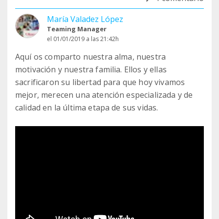
María Valadez López
Teaming Manager
el 01/01/2019 a las 21:42h
Aquí os comparto nuestra alma, nuestra
motivación y nuestra familia. Ellos y ellas
sacrificaron su libertad para que hoy vivamos
mejor, merecen una atención especializada y de
calidad en la última etapa de sus vidas.