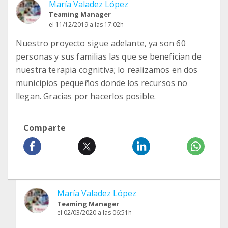
María Valadez López
Teaming Manager
el 11/12/2019 a las 17:02h
Nuestro proyecto sigue adelante, ya son 60
personas y sus familias las que se benefician de
nuestra terapia cognitiva; lo realizamos en dos
municipios pequeños donde los recursos no
llegan. Gracias por hacerlos posible.
Comparte
María Valadez López
Teaming Manager
el 02/03/2020 a las 06:51h