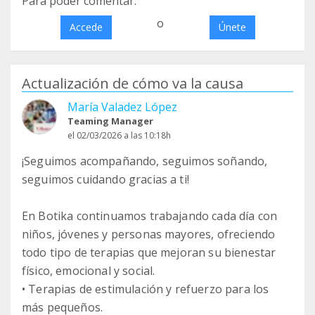
Para poder comentar:
o
Accede
Únete
Actualización de cómo va la causa
María Valadez López
Teaming Manager
el 02/03/2026 a las 10:18h
¡Seguimos acompañando, seguimos soñando,
seguimos cuidando gracias a ti!
En Botika continuamos trabajando cada día con
niños, jóvenes y personas mayores, ofreciendo
todo tipo de terapias que mejoran su bienestar
físico, emocional y social.
• Terapias de estimulación y refuerzo para los
más pequeños.