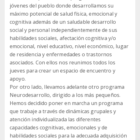
jóvenes del pueblo donde desarrollamos su
máximo potencial de salud física, emocional y
cognitiva además de un saludable desarrollo
social y personal independientemente de sus
habilidades sociales, afectación cognitiva y/o
emocional, nivel educativo, nivel económico, lugar
de residencia y enfermedades o trastornos
asociados. Con ellos nos reunimos todos los
jueves para crear un espacio de encuentro y
apoyo.
Por otro lado, llevamos adelante otro programa
Neurodesarrollo, dirigido a los más pequeños.
Hemos decidido poner en marcha un programa
que trabaje a través de dinámicas grupales y
atención individualizada las diferentes
capacidades cognitivas, emocionales y de
habilidades sociales para la adecuada adquisición