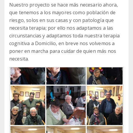
Nuestro proyecto se hace más necesario ahora,
que tenemos a los mayores como población de
riesgo, solos en sus casas y con patología que
necesita terapia; por ello nos adaptamos a las
circunstancias y adaptamos toda nuestra terapia
cognitiva a Domicilio, en breve nos volvemos a
poner en marcha para cuidar de quien más nos
necesita.