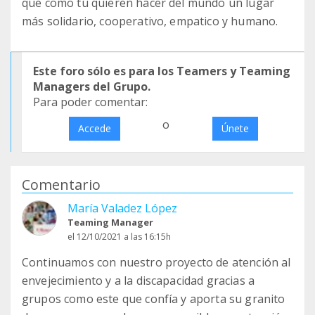
que como tú quieren hacer del mundo un lugar
más solidario, cooperativo, empatico y humano.
Este foro sólo es para los Teamers y Teaming
Managers del Grupo.
Para poder comentar:
o
Accede
Únete
Comentario
María Valadez López
Teaming Manager
el 12/10/2021 a las 16:15h
Continuamos con nuestro proyecto de atención al
envejecimiento y a la discapacidad gracias a
grupos como este que confía y aporta su granito