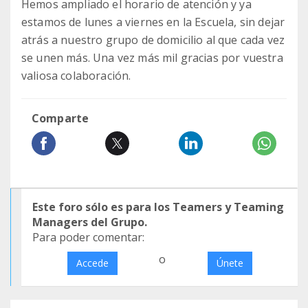
Hemos ampliado el horario de atención y ya
estamos de lunes a viernes en la Escuela, sin dejar
atrás a nuestro grupo de domicilio al que cada vez
se unen más. Una vez más mil gracias por vuestra
valiosa colaboración.
Comparte
Este foro sólo es para los Teamers y Teaming
Managers del Grupo.
Para poder comentar:
o
Accede
Únete