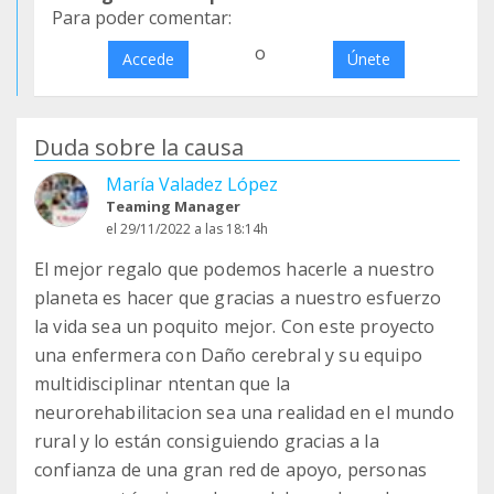
Para poder comentar:
o
Accede
Únete
Duda sobre la causa
María Valadez López
Teaming Manager
el 29/11/2022 a las 18:14h
El mejor regalo que podemos hacerle a nuestro
planeta es hacer que gracias a nuestro esfuerzo
la vida sea un poquito mejor. Con este proyecto
una enfermera con Daño cerebral y su equipo
multidisciplinar ntentan que la
neurorehabilitacion sea una realidad en el mundo
rural y lo están consiguiendo gracias a la
confianza de una gran red de apoyo, personas