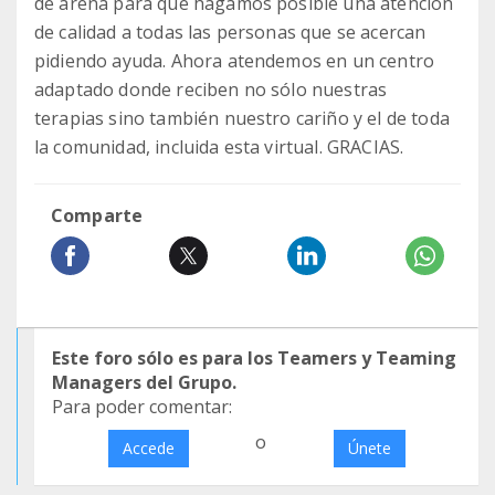
de arena para que hagamos posible una atención
de calidad a todas las personas que se acercan
pidiendo ayuda. Ahora atendemos en un centro
adaptado donde reciben no sólo nuestras
terapias sino también nuestro cariño y el de toda
la comunidad, incluida esta virtual. GRACIAS.
Comparte
Este foro sólo es para los Teamers y Teaming
Managers del Grupo.
Para poder comentar:
o
Accede
Únete