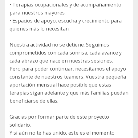
• Terapias ocupacionales y de acompañamiento
para nuestros mayores.
• Espacios de apoyo, escucha y crecimiento para
quienes más lo necesitan.
Nuestra actividad no se detiene. Seguimos
comprometidos con cada sonrisa, cada avance y
cada abrazo que nace en nuestras sesiones.
Pero para poder continuar, necesitamos el apoyo
constante de nuestros teamers. Vuestra pequeña
aportación mensual hace posible que estas
terapias sigan adelante y que más familias puedan
beneficiarse de ellas.
Gracias por formar parte de este proyecto
solidario.
Y si aún no te has unido, este es el momento