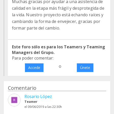
Muchas gracias por ayudar a una asistencia de
calidad en la etapa más frágil y desprotegida de
la vida. Nuestro proyecto está echando raíces y
cambiando la forma de envejecer, gracias por
formar parte del cambio.
Este foro sólo es para los Teamers y Teaming
Managers del Grupo.
Para poder comentar:
o
Accede
Únete
Comentario
Rosario López
Teamer
el 09/06/2019 a las 22:30h