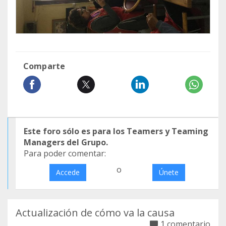
Comparte
Este foro sólo es para los Teamers y Teaming
Managers del Grupo.
Para poder comentar:
o
Accede
Únete
Actualización de cómo va la causa
1 comentario