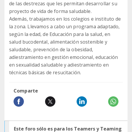
de las destrezas que les permitan desarrollar su
proyecto de vida de forma saludable.
Además, trabajamos en los colegios e instituto de
la zona. Llevamos a cabo un programa adaptado,
según la edad, de Educación para la salud, en
salud bucodental, alimentación sostenible y
saludable, prevención de la obesidad,
adiestramiento en gestión emocional, educación
en sexualidad saludable y adiestramiento en
técnicas básicas de resucitación.
Comparte
Este foro sólo es para los Teamers y Teaming