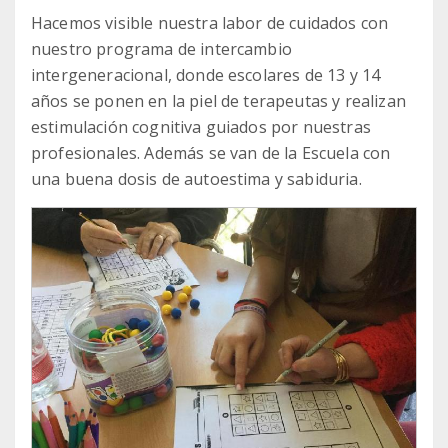
Hacemos visible nuestra labor de cuidados con
nuestro programa de intercambio
intergeneracional, donde escolares de 13 y 14
años se ponen en la piel de terapeutas y realizan
estimulación cognitiva guiados por nuestras
profesionales. Además se van de la Escuela con
una buena dosis de autoestima y sabiduria.