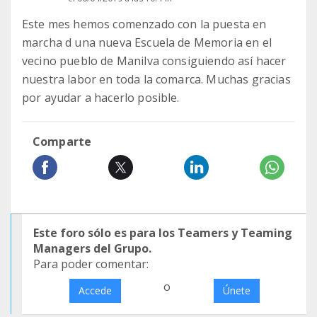
Este mes hemos comenzado con la puesta en
marcha d una nueva Escuela de Memoria en el
vecino pueblo de Manilva consiguiendo así hacer
nuestra labor en toda la comarca. Muchas gracias
por ayudar a hacerlo posible.
Comparte
Este foro sólo es para los Teamers y Teaming
Managers del Grupo.
Para poder comentar:
o
Accede
Únete