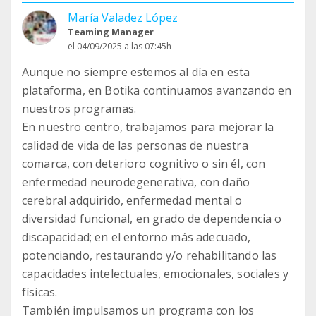
María Valadez López
Teaming Manager
el 04/09/2025 a las 07:45h
Aunque no siempre estemos al día en esta
plataforma, en Botika continuamos avanzando en
nuestros programas.
En nuestro centro, trabajamos para mejorar la
calidad de vida de las personas de nuestra
comarca, con deterioro cognitivo o sin él, con
enfermedad neurodegenerativa, con daño
cerebral adquirido, enfermedad mental o
diversidad funcional, en grado de dependencia o
discapacidad; en el entorno más adecuado,
potenciando, restaurando y/o rehabilitando las
capacidades intelectuales, emocionales, sociales y
físicas.
También impulsamos un programa con los