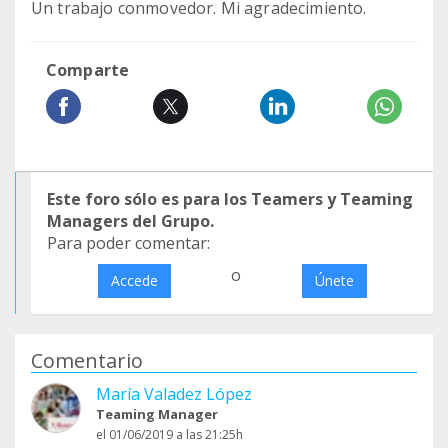
Un trabajo conmovedor. Mi agradecimiento.
Comparte
Este foro sólo es para los Teamers y Teaming
Managers del Grupo.
Para poder comentar:
o
Accede
Únete
Comentario
María Valadez López
Teaming Manager
el 01/06/2019 a las 21:25h