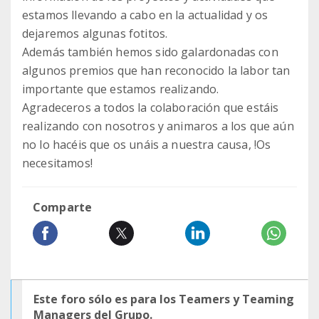
estamos llevando a cabo en la actualidad y os
dejaremos algunas fotitos.
Además también hemos sido galardonadas con
algunos premios que han reconocido la labor tan
importante que estamos realizando.
Agradeceros a todos la colaboración que estáis
realizando con nosotros y animaros a los que aún
no lo hacéis que os unáis a nuestra causa, !Os
necesitamos!
Comparte
Este foro sólo es para los Teamers y Teaming
Managers del Grupo.