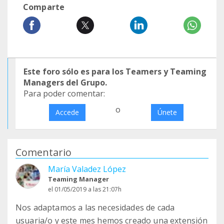
Comparte
Este foro sólo es para los Teamers y Teaming
Managers del Grupo.
Para poder comentar:
o
Accede
Únete
Comentario
María Valadez López
Teaming Manager
el 01/05/2019 a las 21:07h
Nos adaptamos a las necesidades de cada
usuaria/o y este mes hemos creado una extensión