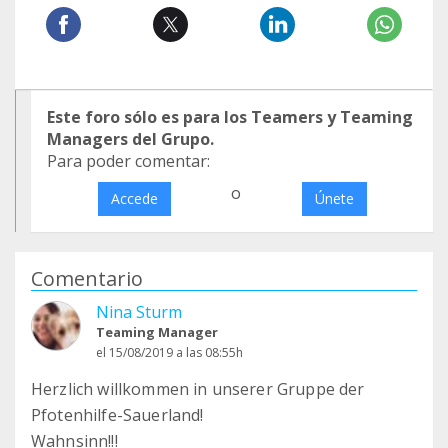
Este foro sólo es para los Teamers y Teaming
Managers del Grupo.
Para poder comentar:
o
Accede
Únete
Comentario
Nina Sturm
Teaming Manager
el 15/08/2019 a las 08:55h
Herzlich willkommen in unserer Gruppe der
Pfotenhilfe-Sauerland!
Wahnsinn!!!