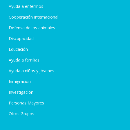
Ayuda a enfermos
Cooperación Internacional
Defensa de los animales
Discapacidad
Educación
Ayuda a familias
Ayuda a niños y jóvenes
Inmigración
Investigación
Personas Mayores
Otros Grupos