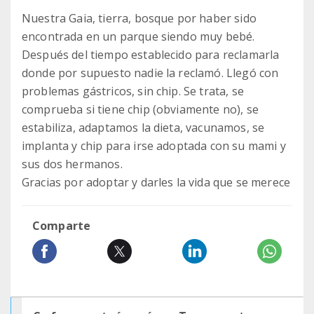
Nuestra Gaia, tierra, bosque por haber sido
encontrada en un parque siendo muy bebé.
Después del tiempo establecido para reclamarla
donde por supuesto nadie la reclamó. Llegó con
problemas gástricos, sin chip. Se trata, se
comprueba si tiene chip (obviamente no), se
estabiliza, adaptamos la dieta, vacunamos, se
implanta y chip para irse adoptada con su mami y
sus dos hermanos.
Gracias por adoptar y darles la vida que se merece
Comparte