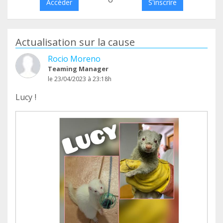
Accéder
S'inscrire
Actualisation sur la cause
Rocio Moreno
Teaming Manager
le 23/04/2023 à 23:18h
Lucy !