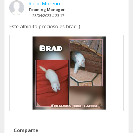
Rocio Moreno
Teaming Manager
le 23/04/2023 à 23:17h
Este albinito precioso es brad ;)
Comparte