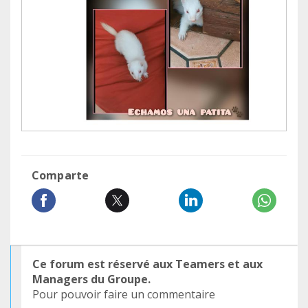
Comparte
Ce forum est réservé aux Teamers et aux
Managers du Groupe.
Pour pouvoir faire un commentaire