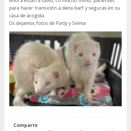
Ahora están a salvo, co mucho mimo, pacientes
para hacer transición a dieta barf y seguras en su
casa de acogida
Os dejamos fotos de Patty y Selma
Comparte