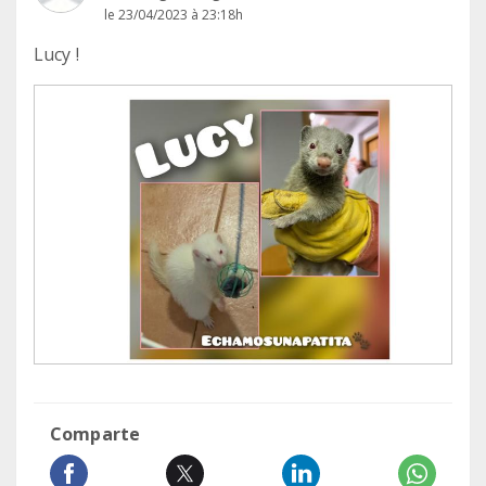
le 23/04/2023 à 23:18h
Lucy !
Comparte