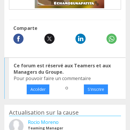
Comparte
Ce forum est réservé aux Teamers et aux
Managers du Groupe.
Pour pouvoir faire un commentaire
o
Accéder
S'inscrire
Actualisation sur la cause
Rocio Moreno
Teaming Manager