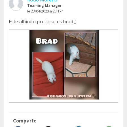
Teaming Manager
le 23/04/2023 à 23:17h
Este albinito precioso es brad ;)
Comparte