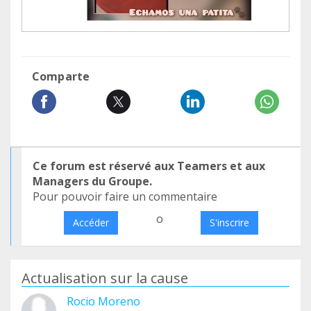
Comparte
Ce forum est réservé aux Teamers et aux
Managers du Groupe.
Pour pouvoir faire un commentaire
o
Accéder
S'inscrire
Actualisation sur la cause
Rocio Moreno