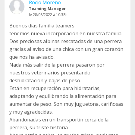
Rocio Moreno
Teaming Manager
le 28/08/2022 à 10:38h
Buenos días familia teamers
tenemos nueva incorporación en nuestra familia.
Dos preciosas albinas rescatadas de una perrera
gracias al aviso de una chica con un gran corazón
que nos ha avisado.
Nada más salir de la perrera pasaron por
nuestros veterinarios presentando
deshidratación y bajas de peso.
Están en recuperación para hidratarlas,
adaptando y equilibrando la alimentación para
aumentar de peso. Son muy juguetona, cariñosas
y muy agradecidas.
Abandonadas en un transportin cerca de la
perrera, su triste historia