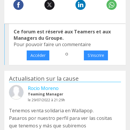
Ce forum est réservé aux Teamers et aux
Managers du Groupe.
Pour pouvoir faire un commentaire
o
Accéder
S'inscrire
Actualisation sur la cause
Rocio Moreno
Teaming Manager
le 29/07/2022 à 21:29h
Tenemos venta solidaria en Wallapop.
Pasaros por nuestro perfil para ver las cositas
que tenemos y más que subiremos