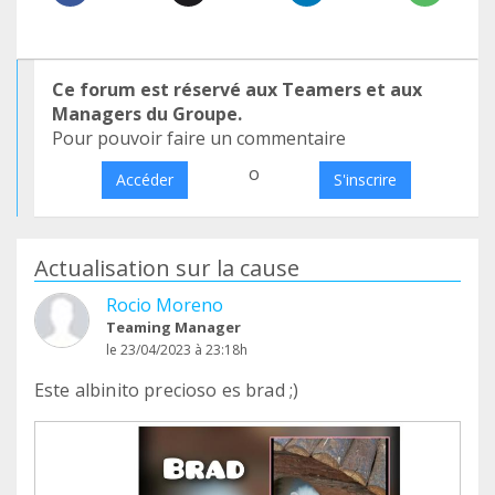
Ce forum est réservé aux Teamers et aux
Managers du Groupe.
Pour pouvoir faire un commentaire
o
Accéder
S'inscrire
Actualisation sur la cause
Rocio Moreno
Teaming Manager
le 23/04/2023 à 23:18h
Este albinito precioso es brad ;)