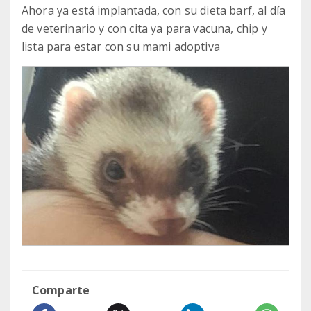
Ahora ya está implantada, con su dieta barf, al día
de veterinario y con cita ya para vacuna, chip y
lista para estar con su mami adoptiva
Comparte