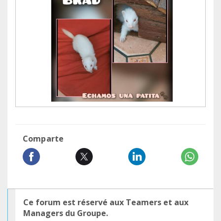
Comparte
Ce forum est réservé aux Teamers et aux
Managers du Groupe.