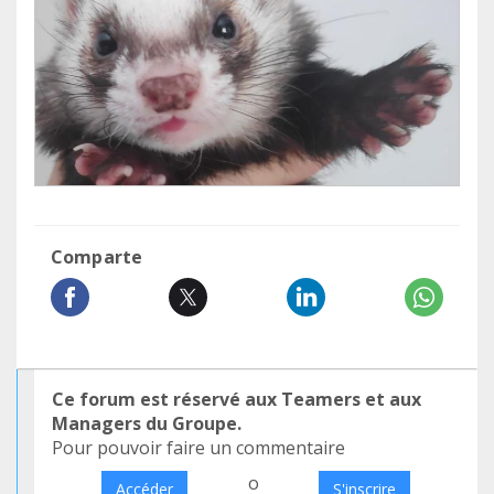
Comparte
Ce forum est réservé aux Teamers et aux
Managers du Groupe.
Pour pouvoir faire un commentaire
o
Accéder
S'inscrire