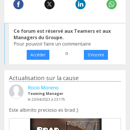
Ce forum est réservé aux Teamers et aux
Managers du Groupe.
Pour pouvoir faire un commentaire
o
Accéder
S'inscrire
Actualisation sur la cause
Rocio Moreno
Teaming Manager
le 23/04/2023 à 23:17h
Este albinito precioso es brad ;)