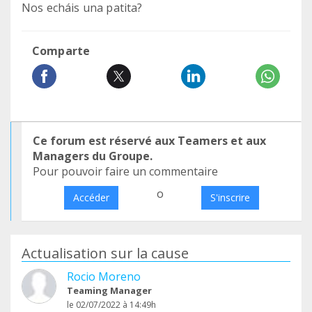
Nos echáis una patita?
Comparte
Ce forum est réservé aux Teamers et aux
Managers du Groupe.
Pour pouvoir faire un commentaire
o
Accéder
S'inscrire
Actualisation sur la cause
Rocio Moreno
Teaming Manager
le 02/07/2022 à 14:49h