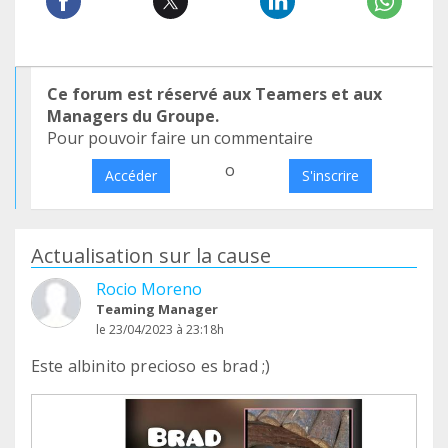
Ce forum est réservé aux Teamers et aux
Managers du Groupe.
Pour pouvoir faire un commentaire
o
Accéder
S'inscrire
Actualisation sur la cause
Rocio Moreno
Teaming Manager
le 23/04/2023 à 23:18h
Este albinito precioso es brad ;)