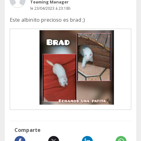
Teaming Manager
le 23/04/2023 à 23:18h
Este albinito precioso es brad ;)
Comparte