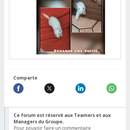
Comparte
Ce forum est réservé aux Teamers et aux
Managers du Groupe.
Pour pouvoir faire un commentaire