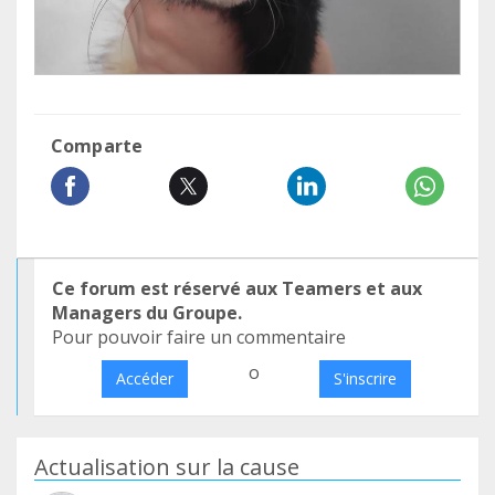
Comparte
Ce forum est réservé aux Teamers et aux
Managers du Groupe.
Pour pouvoir faire un commentaire
o
Accéder
S'inscrire
Actualisation sur la cause