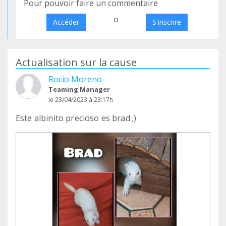
Pour pouvoir faire un commentaire
o
Accéder
S'inscrire
Actualisation sur la cause
Rocio Moreno
Teaming Manager
le 23/04/2023 à 23:17h
Este albinito precioso es brad ;)