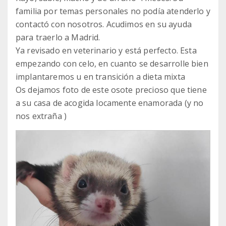
familia por temas personales no podía atenderlo y
contactó con nosotros. Acudimos en su ayuda
para traerlo a Madrid.
Ya revisado en veterinario y está perfecto. Esta
empezando con celo, en cuanto se desarrolle bien
implantaremos u en transición a dieta mixta
Os dejamos foto de este osote precioso que tiene
a su casa de acogida locamente enamorada (y no
nos extraña )