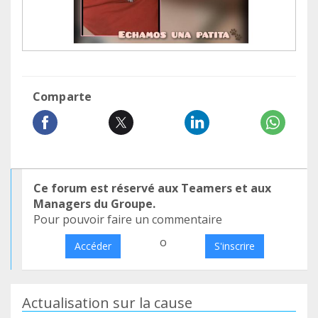
Comparte
Ce forum est réservé aux Teamers et aux
Managers du Groupe.
Pour pouvoir faire un commentaire
o
Accéder
S'inscrire
Actualisation sur la cause