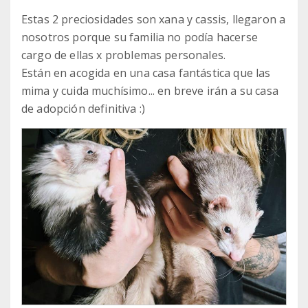
Estas 2 preciosidades son xana y cassis, llegaron a
nosotros porque su familia no podía hacerse
cargo de ellas x problemas personales.
Están en acogida en una casa fantástica que las
mima y cuida muchísimo... en breve irán a su casa
de adopción definitiva :)