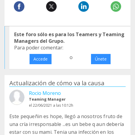
Este foro sólo es para los Teamers y Teaming
Managers del Grupo.
Para poder comentar:
o
Accede
Únete
Actualización de cómo va la causa
Rocio Moreno
Teaming Manager
el 22/06/2021 a las 10:12h
Este pequeñin es hope, llegó a nosotros fruto de
una cría irresponsable ...es un bebe q aun debería
estar con su mami. Tenia una infección en los