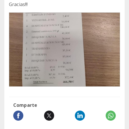
Gracias!!!
Comparte