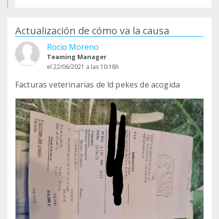
Actualización de cómo va la causa
Rocio Moreno
Teaming Manager
el 22/06/2021 a las 10:18h
Facturas veterinarias de ld pekes de acogida