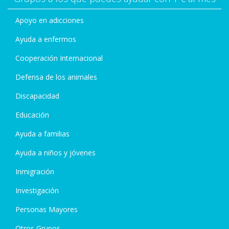
Apoyo en adicciones
Ayuda a enfermos
Cooperación Internacional
Defensa de los animales
Discapacidad
Educación
Ayuda a familias
Ayuda a niños y jóvenes
Inmigración
Investigación
Personas Mayores
Otros Grupos