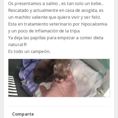
Os presentamos a salmo , es tan solo un bebe...
Rescatado y actualmente en casa de acogida, es
un machito valiente que quiere vivir y ser feliz.
Esta en tratamiento veterinario por hipocalcemia
y un poco de inflamación de la tripa.
Ya deja las papillas para empezar a comer dieta
natural !!!
Es todo un campeón..
Comparte