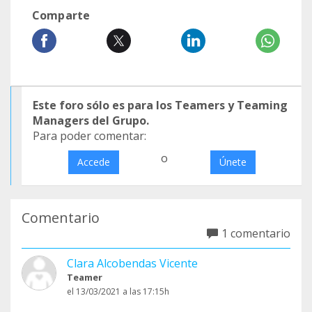
Comparte
Este foro sólo es para los Teamers y Teaming
Managers del Grupo.
Para poder comentar:
o
Accede
Únete
Comentario
1 comentario
Clara Alcobendas Vicente
Teamer
el 13/03/2021 a las 17:15h