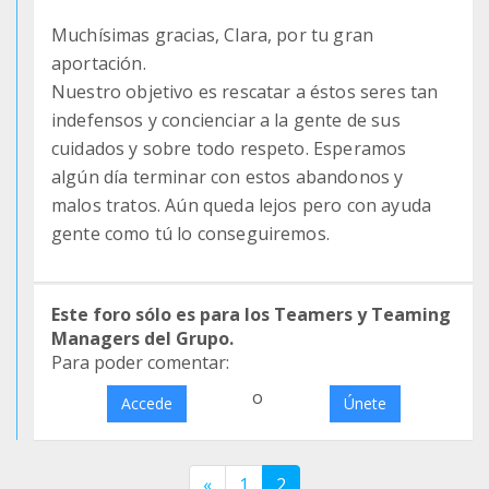
Muchísimas gracias, Clara, por tu gran
aportación.
Nuestro objetivo es rescatar a éstos seres tan
indefensos y concienciar a la gente de sus
cuidados y sobre todo respeto. Esperamos
algún día terminar con estos abandonos y
malos tratos. Aún queda lejos pero con ayuda
gente como tú lo conseguiremos.
Este foro sólo es para los Teamers y Teaming
Managers del Grupo.
Para poder comentar:
o
Accede
Únete
«
1
2