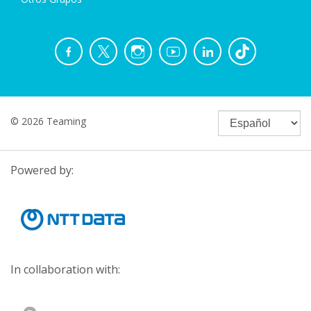
© 2026 Teaming
Powered by:
In collaboration with: