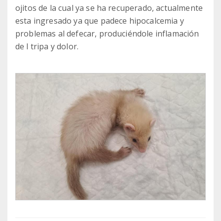
ojitos de la cual ya se ha recuperado, actualmente
esta ingresado ya que padece hipocalcemia y
problemas al defecar, produciéndole inflamación
de l tripa y dolor.