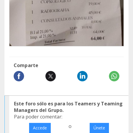
Comparte
Este foro sólo es para los Teamers y Teaming
Managers del Grupo.
Para poder comentar:
o
Accede
Únete