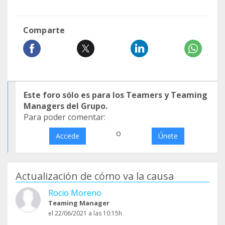
Comparte
Este foro sólo es para los Teamers y Teaming
Managers del Grupo.
Para poder comentar:
o
Accede
Únete
Actualización de cómo va la causa
Rocio Moreno
Teaming Manager
el 22/06/2021 a las 10:15h