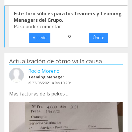
Este foro sólo es para los Teamers y Teaming
Managers del Grupo.
Para poder comentar:
o
Accede
Únete
Actualización de cómo va la causa
Rocio Moreno
Teaming Manager
el 22/06/2021 a las 10:20h
Más facturas de ls pekes ...