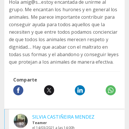
Hola amig@s....estoy encantada de unirme al
grupo. Me encantan los hurones y en general los
animales. Me parece importante contribuir para
conseguir ayuda para todos aquellos que la
necesiten y que entre todos podamos concienciar
de que todos los animales merecen respeto y
dignidad.... Hay que acabar con el maltrato en
todas sus formas y el abandono y conseguir leyes
que protejan a los animales de manera efectiva.
Comparte
SILVIA CASTIÑEIRA MENDEZ
Teamer
el 14/03/2021 a las 14:00h