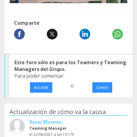
Comparte
Este foro sólo es para los Teamers y Teaming
Managers del Grupo.
Para poder comentar:
o
Accede
Únete
Actualización de cómo va la causa
Rocio Moreno
Teaming Manager
el 22/06/2021 a las 10:17h