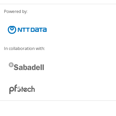
Powered by:
In collaboration with: