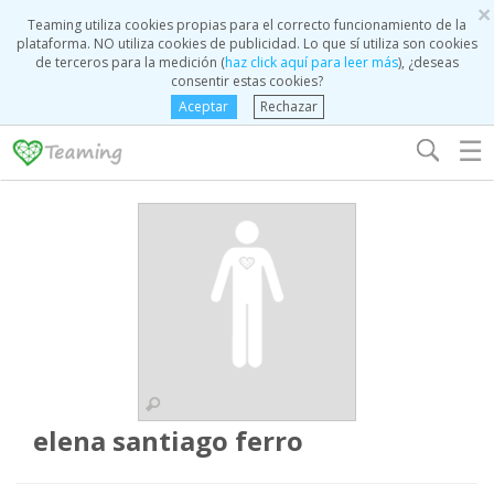
×
Teaming utiliza cookies propias para el correcto funcionamiento de la
plataforma. NO utiliza cookies de publicidad. Lo que sí utiliza son cookies
de terceros para la medición (
haz click aquí para leer más
), ¿deseas
consentir estas cookies?
Aceptar
Rechazar
☰
elena santiago ferro