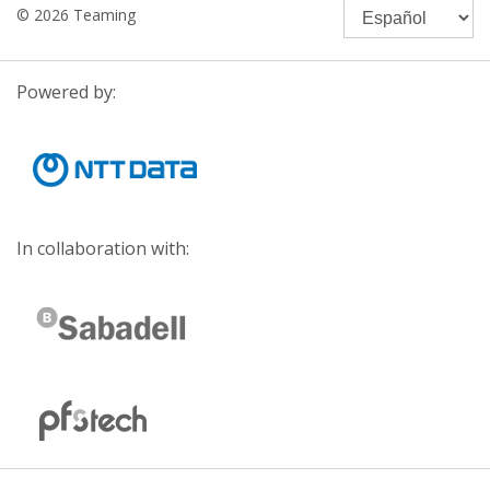
© 2026 Teaming
Powered by:
In collaboration with: