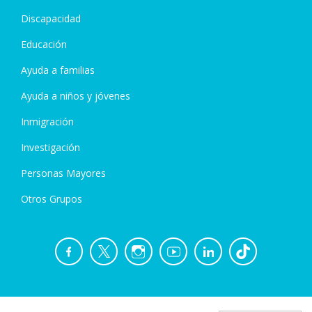
Discapacidad
Educación
Ayuda a familias
Ayuda a niños y jóvenes
Inmigración
Investigación
Personas Mayores
Otros Grupos