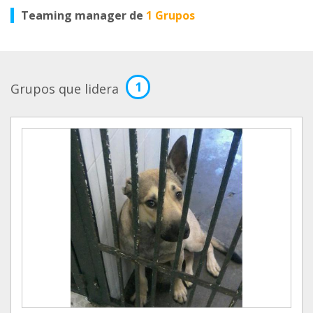
Teaming manager de
1 Grupos
1
Grupos que lidera