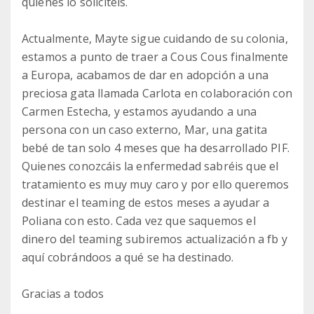
quienes lo solicitéis.
Actualmente, Mayte sigue cuidando de su colonia,
estamos a punto de traer a Cous Cous finalmente
a Europa, acabamos de dar en adopción a una
preciosa gata llamada Carlota en colaboración con
Carmen Estecha, y estamos ayudando a una
persona con un caso externo, Mar, una gatita
bebé de tan solo 4 meses que ha desarrollado PIF.
Quienes conozcáis la enfermedad sabréis que el
tratamiento es muy muy caro y por ello queremos
destinar el teaming de estos meses a ayudar a
Poliana con esto. Cada vez que saquemos el
dinero del teaming subiremos actualización a fb y
aquí cobrándoos a qué se ha destinado.
Gracias a todos