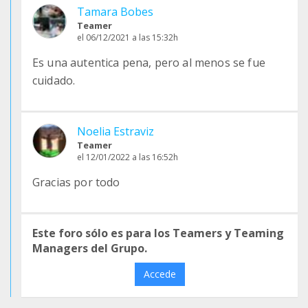
Tamara Bobes
Teamer
el 06/12/2021 a las 15:32h
Es una autentica pena, pero al menos se fue
cuidado.
Noelia Estraviz
Teamer
el 12/01/2022 a las 16:52h
Gracias por todo
Este foro sólo es para los Teamers y Teaming
Managers del Grupo.
Accede