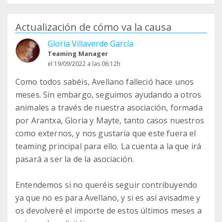
Actualización de cómo va la causa
Gloria Villaverde García
Teaming Manager
el 19/09/2022 a las 06:12h
Como todos sabéis, Avellano falleció hace unos
meses. Sin embargo, seguimos ayudando a otros
animales a través de nuestra asociación, formada
por Arantxa, Gloria y Mayte, tanto casos nuestros
como externos, y nos gustaría que este fuera el
teaming principal para ello. La cuenta a la que irá
pasará a ser la de la asociación.
Entendemos si no queréis seguir contribuyendo
ya que no es para Avellano, y si es así avisadme y
os devolveré el importe de estos últimos meses a