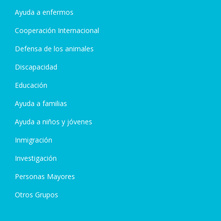
Ayuda a enfermos
Cooperación Internacional
Defensa de los animales
Discapacidad
Educación
Ayuda a familias
Ayuda a niños y jóvenes
Inmigración
Investigación
Personas Mayores
Otros Grupos