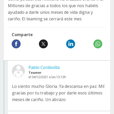
Millones de gracias a todos los que nos habéis
ayudado a darle unos meses de vida digna y
cariño. El teaming se cerrará este mes
Comparte
Pablo Cordovilla
Teamer
el 04/12/2021 a las 13:13h
Lo siento mucho Gloria. Ya descansa en paz. Mil
gracias por tu trabajo y por darle esos últimos
meses de cariño. Un abrazo