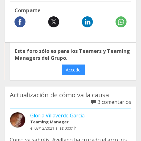
Comparte
Este foro sólo es para los Teamers y Teaming
Managers del Grupo.
Accede
Actualización de cómo va la causa
3 comentarios
Gloria Villaverde García
Teaming Manager
el 03/12/2021 a las 00:01h
Como ya sabréis, Avellano ha cruzado el arco iris.