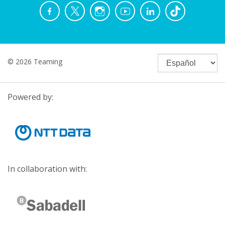
© 2026 Teaming
Powered by:
In collaboration with: