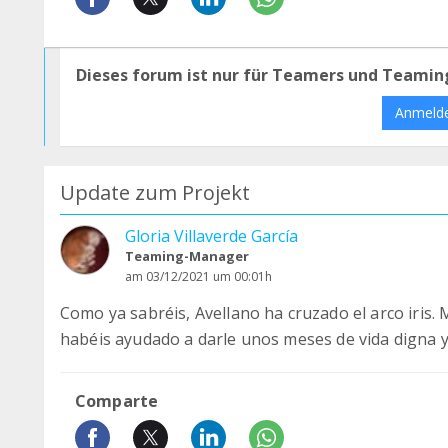
Dieses forum ist nur für Teamers und Teamin
Anmeld
Update zum Projekt
Gloria Villaverde García
Teaming-Manager
am 03/12/2021 um 00:01h
Como ya sabréis, Avellano ha cruzado el arco iris. 
habéis ayudado a darle unos meses de vida digna y
Comparte