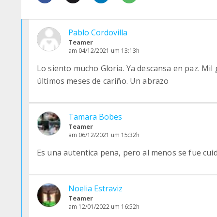
Pablo Cordovilla
Teamer
am 04/12/2021 um 13:13h
Lo siento mucho Gloria. Ya descansa en paz. Mil 
últimos meses de cariño. Un abrazo
Tamara Bobes
Teamer
am 06/12/2021 um 15:32h
Es una autentica pena, pero al menos se fue cui
Noelia Estraviz
Teamer
am 12/01/2022 um 16:52h