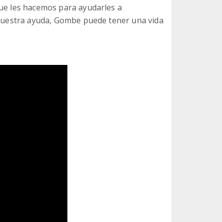
que les hacemos para ayudarles a
a vuestra ayuda, Gombe puede tener una vida