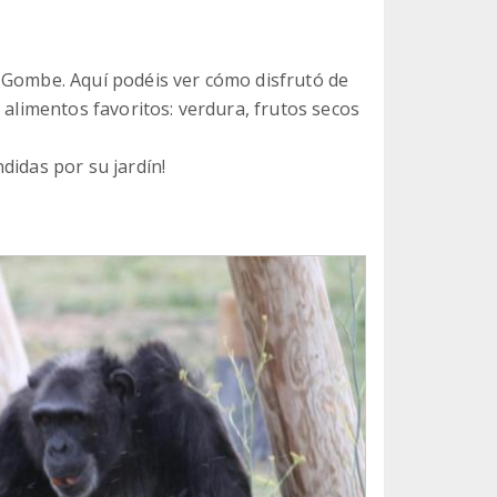
 Gombe. Aquí podéis ver cómo disfrutó de
 alimentos favoritos: verdura, frutos secos
didas por su jardín!