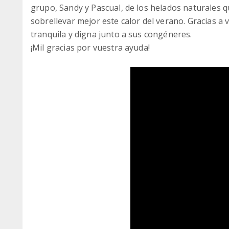
grupo, Sandy y Pascual, de los helados naturales 
sobrellevar mejor este calor del verano. Gracias 
tranquila y digna junto a sus congéneres.
¡Mil gracias por vuestra ayuda!