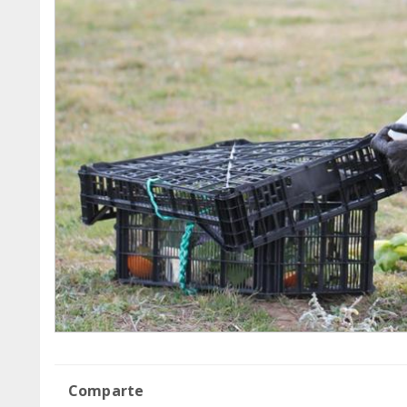
Comparte