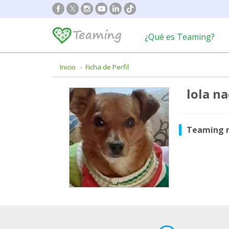
¿Qué es Teaming?
Inicio
Ficha de Perfil
lola n
Teaming 