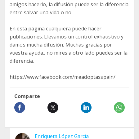
amigos hacerlo, la difusión puede ser la diferencia
entre salvar una vida o no.
En esta página cualquiera puede hacer
publicaciones. Llevamos un control exhaustivo y
damos mucha difusión. Muchas gracias por
vuestra ayuda.. no mires a otro lado puedes ser la
diferencia.
https://www.facebook.com/meadoptasspain/
Comparte
Enriqueta López García