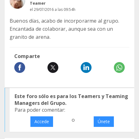
Teamer
el 29/07/2016 a las 09:54h
Buenos días, acabo de incorporarme al grupo.
Encantada de colaborar, aunque sea con un
granito de arena.
Comparte
Este foro sólo es para los Teamers y Teaming
Managers del Grupo.
Para poder comentar:
o
Accede
Únete