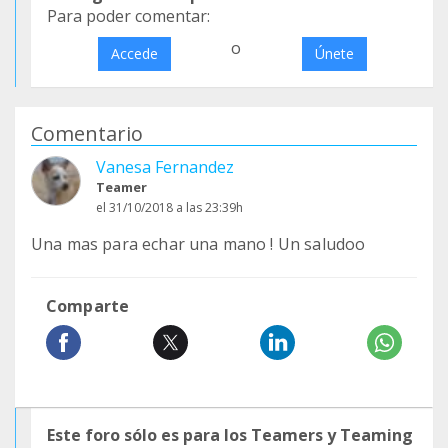
Para poder comentar:
o
Accede
Únete
Comentario
Vanesa Fernandez
Teamer
el 31/10/2018 a las 23:39h
Una mas para echar una mano ! Un saludoo
Comparte
Este foro sólo es para los Teamers y Teaming