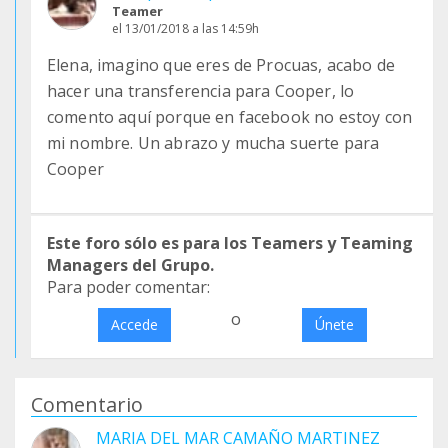
Teamer
el 13/01/2018 a las 14:59h
Elena, imagino que eres de Procuas, acabo de
hacer una transferencia para Cooper, lo
comento aquí porque en facebook no estoy con
mi nombre. Un abrazo y mucha suerte para
Cooper
Este foro sólo es para los Teamers y Teaming
Managers del Grupo.
Para poder comentar:
o
Accede
Únete
Comentario
MARIA DEL MAR CAMAÑO MARTINEZ