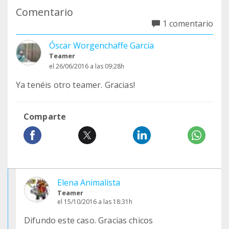
Comentario
1 comentario
Óscar Worgenchaffe García
Teamer
el 26/06/2016 a las 09:28h
Ya tenéis otro teamer. Gracias!
Comparte
Elena Animalista
Teamer
el 15/10/2016 a las 18:31h
Difundo este caso. Gracias chicos