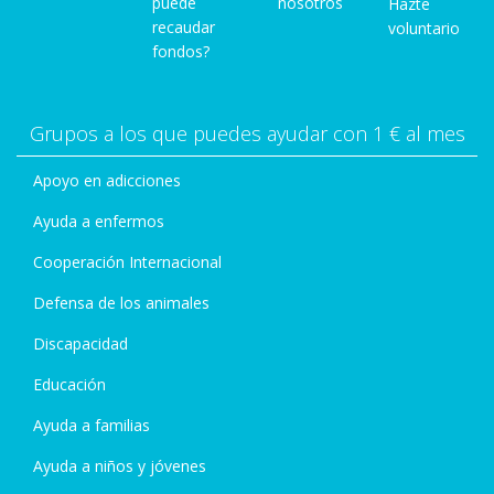
puede
nosotros
Hazte
recaudar
voluntario
fondos?
Grupos a los que puedes ayudar con 1 € al mes
Apoyo en adicciones
Ayuda a enfermos
Cooperación Internacional
Defensa de los animales
Discapacidad
Educación
Ayuda a familias
Ayuda a niños y jóvenes