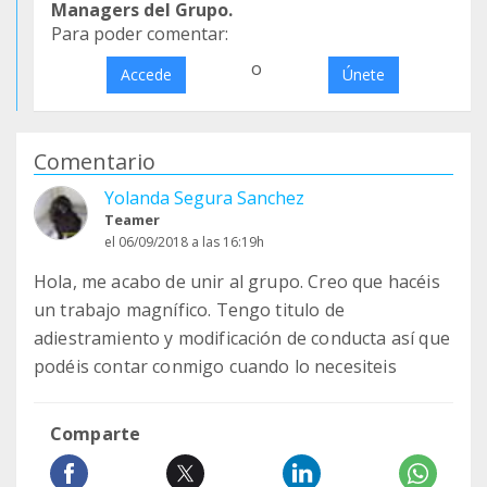
Managers del Grupo.
Para poder comentar:
o
Accede
Únete
Comentario
Yolanda Segura Sanchez
Teamer
el 06/09/2018 a las 16:19h
Hola, me acabo de unir al grupo. Creo que hacéis
un trabajo magnífico. Tengo titulo de
adiestramiento y modificación de conducta así que
podéis contar conmigo cuando lo necesiteis
Comparte