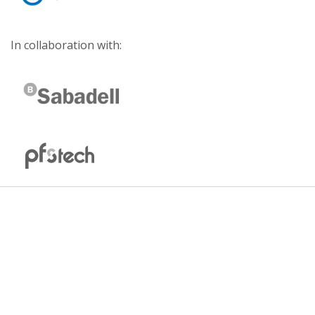
In collaboration with: