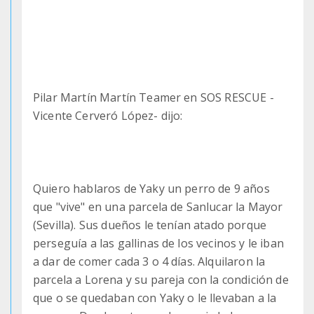
Pilar Martín Martín Teamer en SOS RESCUE -
Vicente Cerveró López- dijo:
Quiero hablaros de Yaky un perro de 9 años
que "vive" en una parcela de Sanlucar la Mayor
(Sevilla). Sus dueños le tenían atado porque
perseguía a las gallinas de los vecinos y le iban
a dar de comer cada 3 o 4 días. Alquilaron la
parcela a Lorena y su pareja con la condición de
que o se quedaban con Yaky o le llevaban a la