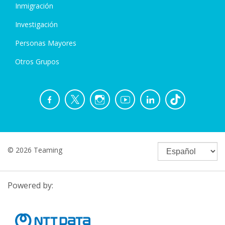
Inmigración
Investigación
Personas Mayores
Otros Grupos
© 2026 Teaming
Powered by: