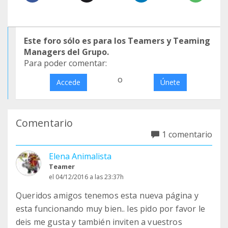
Este foro sólo es para los Teamers y Teaming
Managers del Grupo.
Para poder comentar:
o
Accede
Únete
Comentario
1 comentario
Elena Animalista
Teamer
el 04/12/2016 a las 23:37h
Queridos amigos tenemos esta nueva página y
esta funcionando muy bien.. les pido por favor le
deis me gusta y también inviten a vuestros