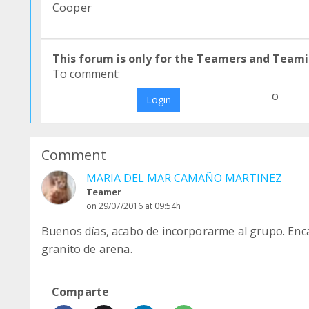
Cooper
This forum is only for the Teamers and Teami
To comment:
o
Login
Comment
MARIA DEL MAR CAMAÑO MARTINEZ
Teamer
on 29/07/2016 at 09:54h
Buenos días, acabo de incorporarme al grupo. Enc
granito de arena.
Comparte