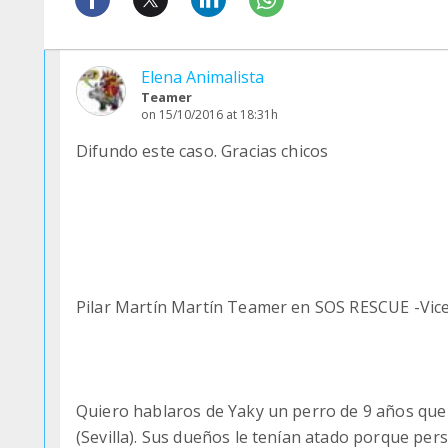
Elena Animalista
Teamer
on 15/10/2016 at 18:31h
Difundo este caso. Gracias chicos
Pilar Martín Martín Teamer en SOS RESCUE -Vice
Quiero hablaros de Yaky un perro de 9 años que 
(Sevilla). Sus dueños le tenían atado porque perse