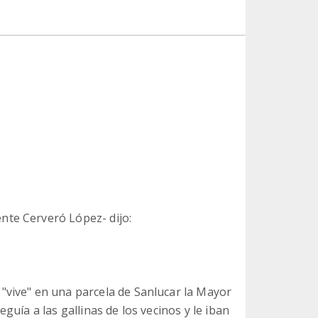
nte Cerveró López- dijo:
"vive" en una parcela de Sanlucar la Mayor
guía a las gallinas de los vecinos y le iban