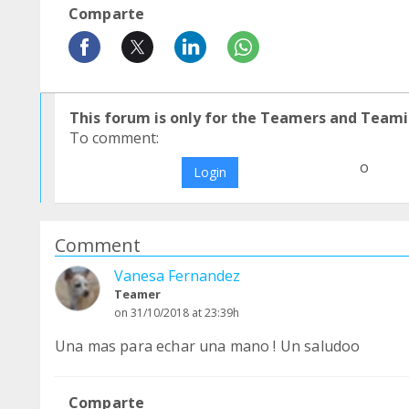
Comparte
This forum is only for the Teamers and Teami
To comment:
o
Login
Comment
Vanesa Fernandez
Teamer
on 31/10/2018 at 23:39h
Una mas para echar una mano ! Un saludoo
Comparte