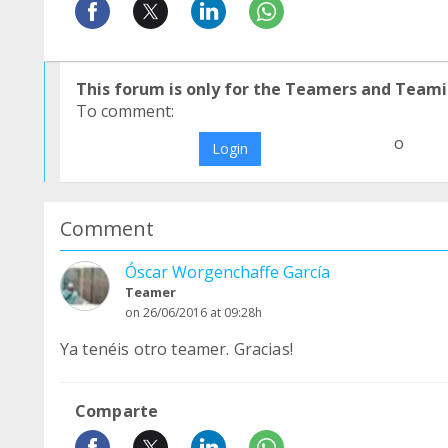
This forum is only for the Teamers and Teami
To comment:
o
Login
Comment
Óscar Worgenchaffe García
Teamer
on 26/06/2016 at 09:28h
Ya tenéis otro teamer. Gracias!
Comparte