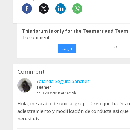
This forum is only for the Teamers and Teami
To comment:
o
Login
Comment
Yolanda Segura Sanchez
Teamer
on 06/09/2018 at 16:19h
Hola, me acabo de unir al grupo. Creo que hacéis u
adiestramiento y modificación de conducta así que
necesiteis