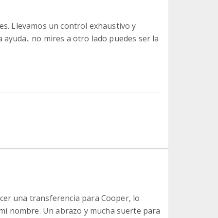
es. Llevamos un control exhaustivo y
ayuda.. no mires a otro lado puedes ser la
cer una transferencia para Cooper, lo
mi nombre. Un abrazo y mucha suerte para