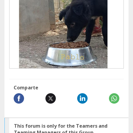
Comparte
This forum is only for the Teamers and
Teaming Managers of this Group.