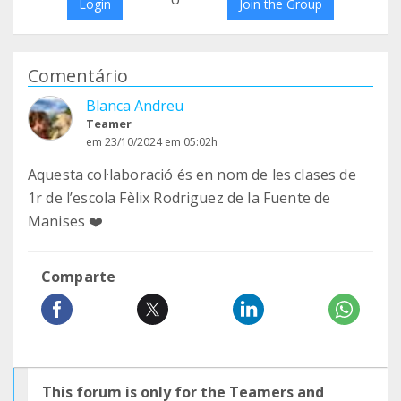
Login
Join the Group
Comentário
Blanca Andreu
Teamer
em 23/10/2024 em 05:02h
Aquesta col·laboració és en nom de les clases de
1r de l’escola Fèlix Rodriguez de la Fuente de
Manises ❤️
Comparte
This forum is only for the Teamers and