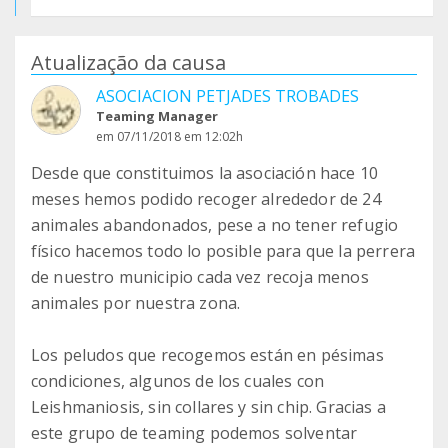
Atualização da causa
ASOCIACION PETJADES TROBADES
Teaming Manager
em 07/11/2018 em 12:02h
Desde que constituimos la asociación hace 10
meses hemos podido recoger alrededor de 24
animales abandonados, pese a no tener refugio
físico hacemos todo lo posible para que la perrera
de nuestro municipio cada vez recoja menos
animales por nuestra zona.
Los peludos que recogemos están en pésimas
condiciones, algunos de los cuales con
Leishmaniosis, sin collares y sin chip. Gracias a
este grupo de teaming podemos solventar