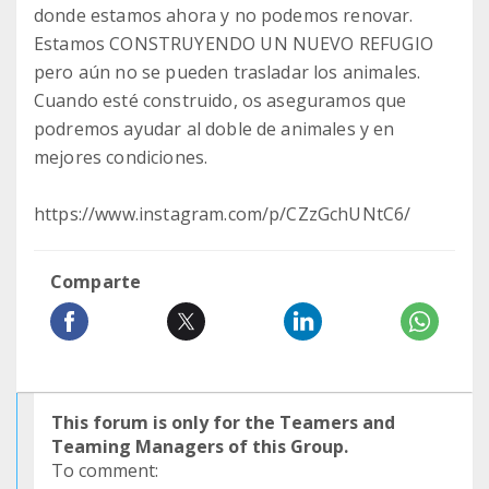
donde estamos ahora y no podemos renovar.
Estamos CONSTRUYENDO UN NUEVO REFUGIO
pero aún no se pueden trasladar los animales.
Cuando esté construido, os aseguramos que
podremos ayudar al doble de animales y en
mejores condiciones.
https://www.instagram.com/p/CZzGchUNtC6/
Comparte
This forum is only for the Teamers and
Teaming Managers of this Group.
To comment: