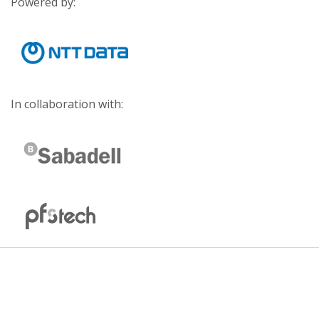
Powered by:
In collaboration with: