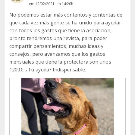
em 12/02/2021 em 14:20h
No podemos estar más contentos y contentas de
que cada vez más gente se ha unido para ayudar
con todos los gastos que tiene la asociación,
pronto tendremos una revista, para poder
compartir pensamientos, muchas ideas y
consejos, pero avanzamos que los gastos
mensuales que tiene la protectora son unos
1200€. ¿Tu ayuda? Indispensable.