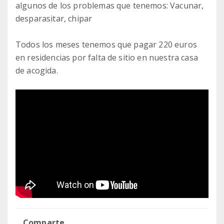
algunos de los problemas que tenemos: Vacunar,
desparasitar, chipar
Todos los meses tenemos que pagar 220 euros
en residencias por falta de sitio en nuestra casa
de acogida.
Comparte