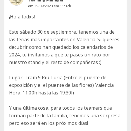
Teaming Manager
em 29/09/2023 em 11:32h
¡Hola todxs!
Este sábado 30 de septiembre, tenemos una de
las ferias más importantes en Valencia. Si quieres
decubrir como han quedado los calendarios de
2024, te invitamos a que te pases un rato por
nuestro stand y el resto de compañeras :)
Lugar: Tram 9 Riu Túria (Entre el puente de
exposición y el el puente de las flores) Valencia
Hora: 11:00h hasta las 19:30h
Y una última cosa, para todos los teamers que
forman parte de la familia, tenemos una sorpresa
pero eso será en los próximos días!