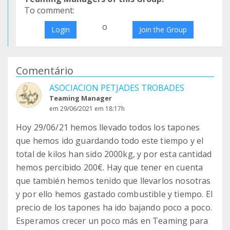
To comment:
o
Login
Join the Group
Comentário
ASOCIACION PETJADES TROBADES
Teaming Manager
em 29/06/2021 em 18:17h
Hoy 29/06/21 hemos llevado todos los tapones
que hemos ido guardando todo este tiempo y el
total de kilos han sido 2000kg, y por esta cantidad
hemos percibido 200€. Hay que tener en cuenta
que también hemos tenido que llevarlos nosotras
y por ello hemos gastado combustible y tiempo. El
precio de los tapones ha ido bajando poco a poco.
Esperamos crecer un poco más en Teaming para