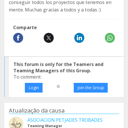
conseguir todos los proyectos que tenemos en
mente. Muchas gracias a todos y a todas :)
Comparte
This forum is only for the Teamers and
Teaming Managers of this Group.
To comment:
o
Login
Join the Group
Atualização da causa
ASOCIACION PETJADES TROBADES
Teaming Manager