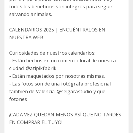
todos los beneficios son íntegros para seguir
salvando animales.
CALENDARIOS 2025 | ENCUÉNTRALOS EN
NUESTRA WEB
Curiosidades de nuestros calendarios:
- Están hechos en un comercio local de nuestra
ciudad: @atipikfabrik
- Están maquetados por nosotras mismas.
- Las fotos son de una fotógrafa profesional
también de Valencia: @selgarastudio y qué
fotones
¡CADA VEZ QUEDAN MENOS ASÍ QUE NO TARDES
EN COMPRAR EL TUYO!