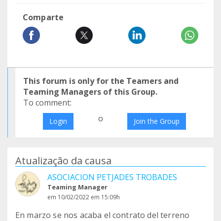
Comparte
This forum is only for the Teamers and
Teaming Managers of this Group.
To comment:
o
Login
Join the Group
Atualização da causa
ASOCIACION PETJADES TROBADES
Teaming Manager
em 10/02/2022 em 15:09h
En marzo se nos acaba el contrato del terreno