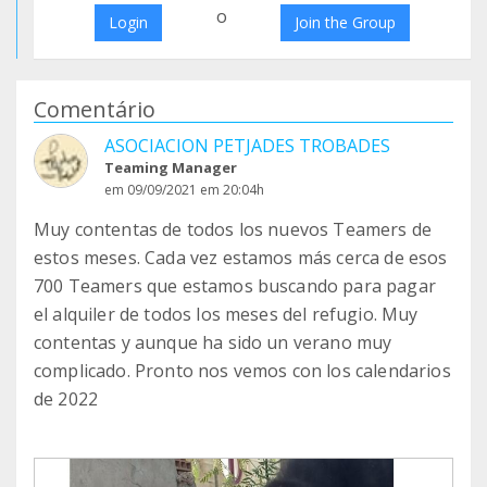
o
Login
Join the Group
Comentário
ASOCIACION PETJADES TROBADES
Teaming Manager
em 09/09/2021 em 20:04h
Muy contentas de todos los nuevos Teamers de
estos meses. Cada vez estamos más cerca de esos
700 Teamers que estamos buscando para pagar
el alquiler de todos los meses del refugio. Muy
contentas y aunque ha sido un verano muy
complicado. Pronto nos vemos con los calendarios
de 2022