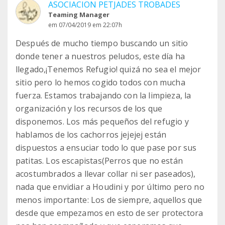
ASOCIACION PETJADES TROBADES
Teaming Manager
em 07/04/2019 em 22:07h
Después de mucho tiempo buscando un sitio
donde tener a nuestros peludos, este día ha
llegado,¡Tenemos Refugio! quizá no sea el mejor
sitio pero lo hemos cogido todos con mucha
fuerza. Estamos trabajando con la limpieza, la
organización y los recursos de los que
disponemos. Los más pequeños del refugio y
hablamos de los cachorros jejejej están
dispuestos a ensuciar todo lo que pase por sus
patitas. Los escapistas(Perros que no están
acostumbrados a llevar collar ni ser paseados),
nada que envidiar a Houdini y por último pero no
menos importante: Los de siempre, aquellos que
desde que empezamos en esto de ser protectora