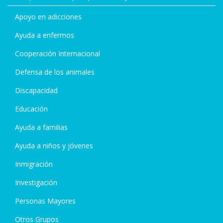
Apoyo en adicciones
Ayuda a enfermos
Cooperación Internacional
Defensa de los animales
Discapacidad
Educación
Ayuda a familias
Ayuda a niños y jóvenes
Inmigración
Investigación
Personas Mayores
Otros Grupos