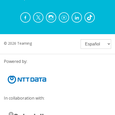
© 2026 Teaming
Powered by:
In collaboration with: