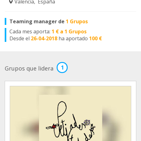
Valencia, España
Teaming manager de
1 Grupos
Cada mes aporta:
1 € a 1 Grupos
Desde el
26-04-2018
ha aportado
100 €
1
Grupos que lidera