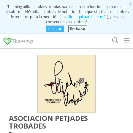
×
Teaming utiliza cookies propias para el correcto funcionamiento de la
plataforma. NO utiliza cookies de publicidad. Lo que sí utiliza son cookies
de terceros para la medición (
haz click aquí para leer más
), ¿deseas
consentir estas cookies?
Aceptar
Rechazar
☰
ASOCIACION PETJADES
TROBADES