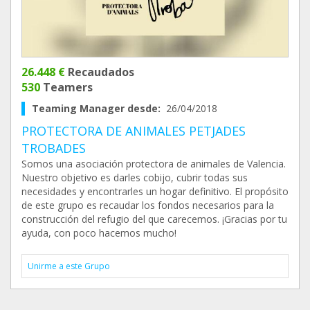
26.448 €
Recaudados
530
Teamers
Teaming Manager desde:
26/04/2018
PROTECTORA DE ANIMALES PETJADES
TROBADES
Somos una asociación protectora de animales de Valencia.
Nuestro objetivo es darles cobijo, cubrir todas sus
necesidades y encontrarles un hogar definitivo. El propósito
de este grupo es recaudar los fondos necesarios para la
construcción del refugio del que carecemos. ¡Gracias por tu
ayuda, con poco hacemos mucho!
Unirme a este Grupo