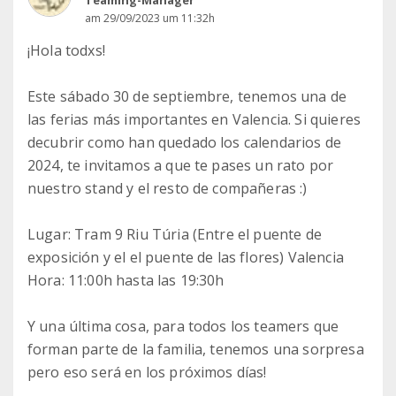
Teaming-Manager
am 29/09/2023 um 11:32h
¡Hola todxs!
Este sábado 30 de septiembre, tenemos una de
las ferias más importantes en Valencia. Si quieres
decubrir como han quedado los calendarios de
2024, te invitamos a que te pases un rato por
nuestro stand y el resto de compañeras :)
Lugar: Tram 9 Riu Túria (Entre el puente de
exposición y el el puente de las flores) Valencia
Hora: 11:00h hasta las 19:30h
Y una última cosa, para todos los teamers que
forman parte de la familia, tenemos una sorpresa
pero eso será en los próximos días!