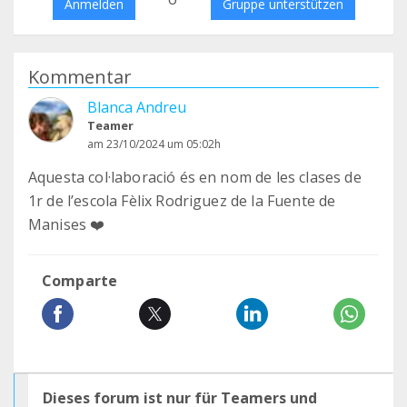
Anmelden
Gruppe unterstützen
Kommentar
Blanca Andreu
Teamer
am 23/10/2024 um 05:02h
Aquesta col·laboració és en nom de les clases de
1r de l’escola Fèlix Rodriguez de la Fuente de
Manises ❤️
Comparte
Dieses forum ist nur für Teamers und