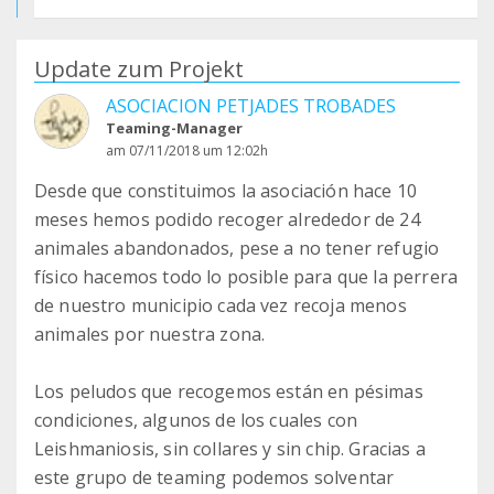
Update zum Projekt
ASOCIACION PETJADES TROBADES
Teaming-Manager
am 07/11/2018 um 12:02h
Desde que constituimos la asociación hace 10
meses hemos podido recoger alrededor de 24
animales abandonados, pese a no tener refugio
físico hacemos todo lo posible para que la perrera
de nuestro municipio cada vez recoja menos
animales por nuestra zona.
Los peludos que recogemos están en pésimas
condiciones, algunos de los cuales con
Leishmaniosis, sin collares y sin chip. Gracias a
este grupo de teaming podemos solventar