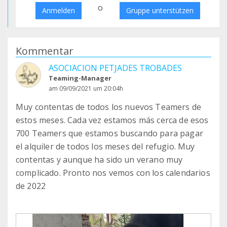
o
Anmelden
Gruppe unterstützen
Kommentar
ASOCIACION PETJADES TROBADES
Teaming-Manager
am 09/09/2021 um 20:04h
Muy contentas de todos los nuevos Teamers de
estos meses. Cada vez estamos más cerca de esos
700 Teamers que estamos buscando para pagar
el alquiler de todos los meses del refugio. Muy
contentas y aunque ha sido un verano muy
complicado. Pronto nos vemos con los calendarios
de 2022