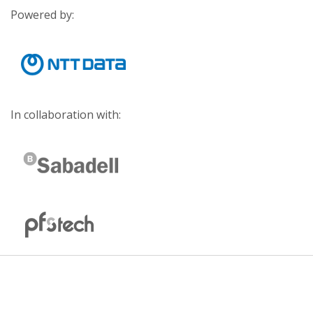
Powered by:
In collaboration with: