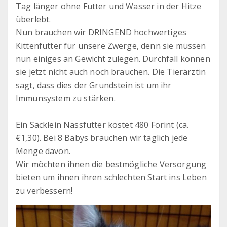
Tag länger ohne Futter und Wasser in der Hitze
überlebt.
Nun brauchen wir DRINGEND hochwertiges
Kittenfutter für unsere Zwerge, denn sie müssen
nun einiges an Gewicht zulegen. Durchfall können
sie jetzt nicht auch noch brauchen. Die Tierärztin
sagt, dass dies der Grundstein ist um ihr
Immunsystem zu stärken.
Ein Säcklein Nassfutter kostet 480 Forint (ca.
€1,30). Bei 8 Babys brauchen wir täglich jede
Menge davon.
Wir möchten ihnen die bestmögliche Versorgung
bieten um ihnen ihren schlechten Start ins Leben
zu verbessern!