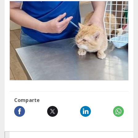
Comparte