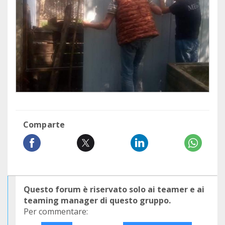
Comparte
Questo forum è riservato solo ai teamer e ai
teaming manager di questo gruppo.
Per commentare: