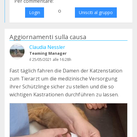
Per commentare:
o
Login
Unisciti al gruppo
Aggiornamenti sulla causa
Claudia Nessler
Teaming Manager
il 25/05/2021 alle 16:28h
Fast täglich fahren die Damen der Katzenstation
zum Tierarzt um die medizinische Versorgung
ihrer Schützlinge sicher zu stellen und die so
wichtigen Kastrationen durchführen zu lassen.