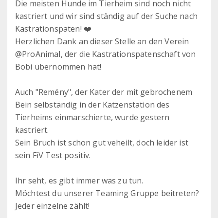
Die meisten Hunde im Tierheim sind noch nicht
kastriert und wir sind ständig auf der Suche nach
Kastrationspaten! ❤️
Herzlichen Dank an dieser Stelle an den Verein
@ProAnimal, der die Kastrationspatenschaft von
Bobi übernommen hat!
Auch "Remény", der Kater der mit gebrochenem
Bein selbständig in der Katzenstation des
Tierheims einmarschierte, wurde gestern
kastriert.
Sein Bruch ist schon gut veheilt, doch leider ist
sein FiV Test positiv.
Ihr seht, es gibt immer was zu tun.
Möchtest du unserer Teaming Gruppe beitreten?
Jeder einzelne zählt!