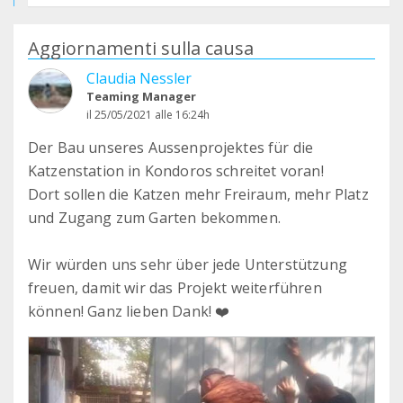
Aggiornamenti sulla causa
Claudia Nessler
Teaming Manager
il 25/05/2021 alle 16:24h
Der Bau unseres Aussenprojektes für die
Katzenstation in Kondoros schreitet voran!
Dort sollen die Katzen mehr Freiraum, mehr Platz
und Zugang zum Garten bekommen.
Wir würden uns sehr über jede Unterstützung
freuen, damit wir das Projekt weiterführen
können! Ganz lieben Dank! ❤️