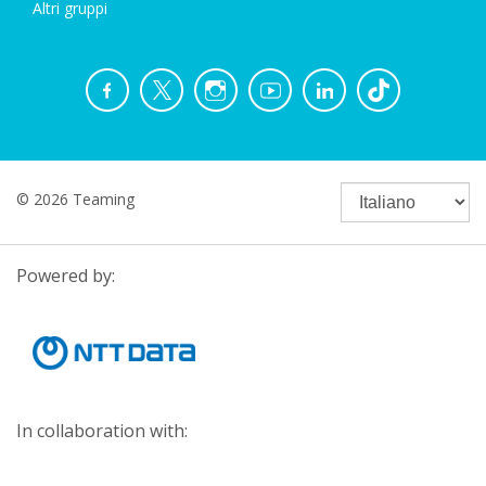
Altri gruppi
© 2026 Teaming
Powered by:
In collaboration with: