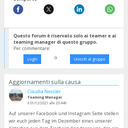
Questo forum è riservato solo ai teamer e ai
teaming manager di questo gruppo.
Per commentare:
o
Login
Unisciti al gruppo
Aggiornamenti sulla causa
Claudia Nessler
Teaming Manager
il 01/12/2021 alle 20:44h
Auf unserer Facebook und Instagram Seite stellen
wir euch jeden Tag im Dezember eines unserer