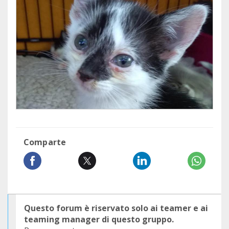
Comparte
Questo forum è riservato solo ai teamer e ai
teaming manager di questo gruppo.