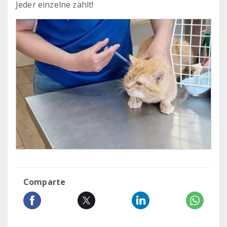
Jeder einzelne zählt!
Comparte