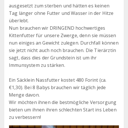
ausgesetzt zum sterben und hätten es keinen
Tag länger ohne Futter und Wasser in der Hitze
überlebt.
Nun brauchen wir DRINGEND hochwertiges
Kittenfutter für unsere Zwerge, denn sie müssen
nun einiges an Gewicht zulegen. Durchfall können
sie jetzt nicht auch noch brauchen. Die Tierärztin
sagt, dass dies der Grundstein ist um ihr
Immunsystem zu stärken.
Ein Säcklein Nassfutter kostet 480 Forint (ca.
€1,30). Bei 8 Babys brauchen wir täglich jede
Menge davon.
Wir möchten ihnen die bestmögliche Versorgung
bieten um ihnen ihren schlechten Start ins Leben
zu verbessern!