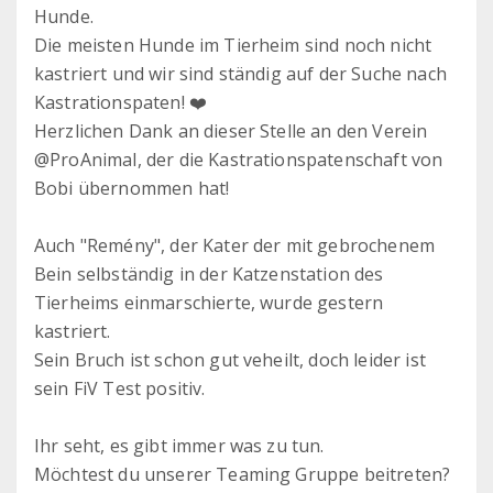
Hunde.
Die meisten Hunde im Tierheim sind noch nicht
kastriert und wir sind ständig auf der Suche nach
Kastrationspaten! ❤️
Herzlichen Dank an dieser Stelle an den Verein
@ProAnimal, der die Kastrationspatenschaft von
Bobi übernommen hat!
Auch "Remény", der Kater der mit gebrochenem
Bein selbständig in der Katzenstation des
Tierheims einmarschierte, wurde gestern
kastriert.
Sein Bruch ist schon gut veheilt, doch leider ist
sein FiV Test positiv.
Ihr seht, es gibt immer was zu tun.
Möchtest du unserer Teaming Gruppe beitreten?