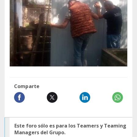
Comparte
Este foro sólo es para los Teamers y Teaming
Managers del Grupo.