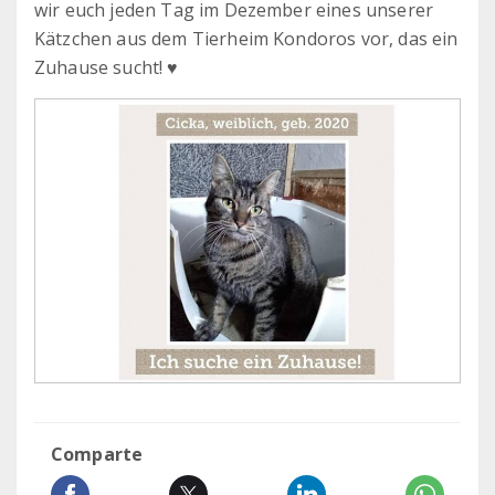
wir euch jeden Tag im Dezember eines unserer
Kätzchen aus dem Tierheim Kondoros vor, das ein
Zuhause sucht! ♥
Comparte