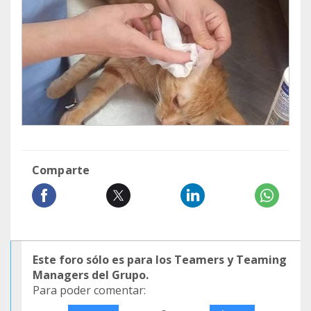
Comparte
Este foro sólo es para los Teamers y Teaming
Managers del Grupo.
Para poder comentar: