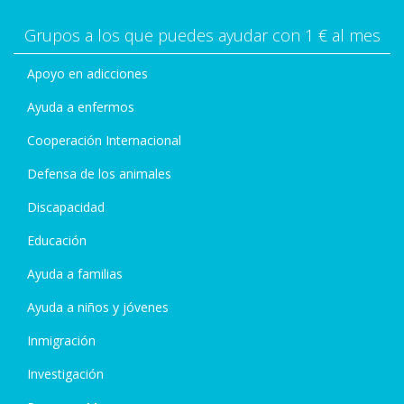
Grupos a los que puedes ayudar con 1 € al mes
Apoyo en adicciones
Ayuda a enfermos
Cooperación Internacional
Defensa de los animales
Discapacidad
Educación
Ayuda a familias
Ayuda a niños y jóvenes
Inmigración
Investigación