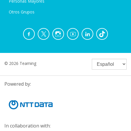
Personas Mayores
Otros Grupos
© 2026 Teaming
Powered by:
In collaboration with: