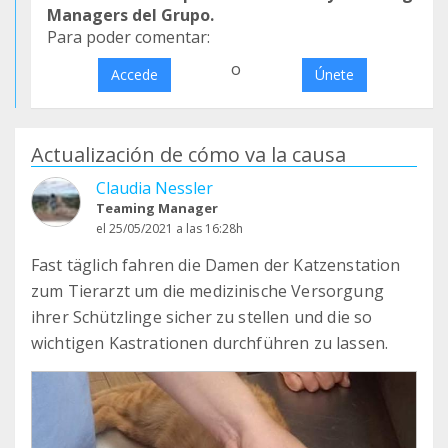
Managers del Grupo.
Para poder comentar:
o
Accede
Únete
Actualización de cómo va la causa
Claudia Nessler
Teaming Manager
el 25/05/2021 a las 16:28h
Fast täglich fahren die Damen der Katzenstation
zum Tierarzt um die medizinische Versorgung
ihrer Schützlinge sicher zu stellen und die so
wichtigen Kastrationen durchführen zu lassen.