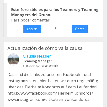
Este foro sólo es para los Teamers y Teaming
Managers del Grupo.
Para poder comentar:
o
Accede
Únete
Actualización de cómo va la causa
Claudia Nessler
Teaming Manager
el 02/04/2022 a las 08:41h
Das sind die Links zu unseren Facebook - und
Instagramseiten, hier halten wir euch regelmäßig
über das Tierheim Kondoros auf dem Laufenden!
https://www.facebook.com/TierheimKondoros/
www.instagram.com/diekatzen_vonkondoros