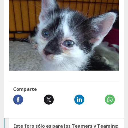
Comparte
Este foro sólo es para los Teamers y Teaming