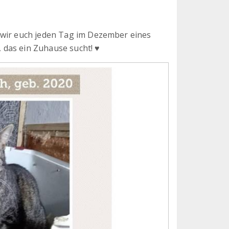
 wir euch jeden Tag im Dezember eines
 das ein Zuhause sucht! ♥