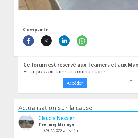
Comparte
Ce forum est réservé aux Teamers et aux Ma
Pour pouvoir faire un commentaire
o
Accéder
Actualisation sur la cause
Claudia Nessler
Teaming Manager
le 02/04/2022 à 08:41h