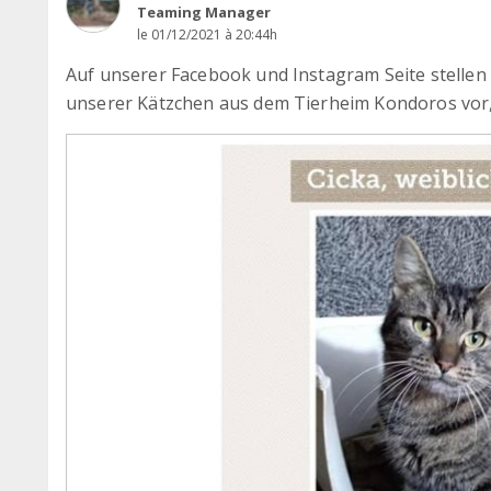
Teaming Manager
le 01/12/2021 à 20:44h
Auf unserer Facebook und Instagram Seite stellen
unserer Kätzchen aus dem Tierheim Kondoros vor,