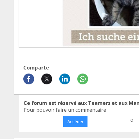
Comparte
Ce forum est réservé aux Teamers et aux Ma
Pour pouvoir faire un commentaire
o
Accéder