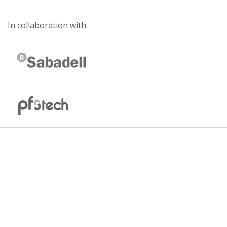
In collaboration with: