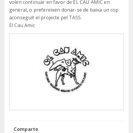
volen continuar en favor de EL CAU AMIC en
general, o prefereixen donar-se de baixa un cop
aconseguit el projecte pel TASS.
El Cau Amic
Comparte