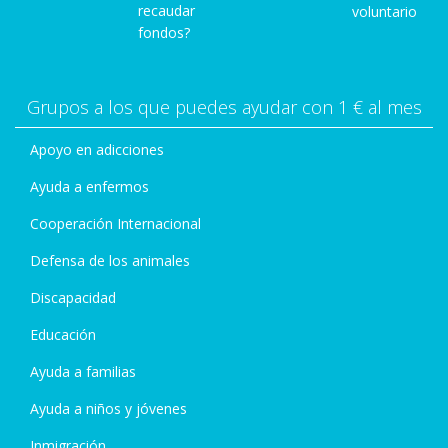
recaudar
voluntario
fondos?
Grupos a los que puedes ayudar con 1 € al mes
Apoyo en adicciones
Ayuda a enfermos
Cooperación Internacional
Defensa de los animales
Discapacidad
Educación
Ayuda a familias
Ayuda a niños y jóvenes
Inmigración