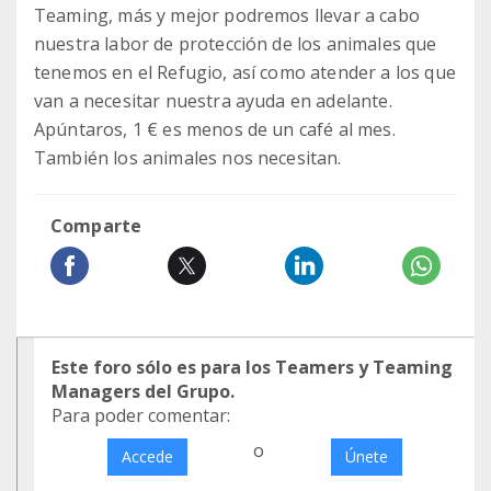
Teaming, más y mejor podremos llevar a cabo
nuestra labor de protección de los animales que
tenemos en el Refugio, así como atender a los que
van a necesitar nuestra ayuda en adelante.
Apúntaros, 1 € es menos de un café al mes.
También los animales nos necesitan.
Comparte
Este foro sólo es para los Teamers y Teaming
Managers del Grupo.
Para poder comentar:
o
Accede
Únete