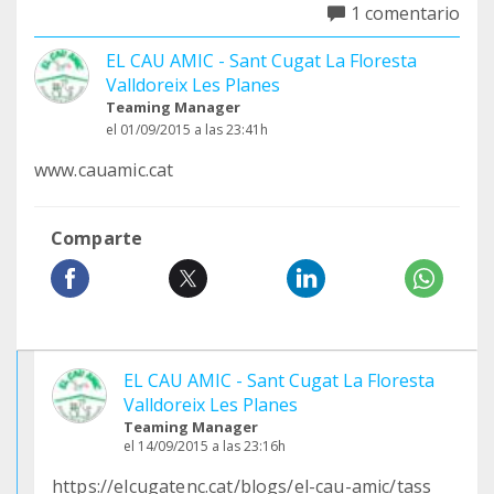
1 comentario
EL CAU AMIC - Sant Cugat La Floresta
Valldoreix Les Planes
Teaming Manager
el 01/09/2015 a las 23:41h
www.cauamic.cat
Comparte
EL CAU AMIC - Sant Cugat La Floresta
Valldoreix Les Planes
Teaming Manager
el 14/09/2015 a las 23:16h
https://elcugatenc.cat/blogs/el-cau-amic/tass