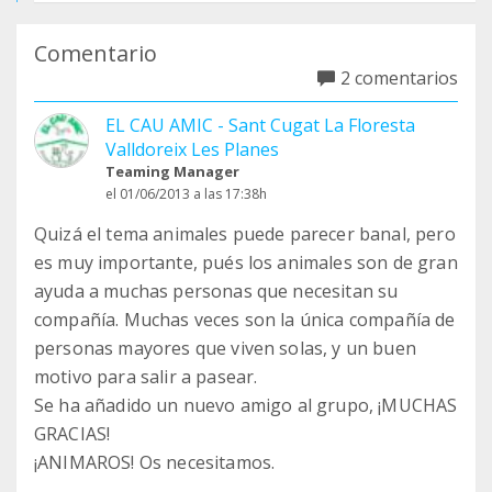
Comentario
2 comentarios
EL CAU AMIC - Sant Cugat La Floresta
Valldoreix Les Planes
Teaming Manager
el 01/06/2013 a las 17:38h
Quizá el tema animales puede parecer banal, pero
es muy importante, pués los animales son de gran
ayuda a muchas personas que necesitan su
compañía. Muchas veces son la única compañía de
personas mayores que viven solas, y un buen
motivo para salir a pasear.
Se ha añadido un nuevo amigo al grupo, ¡MUCHAS
GRACIAS!
¡ANIMAROS! Os necesitamos.