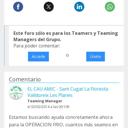
Este foro sólo es para los Teamers y Teaming
Managers del Grupo.
Para poder comentar:
o
Accede
Únete
Comentario
EL CAU AMIC - Sant Cugat La Floresta
Valldoreix Les Planes
Teaming Manager
el 02/02/2014 a las 00:10h
Estamos buscando ayuda concretamente ahora
para la OPERACION FRIO, cuantos más seamos en