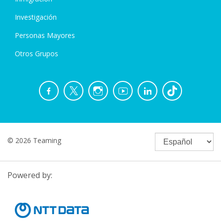
Investigación
Personas Mayores
Otros Grupos
© 2026 Teaming
Powered by: