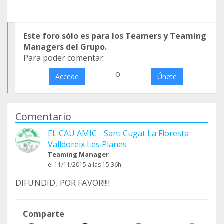
Este foro sólo es para los Teamers y Teaming
Managers del Grupo.
Para poder comentar:
o
Accede
Únete
Comentario
EL CAU AMIC - Sant Cugat La Floresta
Valldoreix Les Planes
Teaming Manager
el 11/11/2015 a las 15:36h
DIFUNDID, POR FAVOR!!!!
Comparte