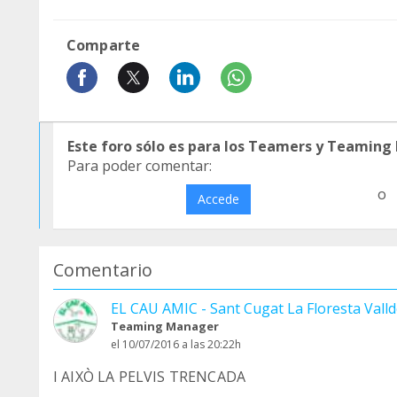
Comparte
Este foro sólo es para los Teamers y Teaming
Para poder comentar:
o
Accede
Comentario
EL CAU AMIC - Sant Cugat La Floresta Valld
Teaming Manager
el 10/07/2016 a las 20:22h
I AIXÒ LA PELVIS TRENCADA