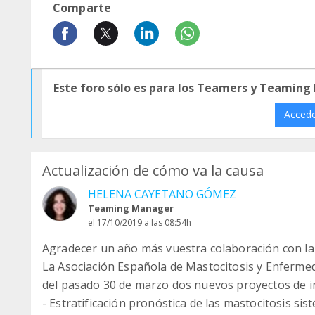
Comparte
Este foro sólo es para los Teamers y Teaming
Acced
Actualización de cómo va la causa
HELENA CAYETANO GÓMEZ
Teaming Manager
el 17/10/2019 a las 08:54h
Agradecer un año más vuestra colaboración con la
La Asociación Española de Mastocitosis y Enferme
del pasado 30 de marzo dos nuevos proyectos de i
- Estratificación pronóstica de las mastocitosis si