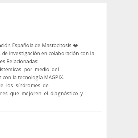
ción Española de Mastocitosis ❤️
e investigación en colaboración con la
es Relacionadas:
 sistémicas por medio del
s con la tecnología MAGPIX.
 de los síndromes de
dores que mejoren el diagnóstico y