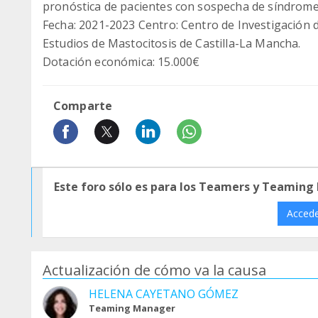
pronóstica de pacientes con sospecha de síndrome 
Fecha: 2021-2023 Centro: Centro de Investigación d
Estudios de Mastocitosis de Castilla-La Mancha.
Dotación económica: 15.000€
Comparte
Este foro sólo es para los Teamers y Teaming
Acced
Actualización de cómo va la causa
HELENA CAYETANO GÓMEZ
Teaming Manager