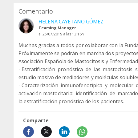
Comentario
HELENA CAYETANO GÓMEZ
Teaming Manager
el 25/07/2019 a las 13:16h
Muchas gracias a todos por colaborar con la Funda
Próximamente se podrán en marcha dos proyectos d
Asociación Española de Mastocitosis y Enfermedad
- Estratificación pronóstica de las mastocitosis
estudio masivo de mediadores y moléculas soluble
- Caracterización inmunofenotípica y molecular
activación mastocitaria: identificación de marca
la estratificación pronóstica de los pacientes.
Comparte