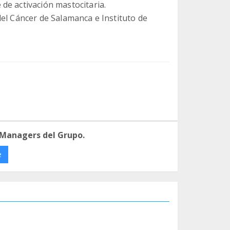
de activación mastocitaria.
el Cáncer de Salamanca e Instituto de
 Managers del Grupo.
e