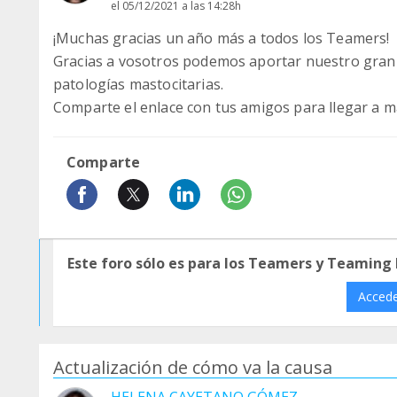
el 05/12/2021 a las 14:28h
¡Muchas gracias un año más a todos los Teamers!
Gracias a vosotros podemos aportar nuestro granit
patologías mastocitarias.
Comparte el enlace con tus amigos para llegar a 
Comparte
Este foro sólo es para los Teamers y Teaming
Acced
Actualización de cómo va la causa