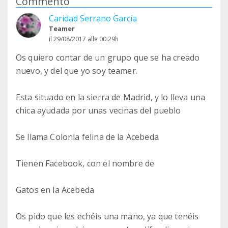
Commento
Caridad Serrano García
Teamer
il 29/08/2017 alle 00:29h
Os quiero contar de un grupo que se ha creado
nuevo, y del que yo soy teamer.
Esta situado en la sierra de Madrid, y lo lleva una
chica ayudada por unas vecinas del pueblo
Se llama Colonia felina de la Acebeda
Tienen Facebook, con el nombre de
Gatos en la Acebeda
Os pido que les echéis una mano, ya que tenéis