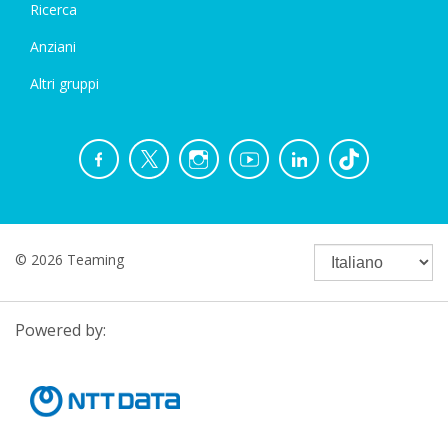
Ricerca
Anziani
Altri gruppi
© 2026 Teaming
Powered by: