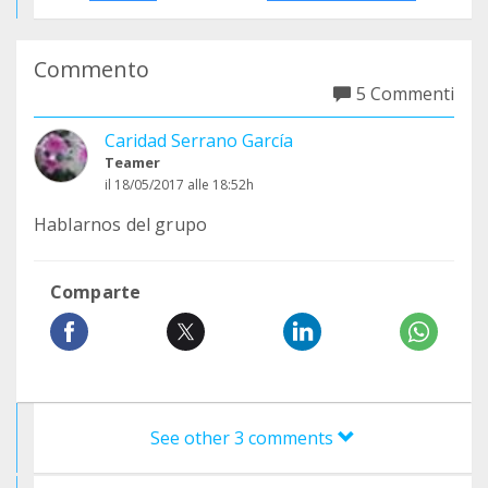
Commento
5 Commenti
Caridad Serrano García
Teamer
il 18/05/2017 alle 18:52h
Hablarnos del grupo
Comparte
See other 3 comments