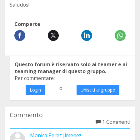
Saludos!
Comparte
Questo forum è riservato solo ai teamer e ai
teaming manager di questo gruppo.
Per commentare:
o
Login
Unisciti al gruppo
Commento
1 Commenti
Monica Perez Jimenez