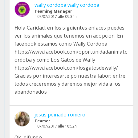
wally cordoba wally cordoba
Teaming Manager
il 07/07/2017 alle 09:34h
Hola Caridad, en los siguientes enlaces puedes
ver los animales que tenemos en adopcion. En
facebook estamos como Wally Cordoba
https://www.facebook.com/oportunidadanimal.c
ordoba y como Los Gatos de Wally
https://www.facebook.com/losgatosdewally/
Gracias por interesarte po nuestra labor; entre
todos creceremos y daremos mejor vida a los
abandonados
jesus peinado romero
Teamer
il 07/07/2017 alle 18:52h
Ok, difundo.