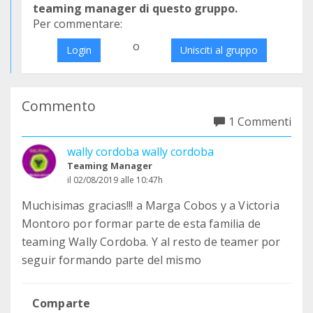
teaming manager di questo gruppo.
Per commentare:
o
Login
Unisciti al gruppo
Commento
1 Commenti
wally cordoba wally cordoba
Teaming Manager
il 02/08/2019 alle 10:47h
Muchisimas gracias!!! a Marga Cobos y a Victoria
Montoro por formar parte de esta familia de
teaming Wally Cordoba. Y al resto de teamer por
seguir formando parte del mismo
Comparte