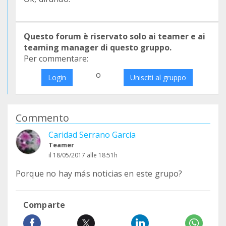
Questo forum è riservato solo ai teamer e ai
teaming manager di questo gruppo.
Per commentare:
o
Login
Unisciti al gruppo
Commento
Caridad Serrano García
Teamer
il 18/05/2017 alle 18:51h
Porque no hay más noticias en este grupo?
Comparte