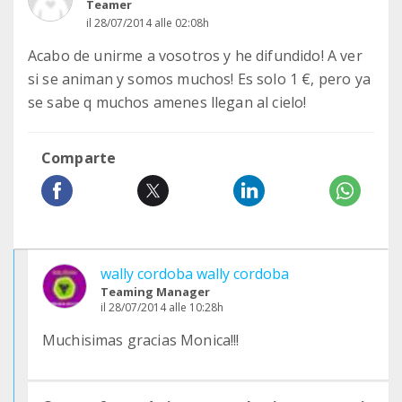
Teamer
il 28/07/2014 alle 02:08h
Acabo de unirme a vosotros y he difundido! A ver
si se animan y somos muchos! Es solo 1 €, pero ya
se sabe q muchos amenes llegan al cielo!
Comparte
wally cordoba wally cordoba
Teaming Manager
il 28/07/2014 alle 10:28h
Muchisimas gracias Monica!!!