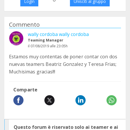
Login
Unisciti al gruppo
Commento
wally cordoba wally cordoba
Teaming Manager
il 07/08/2019 alle 23:05h
Estamos muy contentas de poner contar con dos
nuevas teamers Beatriz Gonzalez y Teresa Frias;
Muchisimas gracias!!!
Comparte
Questo forum è riservato solo ai teamer e ai