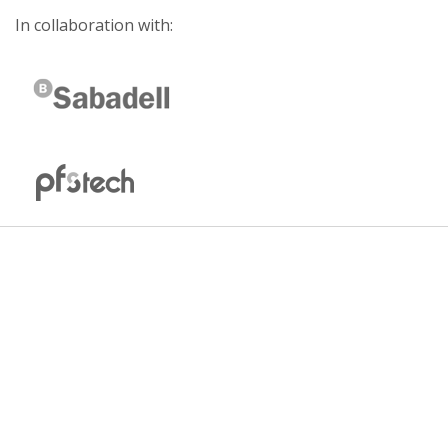
In collaboration with: