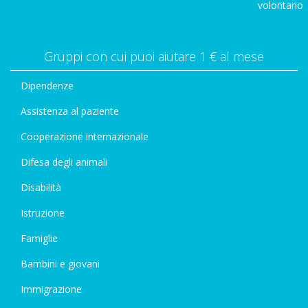
volontario
Gruppi con cui puoi aiutare 1 € al mese
Dipendenze
Assistenza al paziente
Cooperazione internazionale
Difesa degli animali
Disabilità
Istruzione
Famiglie
Bambini e giovani
Immigrazione