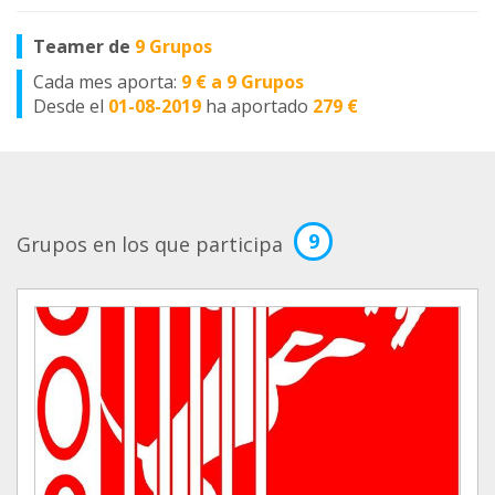
Teamer de
9 Grupos
Cada mes aporta:
9 € a 9 Grupos
Desde el
01-08-2019
ha aportado
279 €
9
Grupos en los que participa