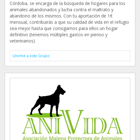
Córdoba, se encarga de la búsqueda de hogares para los
animales abandonados y lucha contra el maltrato y
abandono de los mismos. Con tu aportación de 1€
mensual, contribuirás a que su calidad de vida en el refugio
sea mejor hasta que consigamos para ellos un hogar
definitivo (tenemos múltiples gastos en pienso y
veterinarios)
Unirme a este Grupo