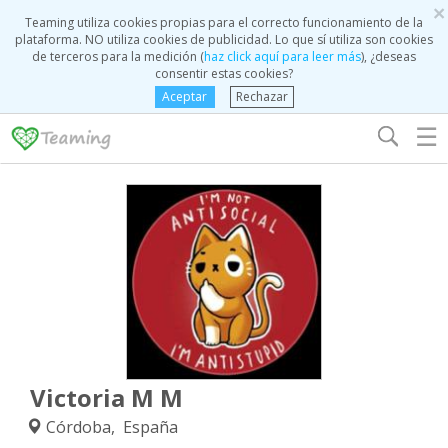
×
Teaming utiliza cookies propias para el correcto funcionamiento de la
plataforma. NO utiliza cookies de publicidad. Lo que sí utiliza son cookies
de terceros para la medición (
haz click aquí para leer más
), ¿deseas
consentir estas cookies?
Aceptar
Rechazar
☰
Victoria M M
Córdoba, España