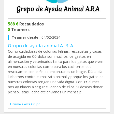
588 €
Recaudados
8
Teamers
Teamer desde:
04/02/2024
Grupo de ayuda animal A. R. A.
Como cuidadoras de colonias felinas, rescatistas y casas
de acogida en Córdoba son muchos los gastos en
alimentación y veterinarios tanto para los gatos que viven
en nuestras colonias como para los cachorros que
rescatamos con el fin de encontrarles un hogar. Día a día
luchamos contra el maltrato animal y porque los gatos de
nuestras colonias tengan una vida digna. Con 1€ al mes
nos ayudareis a seguir cuidando de ellos. Si deseas donar
pienso, latas, leche etc envíanos un mensaje!
Unirme a este Grupo