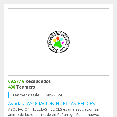
69.577 €
Recaudados
430
Teamers
Teamer desde:
07/05/2024
Ayuda a ASOCIACION HUELLAS FELICES
ASOCIACION HUELLAS FELICES es una asociación sin
ánimo de lucro, con sede en Peñarroya-Pueblonuevo,