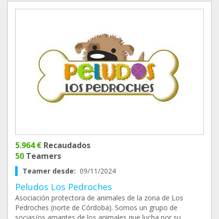
5.964 €
Recaudados
50
Teamers
Teamer desde:
09/11/2024
Peludos Los Pedroches
Asociación protectora de animales de la zona de Los
Pedroches (norte de Córdoba). Somos un grupo de
socias/os amantes de los animales que lucha por su