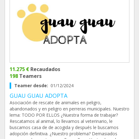
11.275 €
Recaudados
198
Teamers
Teamer desde:
01/12/2024
GUAU GUAU ADOPTA
Asociación de rescate de animales en peligro,
abandonados y en peligro en perreras municipales. Nuestro
lema: TODO POR ELLOS ¿Nuestra forma de trabajar?
Rescatamos al animal, lo llevamos al veterinario, le
buscamos casa de de acogida y después le buscamos
adopción definitiva. ¿Nuestro problema? Demasiados