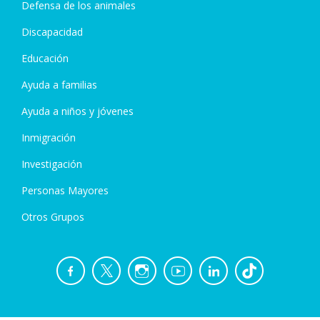
Defensa de los animales
Discapacidad
Educación
Ayuda a familias
Ayuda a niños y jóvenes
Inmigración
Investigación
Personas Mayores
Otros Grupos