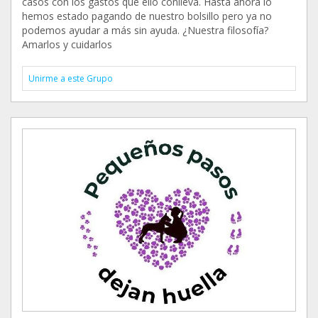
casos con los gastos que ello conlleva. Hasta ahora lo
hemos estado pagando de nuestro bolsillo pero ya no
podemos ayudar a más sin ayuda. ¿Nuestra filosofía?
Amarlos y cuidarlos
Unirme a este Grupo