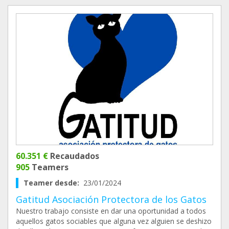
60.351 €
Recaudados
905
Teamers
Teamer desde:
23/01/2024
Gatitud Asociación Protectora de los Gatos
Nuestro trabajo consiste en dar una oportunidad a todos
aquellos gatos sociables que alguna vez alguien se deshizo