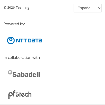
© 2026 Teaming
Powered by:
In collaboration with: