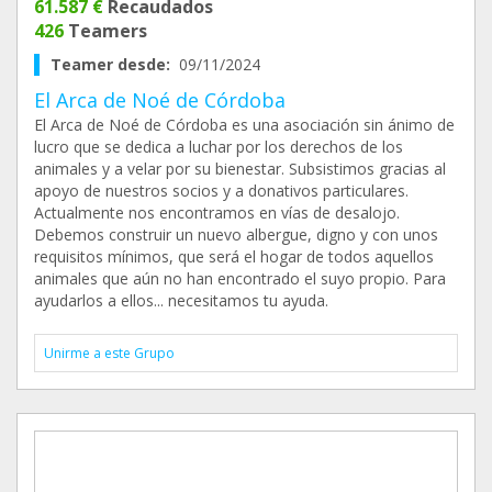
61.587 €
Recaudados
426
Teamers
Teamer desde:
09/11/2024
El Arca de Noé de Córdoba
El Arca de Noé de Córdoba es una asociación sin ánimo de
lucro que se dedica a luchar por los derechos de los
animales y a velar por su bienestar. Subsistimos gracias al
apoyo de nuestros socios y a donativos particulares.
Actualmente nos encontramos en vías de desalojo.
Debemos construir un nuevo albergue, digno y con unos
requisitos mínimos, que será el hogar de todos aquellos
animales que aún no han encontrado el suyo propio. Para
ayudarlos a ellos... necesitamos tu ayuda.
Unirme a este Grupo