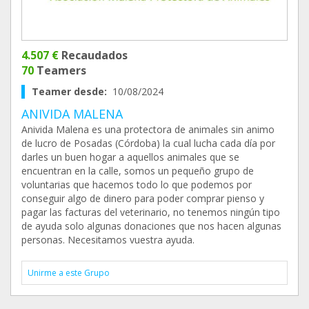
4.507 €
Recaudados
70
Teamers
Teamer desde:
10/08/2024
ANIVIDA MALENA
Anivida Malena es una protectora de animales sin animo
de lucro de Posadas (Córdoba) la cual lucha cada día por
darles un buen hogar a aquellos animales que se
encuentran en la calle, somos un pequeño grupo de
voluntarias que hacemos todo lo que podemos por
conseguir algo de dinero para poder comprar pienso y
pagar las facturas del veterinario, no tenemos ningún tipo
de ayuda solo algunas donaciones que nos hacen algunas
personas. Necesitamos vuestra ayuda.
Unirme a este Grupo