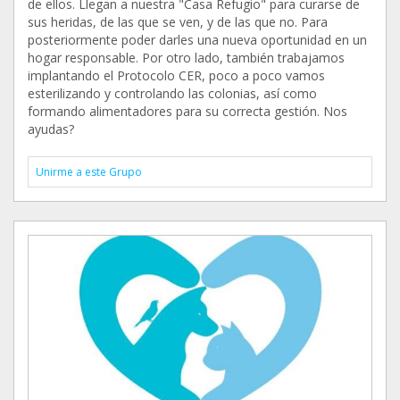
de ellos. Llegan a nuestra "Casa Refugio" para curarse de
sus heridas, de las que se ven, y de las que no. Para
posteriormente poder darles una nueva oportunidad en un
hogar responsable. Por otro lado, también trabajamos
implantando el Protocolo CER, poco a poco vamos
esterilizando y controlando las colonias, así como
formando alimentadores para su correcta gestión. Nos
ayudas?
Unirme a este Grupo