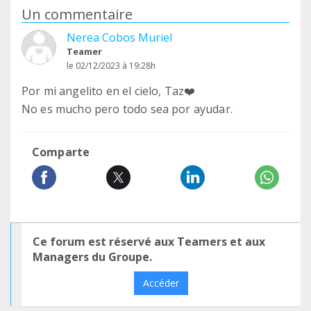
Un commentaire
Nerea Cobos Muriel
Teamer
le 02/12/2023 à 19:28h
Por mi angelito en el cielo, Taz❤️
No es mucho pero todo sea por ayudar.
Comparte
Ce forum est réservé aux Teamers et aux
Managers du Groupe.
Accéder