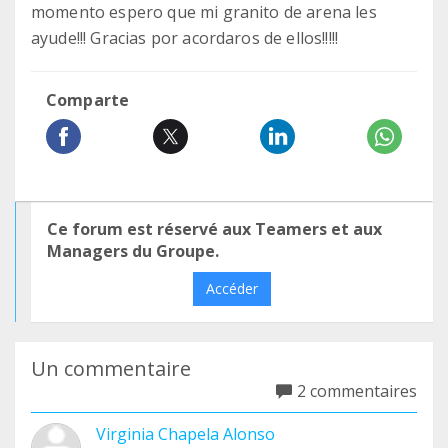
momento espero que mi granito de arena les
ayude!!! Gracias por acordaros de ellos!!!!!
Comparte
Ce forum est réservé aux Teamers et aux
Managers du Groupe.
Accéder
Un commentaire
2 commentaires
Virginia Chapela Alonso