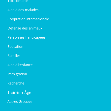
Toxicomanie
Aide à des malades
Coopration internacionale
Défense des animaux
Personnes handicapées
Éducation
Familles
Aide à l'enfance
Immigration
Recherche
Troisième Âge
Autres Groupes