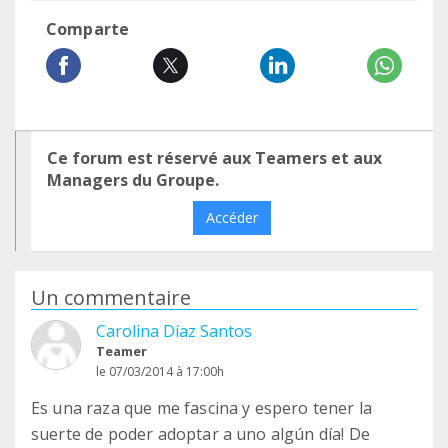
Comparte
Ce forum est réservé aux Teamers et aux
Managers du Groupe.
Accéder
Un commentaire
Carolina Díaz Santos
Teamer
le 07/03/2014 à 17:00h
Es una raza que me fascina y espero tener la
suerte de poder adoptar a uno algún día! De