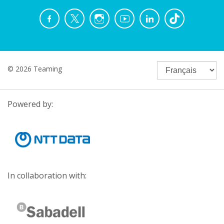
© 2026 Teaming
Powered by:
In collaboration with: