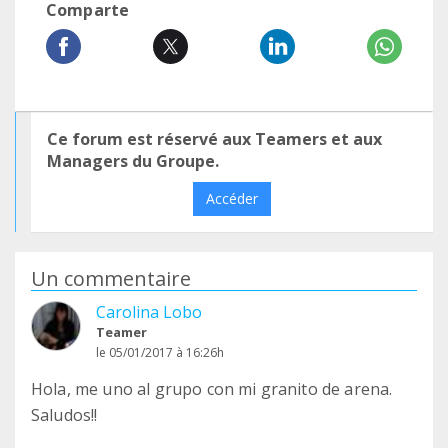
Comparte
Ce forum est réservé aux Teamers et aux
Managers du Groupe.
Accéder
Un commentaire
Carolina Lobo
Teamer
le 05/01/2017 à 16:26h
Hola, me uno al grupo con mi granito de arena.
Saludos!!