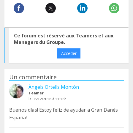
Ce forum est réservé aux Teamers et aux
Managers du Groupe.
Accéder
Un commentaire
Àngels Ortells Montón
Teamer
le 06/12/2018 à 11:18h
Buenos días! Estoy feliz de ayudar a Gran Danés
España!