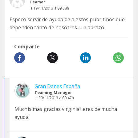
Teamer
le 19/11/2013 à 09:38h
Espero servir de ayuda de a estos pubritinos que
dependen tanto de nosotros. Un abrazo
Comparte
Gran Danes España
Teaming Manager
le 30/11/2013 à 00:47h
Muchisimas gracias virginia!! eres de mucha
ayuda!