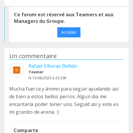
Ce forum est réservé aux Teamers et aux
Managers du Groupe.
Accéder
Un commentaire
Rafael Víboras Bellido
Teamer
le 15/08/2020 à 23:29h
Mucha fuerza y ánimo para seguir ayudando así
de bien a estos bellos perros. Algun dia me
encantaría poder tener uno. Seguid así y este es
mi granito de arena. :)
Comparte