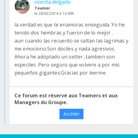
vicenta delgado
Teamer
le 28/02/2014 à 13:40h
la verdad es que te enamoras enseguida .Yo he
tenido dos hembras y fueron de lo mejor .
aun cuando las recuerdo se saltan las lagrimas y
me emociono.Son dociles y nada agresivos.
Ahora he adoptado un setter ,tambien son
especiles .Pero seguro que volvere a por mis
pequeños gigantes.Gracias por leerme.
Ce forum est réservé aux Teamers et aux
Managers du Groupe.
Accéder