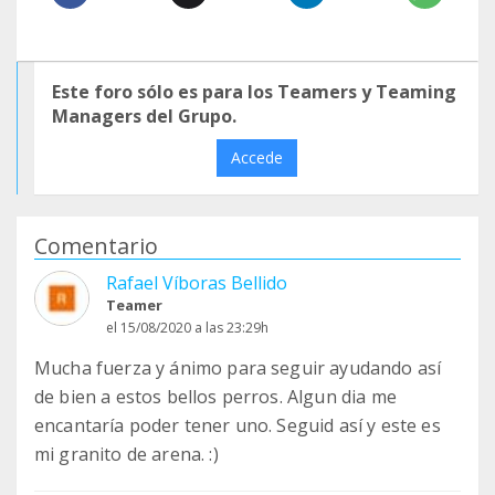
Este foro sólo es para los Teamers y Teaming
Managers del Grupo.
Accede
Comentario
Rafael Víboras Bellido
Teamer
el 15/08/2020 a las 23:29h
Mucha fuerza y ánimo para seguir ayudando así
de bien a estos bellos perros. Algun dia me
encantaría poder tener uno. Seguid así y este es
mi granito de arena. :)