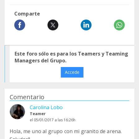
Comparte
Este foro sólo es para los Teamers y Teaming
Managers del Grupo.
Accede
Comentario
Carolina Lobo
Teamer
el 05/01/2017 a las 16:26h
Hola, me uno al grupo con mi granito de arena.