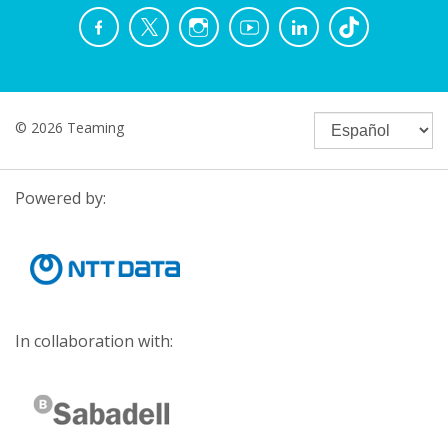
© 2026 Teaming
Powered by:
In collaboration with: