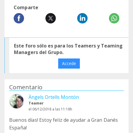
Comparte
Este foro sólo es para los Teamers y Teaming
Managers del Grupo.
Accede
Comentario
Àngels Ortells Montón
Teamer
el 06/12/2018 a las 11:18h
Buenos días! Estoy feliz de ayudar a Gran Danés
España!