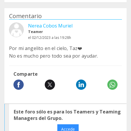
Comentario
Nerea Cobos Muriel
Teamer
el 02/12/2023 a las 19:28h
Por mi angelito en el cielo, Taz❤️
No es mucho pero todo sea por ayudar.
Comparte
Este foro sólo es para los Teamers y Teaming
Managers del Grupo.
Accede