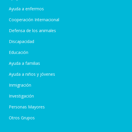
Ayuda a enfermos
Cooperación Internacional
Defensa de los animales
Discapacidad
Educación
Ayuda a familias
Ayuda a niños y jóvenes
Inmigración
Investigación
Personas Mayores
Otros Grupos