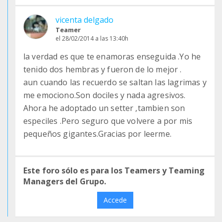
vicenta delgado
Teamer
el 28/02/2014 a las 13:40h
la verdad es que te enamoras enseguida .Yo he
tenido dos hembras y fueron de lo mejor .
aun cuando las recuerdo se saltan las lagrimas y
me emociono.Son dociles y nada agresivos.
Ahora he adoptado un setter ,tambien son
especiles .Pero seguro que volvere a por mis
pequeños gigantes.Gracias por leerme.
Este foro sólo es para los Teamers y Teaming
Managers del Grupo.
Accede