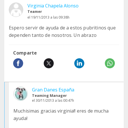
Virginia Chapela Alonso
Teamer
el 19/11/2013 a las 09:38h
Espero servir de ayuda de a estos pubritinos que
dependen tanto de nosotros. Un abrazo
Comparte
Gran Danes España
Teaming Manager
el 30/11/2013 a las 00:47h
Muchisimas gracias virginia!! eres de mucha
ayuda!