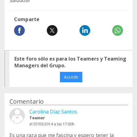
Saludos!!
Comparte
Este foro sólo es para los Teamers y Teaming
Managers del Grupo.
Accede
Comentario
Carolina Díaz Santos
Teamer
el 07/03/2014 a las 17:00h
Es una raza que me fascina y espero tener la