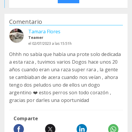
Comentario
Tamara Flores
Teamer
el 02/07/2023 a las 15:51h
Ohhh no sabía que había una prote solo dedicada
a esta raza , tuvimos varios Dogos hace unos 20
años cuando eran una raza super rara , la gente
se cambiaban de acera cuando nos veían , ahora
tengo dos peludos uno de ellos un dogo
argentino ❤️ estos perros son todo corazón ,
gracias por darles una oportunidad
Comparte