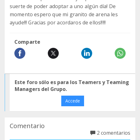
suerte de poder adoptar a uno algún día! De
momento espero que mi granito de arena les
ayude!!! Gracias por acordaros de ellos!!!!!
Comparte
Este foro sólo es para los Teamers y Teaming
Managers del Grupo.
Accede
Comentario
2 comentarios