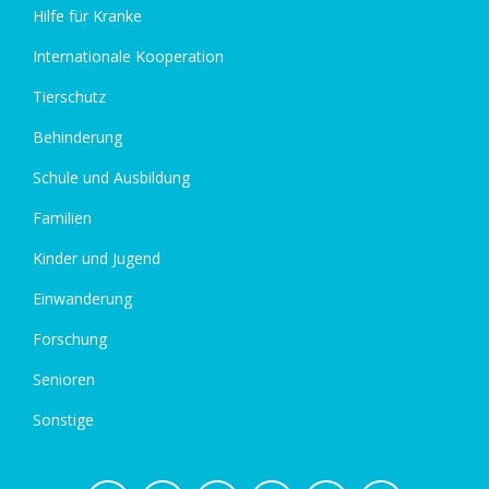
Hilfe für Kranke
Internationale Kooperation
Tierschutz
Behinderung
Schule und Ausbildung
Familien
Kinder und Jugend
Einwanderung
Forschung
Senioren
Sonstige