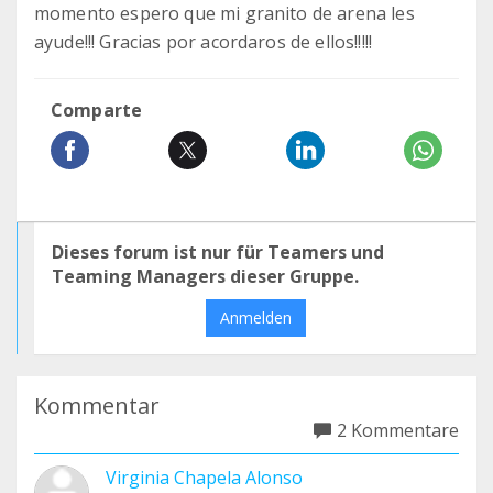
momento espero que mi granito de arena les
ayude!!! Gracias por acordaros de ellos!!!!!
Comparte
Dieses forum ist nur für Teamers und
Teaming Managers dieser Gruppe.
Anmelden
Kommentar
2 Kommentare
Virginia Chapela Alonso