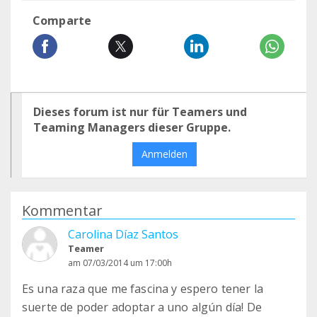
Comparte
Dieses forum ist nur für Teamers und
Teaming Managers dieser Gruppe.
Anmelden
Kommentar
Carolina Díaz Santos
Teamer
am 07/03/2014 um 17:00h
Es una raza que me fascina y espero tener la
suerte de poder adoptar a uno algún día! De