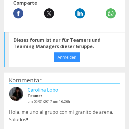
Comparte
Dieses forum ist nur für Teamers und
Teaming Managers dieser Gruppe.
Anmelden
Kommentar
Carolina Lobo
Teamer
am 05/01/2017 um 16:26h
Hola, me uno al grupo con mi granito de arena.
Saludos!!