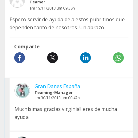
Teamer
am 19/11/2013 um 09:38h
Espero servir de ayuda de a estos pubritinos que
dependen tanto de nosotros. Un abrazo
Comparte
Gran Danes España
Teaming-Manager
am 30/11/2013 um 00:47h
Muchisimas gracias virginia!! eres de mucha
ayuda!