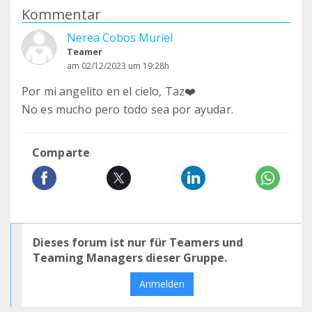
Kommentar
Nerea Cobos Muriel
Teamer
am 02/12/2023 um 19:28h
Por mi angelito en el cielo, Taz❤️
No es mucho pero todo sea por ayudar.
Comparte
Dieses forum ist nur für Teamers und
Teaming Managers dieser Gruppe.
Anmelden