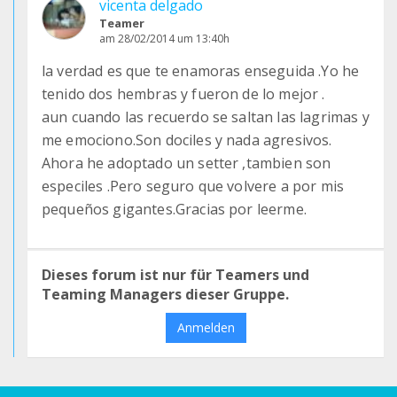
vicenta delgado
Teamer
am 28/02/2014 um 13:40h
la verdad es que te enamoras enseguida .Yo he
tenido dos hembras y fueron de lo mejor .
aun cuando las recuerdo se saltan las lagrimas y
me emociono.Son dociles y nada agresivos.
Ahora he adoptado un setter ,tambien son
especiles .Pero seguro que volvere a por mis
pequeños gigantes.Gracias por leerme.
Dieses forum ist nur für Teamers und
Teaming Managers dieser Gruppe.
Anmelden