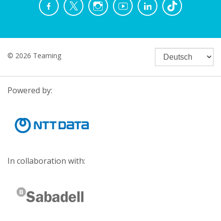
© 2026 Teaming
Powered by:
In collaboration with: