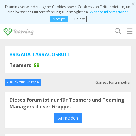
×
Teaming verwendet eigene Cookies sowie Cookies von Drittanbietern, um
eine besseres Nutzererfahrung zu ermöglichen.
Weitere Informationen
Accept
Reject
☰
BRIGADA TARRACOSBULL
Teamers:
89
Zurück zur Gruppe
Ganzes Forum sehen
Dieses forum ist nur für Teamers und Teaming
Managers dieser Gruppe.
Anmelden