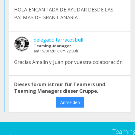
HOLA ENCANTADA DE AYUDAR DESDE LAS
PALMAS DE GRAN CANARIA.-
delegado tarracosbull
Teaming-Manager
am 19/01/2016 um 22:33h
Gracias Amalin y Juan por vuestra colaboración.
Dieses forum ist nur für Teamers und
Teaming Managers dieser Gruppe.
Anmelden
Teamin