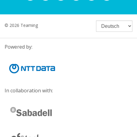
© 2026 Teaming
Powered by:
In collaboration with: