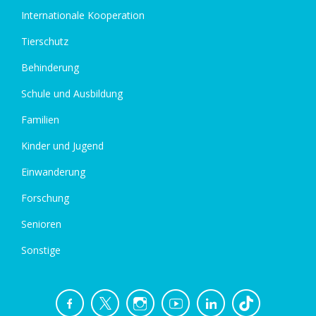
Internationale Kooperation
Tierschutz
Behinderung
Schule und Ausbildung
Familien
Kinder und Jugend
Einwanderung
Forschung
Senioren
Sonstige