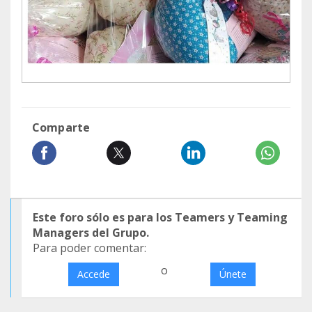
Comparte
Este foro sólo es para los Teamers y Teaming
Managers del Grupo.
Para poder comentar:
o
Accede
Únete