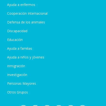
Ayuda a enfermos
Cooperación Internacional
Defensa de los animales
Discapacidad
Educación
Ayuda a familias
Ayuda a niños y jóvenes
Inmigración
Investigación
Personas Mayores
Otros Grupos