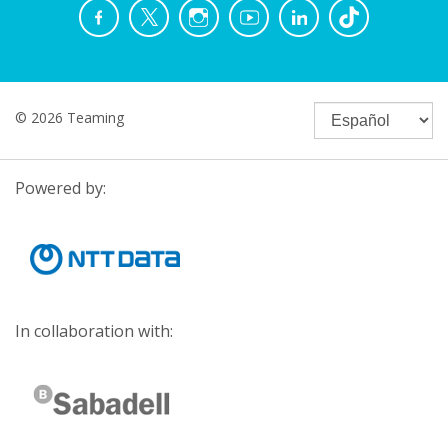
© 2026 Teaming
Powered by:
In collaboration with: