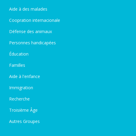
Aide à des malades
Coopration internacionale
Défense des animaux
Personnes handicapées
Éducation
Familles
Aide à l'enfance
Immigration
Recherche
Troisième Âge
Autres Groupes