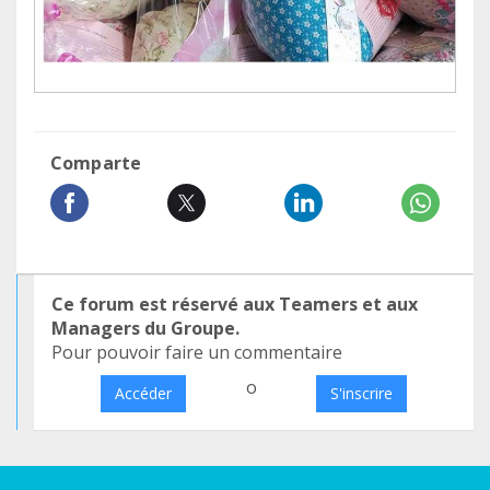
Comparte
Ce forum est réservé aux Teamers et aux
Managers du Groupe.
Pour pouvoir faire un commentaire
o
Accéder
S'inscrire