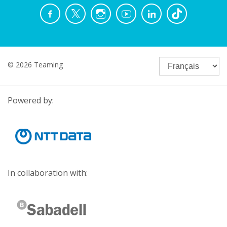
© 2026 Teaming
Powered by:
In collaboration with: