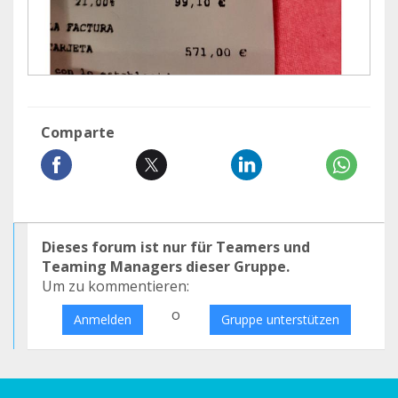
Comparte
Dieses forum ist nur für Teamers und
Teaming Managers dieser Gruppe.
Um zu kommentieren:
o
Anmelden
Gruppe unterstützen