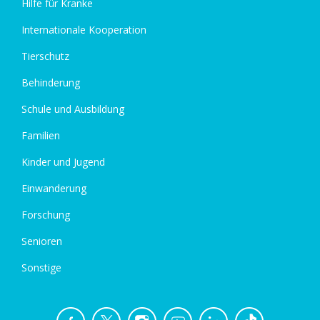
Hilfe für Kranke
Internationale Kooperation
Tierschutz
Behinderung
Schule und Ausbildung
Familien
Kinder und Jugend
Einwanderung
Forschung
Senioren
Sonstige