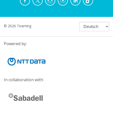
© 2026 Teaming
Powered by:
In collaboration with: