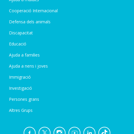
Cooperació Internacional
Defensa dels animals
Discapacitat
Educació
Ajuda a families
Ajuda a nens i joves
Immigració
Investigació
Persones grans
Altres Grups