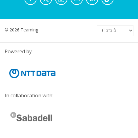
© 2026 Teaming
Powered by:
In collaboration with: