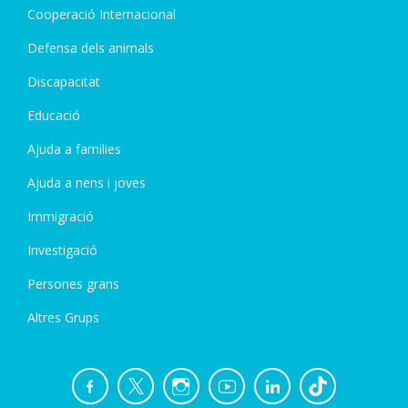
Cooperació Internacional
Defensa dels animals
Discapacitat
Educació
Ajuda a families
Ajuda a nens i joves
Immigració
Investigació
Persones grans
Altres Grups