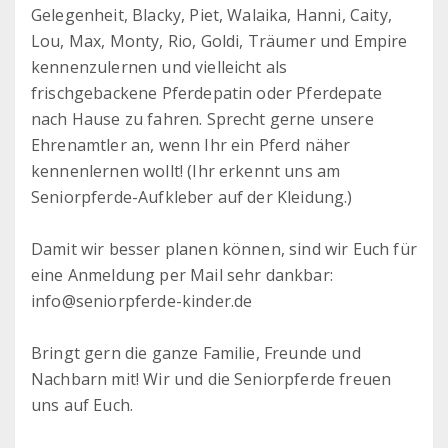
Gelegenheit, Blacky, Piet, Walaika, Hanni, Caity,
Lou, Max, Monty, Rio, Goldi, Träumer und Empire
kennenzulernen und vielleicht als
frischgebackene Pferdepatin oder Pferdepate
nach Hause zu fahren. Sprecht gerne unsere
Ehrenamtler an, wenn Ihr ein Pferd näher
kennenlernen wollt! (Ihr erkennt uns am
Seniorpferde-Aufkleber auf der Kleidung.)
Damit wir besser planen können, sind wir Euch für
eine Anmeldung per Mail sehr dankbar:
info@seniorpferde-kinder.de
Bringt gern die ganze Familie, Freunde und
Nachbarn mit! Wir und die Seniorpferde freuen
uns auf Euch.