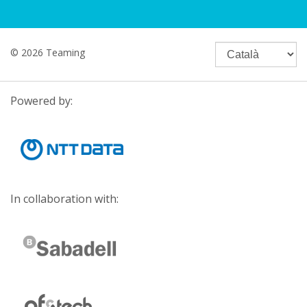
© 2026 Teaming
Powered by:
In collaboration with: