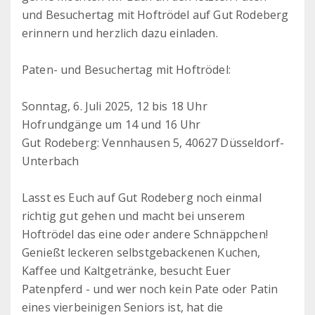
und Besuchertag mit Hoftrödel auf Gut Rodeberg
erinnern und herzlich dazu einladen.
Paten- und Besuchertag mit Hoftrödel:
Sonntag, 6. Juli 2025, 12 bis 18 Uhr
Hofrundgänge um 14 und 16 Uhr
Gut Rodeberg: Vennhausen 5, 40627 Düsseldorf-
Unterbach
Lasst es Euch auf Gut Rodeberg noch einmal
richtig gut gehen und macht bei unserem
Hoftrödel das eine oder andere Schnäppchen!
Genießt leckeren selbstgebackenen Kuchen,
Kaffee und Kaltgetränke, besucht Euer
Patenpferd - und wer noch kein Pate oder Patin
eines vierbeinigen Seniors ist, hat die