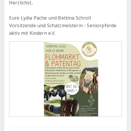
Herzlichst,
Eure Lydia Pache und Bettina Schroll
Vorsitzende und Schatzmeisterin - Seniorpferde
aktiv mit Kindern e.V.