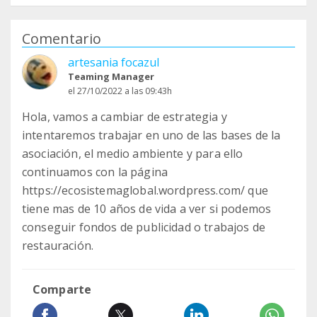
Comentario
artesania focazul
Teaming Manager
el 27/10/2022 a las 09:43h
Hola, vamos a cambiar de estrategia y
intentaremos trabajar en uno de las bases de la
asociación, el medio ambiente y para ello
continuamos con la página
https://ecosistemaglobal.wordpress.com/ que
tiene mas de 10 años de vida a ver si podemos
conseguir fondos de publicidad o trabajos de
restauración.
Comparte