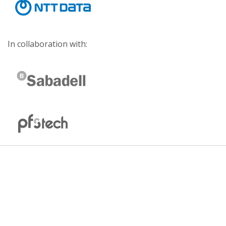
In collaboration with: