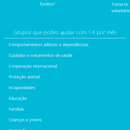
fundos?
Torna-te
voluntário
Grupos que podes ajudar com 1 € por mês
Comportamentos aditivos e dependências
Cuidados e tratamentos de saúde
Cooperação internacional
Proteção animal
Incapacidades
Educação
Famílias
Crianças e jovens