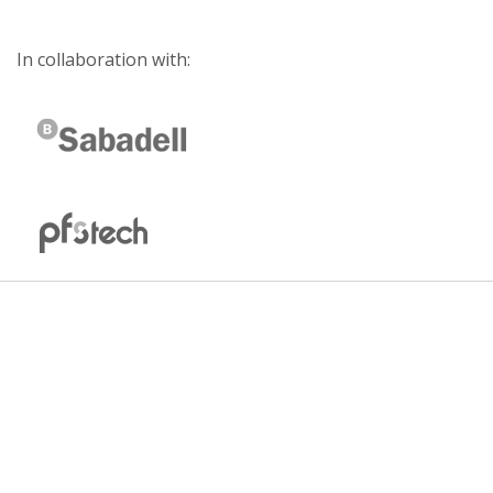
In collaboration with: