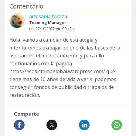
Comentário
artesania focazul
Teaming Manager
em 27/10/2022 em 09:43h
Hola, vamos a cambiar de estrategia y
intentaremos trabajar en uno de las bases de la
asociación, el medio ambiente y para ello
continuamos con la página
https://ecosistemaglobal.wordpress.com/ que
tiene mas de 10 años de vida a ver si podemos
conseguir fondos de publicidad o trabajos de
restauración.
Comparte