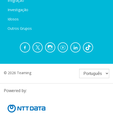
Imigração
Investigação
Idosos
Outros Grupos
© 2026 Teaming
Powered by: