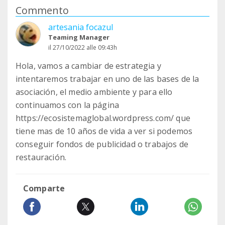
Commento
artesania focazul
Teaming Manager
il 27/10/2022 alle 09:43h
Hola, vamos a cambiar de estrategia y
intentaremos trabajar en uno de las bases de la
asociación, el medio ambiente y para ello
continuamos con la página
https://ecosistemaglobal.wordpress.com/ que
tiene mas de 10 años de vida a ver si podemos
conseguir fondos de publicidad o trabajos de
restauración.
Comparte