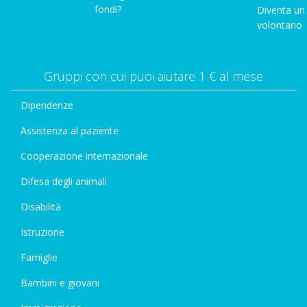
fondi?
Diventa un
volontario
Gruppi con cui puoi aiutare 1 € al mese
Dipendenze
Assistenza al paziente
Cooperazione internazionale
Difesa degli animali
Disabilità
Istruzione
Famiglie
Bambini e giovani