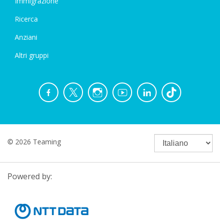
Immigrazione
Ricerca
Anziani
Altri gruppi
© 2026 Teaming
Powered by: