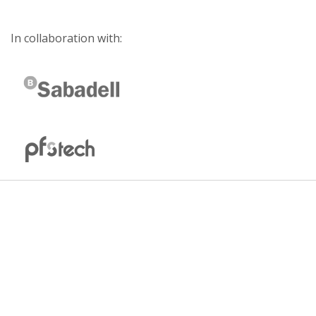
In collaboration with: