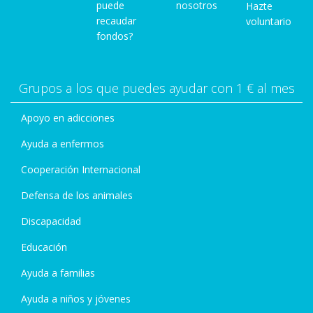
puede
nosotros
Hazte
recaudar
voluntario
fondos?
Grupos a los que puedes ayudar con 1 € al mes
Apoyo en adicciones
Ayuda a enfermos
Cooperación Internacional
Defensa de los animales
Discapacidad
Educación
Ayuda a familias
Ayuda a niños y jóvenes