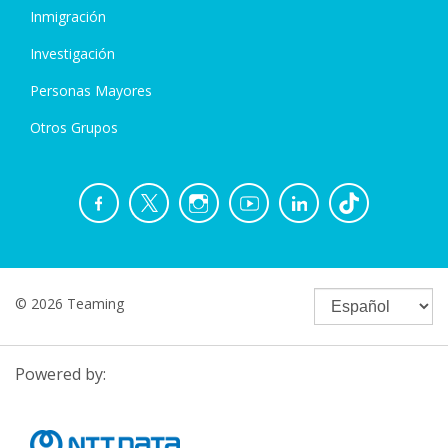
Inmigración
Investigación
Personas Mayores
Otros Grupos
© 2026 Teaming
Powered by: