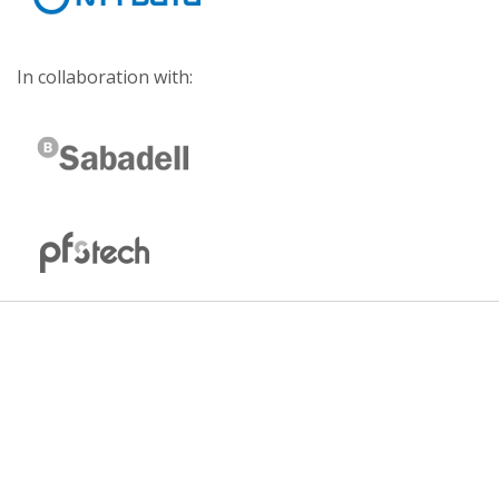
In collaboration with: