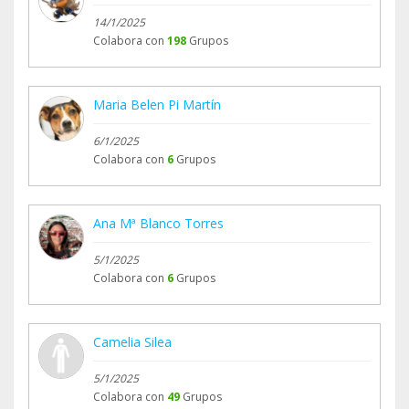
14/1/2025
Colabora con
198
Grupos
Maria Belen Pi Martín
6/1/2025
Colabora con
6
Grupos
Ana Mª Blanco Torres
5/1/2025
Colabora con
6
Grupos
Camelia Silea
5/1/2025
Colabora con
49
Grupos