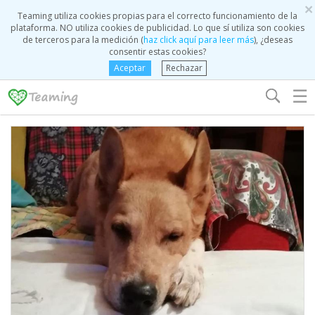
×
Teaming utiliza cookies propias para el correcto funcionamiento de la
plataforma. NO utiliza cookies de publicidad. Lo que sí utiliza son cookies
de terceros para la medición (
haz click aquí para leer más
), ¿deseas
consentir estas cookies?
Aceptar
Rechazar
☰