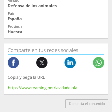
Ámbito
Defensa de los animales
País
España
Provincia
Huesca
Comparte en tus redes sociales
Copia y pega la URL
https://www.teaming.net/lavidadelola
Denuncia el contenido