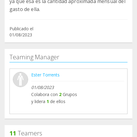
ya que esa es la cantidad aproximada mensual del
gasto de ella.
Publicado el
01/08/2023
Teaming Manager
Ester Torrents
01/08/2023
Colabora con
2
Grupos
y lidera
1
de ellos
11
Teamers