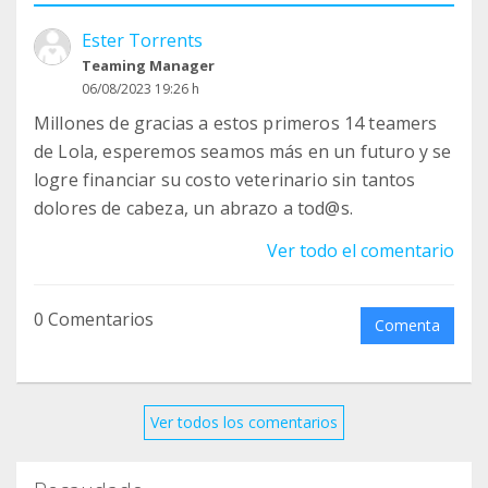
Ester Torrents
Teaming Manager
06/08/2023 19:26 h
Millones de gracias a estos primeros 14 teamers
de Lola, esperemos seamos más en un futuro y se
logre financiar su costo veterinario sin tantos
dolores de cabeza, un abrazo a tod@s.
Ver todo el comentario
0 Comentarios
Comenta
Ver todos los comentarios