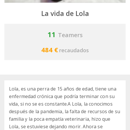
La vida de Lola
11
Teamers
484 €
recaudados
Lola, es una perra de 15 años de edad, tiene una
enfermedad crónica que podría terminar con su
vida, si no se es constante.A Lola, la conocimos
después de la pandemia, la falta de recursos de su
familia y la poca empatía veterinaria, hizo que
Lola, se estuviese dejando morir. Ahora se