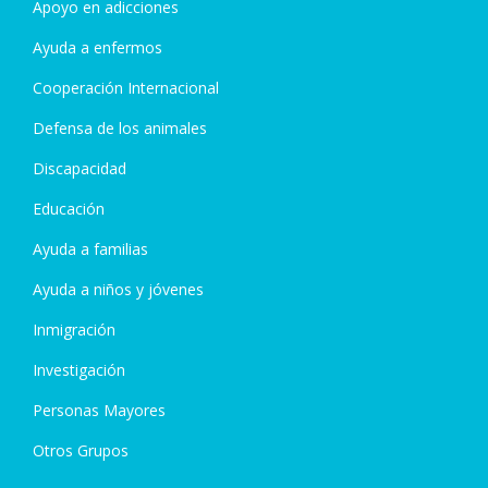
Apoyo en adicciones
Ayuda a enfermos
Cooperación Internacional
Defensa de los animales
Discapacidad
Educación
Ayuda a familias
Ayuda a niños y jóvenes
Inmigración
Investigación
Personas Mayores
Otros Grupos