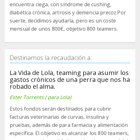
encuentra ciega, con síndrome de cushing,
diabética crónica, artrosis y demencia precoz.Por
suerte, decidimos ayudarla, pero es un coste
mensual de unos 800€, objetivo 800 teamers.
Destinamos la recaudación a:
La Vida de Lola, teaming para asumir los
gastos crónicos de una perra que nos ha
robado el alma.
Ester Torrents ( para Lola)
Estos fondos serán destinados para cubrir
facturas veterinarias de curvas, insulina y
pruebas, además de para farmacia y alimentación
específica. El objetivo es alcanzar los 800 teamers,