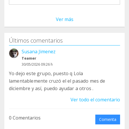
Ver más
Últimos comentarios
Susana Jimenez
Teamer
30/05/2026 09:26 h
Yo dejo este grupo, puesto q Lola
lamentablemente cruzó el el pasado mes de
diciembre y así, puedo ayudar a otros .
Ver todo el comentario
0 Comentarios
Comenta