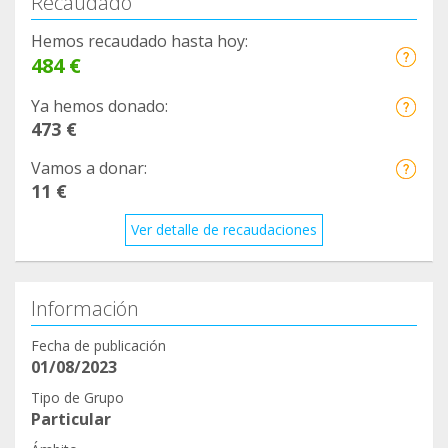
Recaudado
Hemos recaudado hasta hoy:
484 €
Ya hemos donado:
473 €
Vamos a donar:
11 €
Ver detalle de recaudaciones
Información
Fecha de publicación
01/08/2023
Tipo de Grupo
Particular