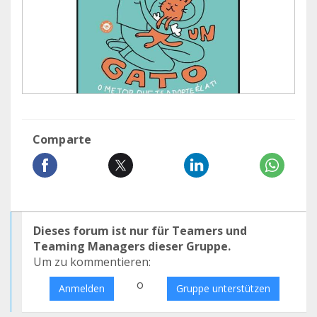
Comparte
Dieses forum ist nur für Teamers und
Teaming Managers dieser Gruppe.
Um zu kommentieren:
o
Anmelden
Gruppe unterstützen