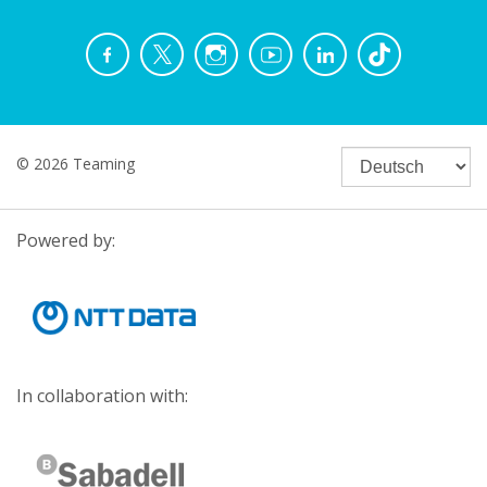
© 2026 Teaming
Powered by:
In collaboration with: