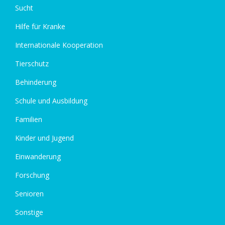
Sucht
Hilfe für Kranke
Internationale Kooperation
Tierschutz
Behinderung
Schule und Ausbildung
Familien
Kinder und Jugend
Einwanderung
Forschung
Senioren
Sonstige